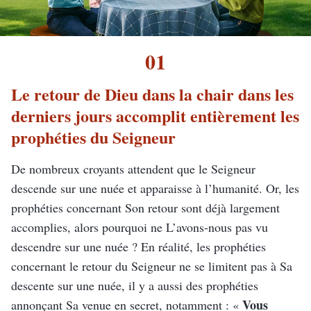
01
Le retour de Dieu dans la chair dans les
derniers jours accomplit entièrement les
prophéties du Seigneur
De nombreux croyants attendent que le Seigneur
descende sur une nuée et apparaisse à l’humanité. Or, les
prophéties concernant Son retour sont déjà largement
accomplies, alors pourquoi ne L’avons-nous pas vu
descendre sur une nuée ? En réalité, les prophéties
concernant le retour du Seigneur ne se limitent pas à Sa
descente sur une nuée, il y a aussi des prophéties
Vous
annonçant Sa venue en secret, notamment : «