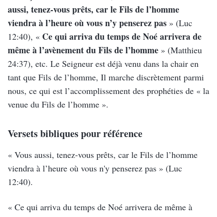
aussi, tenez-vous prêts, car le Fils de l’homme
viendra à l’heure où vous n’y penserez pas
»
(Luc
Ce qui arriva du temps de Noé arrivera de
12:40)
, «
même à l’avènement du Fils de l’homme
»
(Matthieu
24:37)
, etc. Le Seigneur est déjà venu dans la chair en
tant que Fils de l’homme, Il marche discrètement parmi
nous, ce qui est l’accomplissement des prophéties de « la
venue du Fils de l’homme ».
Versets bibliques pour référence
« Vous aussi, tenez-vous prêts, car le Fils de l’homme
viendra à l’heure où vous n'y penserez pas »
(Luc
12:40)
.
« Ce qui arriva du temps de Noé arrivera de même à