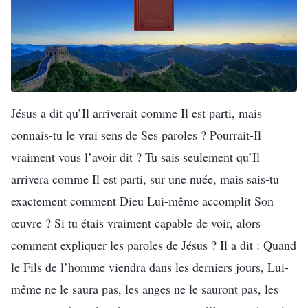
Jésus a dit qu’Il arriverait comme Il est parti, mais
connais-tu le vrai sens de Ses paroles ? Pourrait-Il
vraiment vous l’avoir dit ? Tu sais seulement qu’Il
arrivera comme Il est parti, sur une nuée, mais sais-tu
exactement comment Dieu Lui-même accomplit Son
œuvre ? Si tu étais vraiment capable de voir, alors
comment expliquer les paroles de Jésus ? Il a dit : Quand
le Fils de l’homme viendra dans les derniers jours, Lui-
même ne le saura pas, les anges ne le sauront pas, les