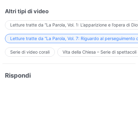
Altri tipi di video
Letture tratte da “La Parola, Vol. 1: L’apparizione e l’opera di Dio
Letture tratte da “La Parola, Vol. 7: Riguardo al perseguimento d
Serie di video corali
Vita della Chiesa – Serie di spettacoli 
Rispondi