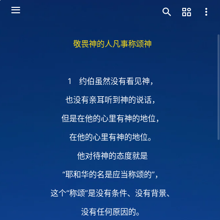
敬畏神的人凡事称颂神
1 约伯虽然没有看见神，
也没有亲耳听到神的说话，
但是在他的心里有神的地位，
在他的心里有神的地位。
他对待神的态度就是
“耶和华的名是应当称颂的”，
这个“称颂”是没有条件、没有背景、
没有任何原因的。