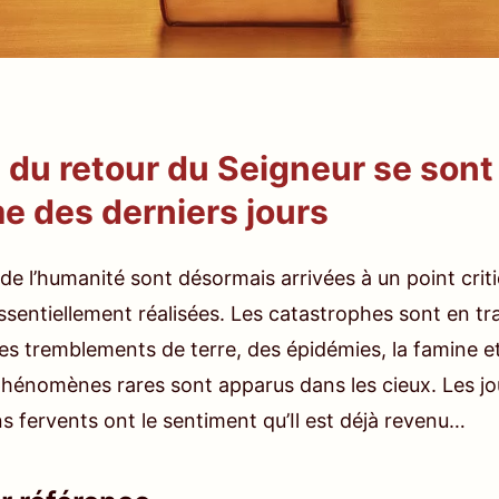
 du retour du Seigneur se sont 
me des derniers jours
 de l’humanité sont désormais arrivées à un point criti
ssentiellement réalisées. Les catastrophes sont en tra
es tremblements de terre, des épidémies, la famine e
hénomènes rares sont apparus dans les cieux. Les jo
s fervents ont le sentiment qu’Il est déjà revenu…