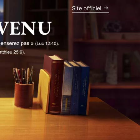
Site officiel