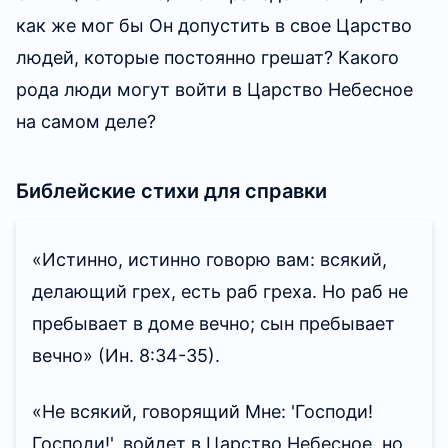
как же мог бы Он допустить в свое Царство
людей, которые постоянно грешат? Какого
рода люди могут войти в Царство Небесное
на самом деле?
Библейские стихи для справки
«Истинно, истинно говорю вам: всякий,
делающий грех, есть раб греха. Но раб не
пребывает в доме вечно; сын пребывает
вечно»
(Ин. 8:34-35)
.
«Не всякий, говорящий Мне: 'Господи!
Господи!', войдет в Царство Небесное, но