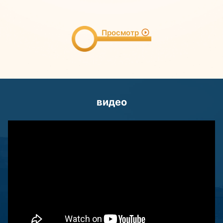
Просмотр
видео