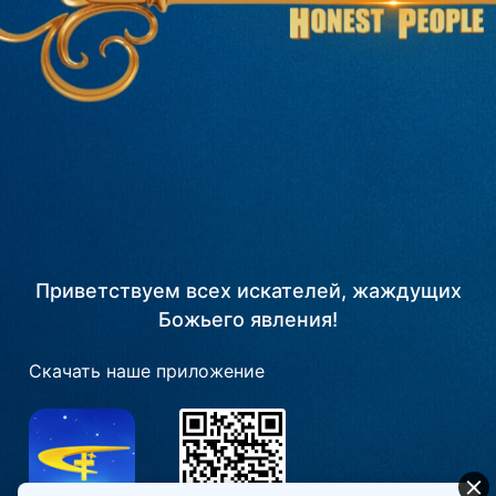
Приветствуем всех искателей, жаждущих
Божьего явления!
Скачать наше приложение