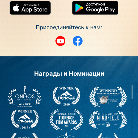
Присоединяйтесь к нам:
YouTube
Facebook
Награды и Номинации