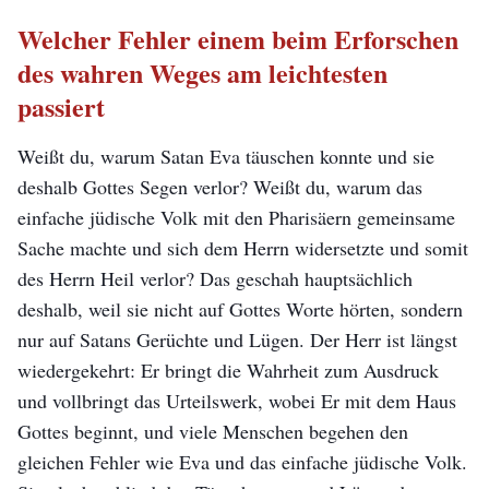
Welcher Fehler einem beim Erforschen
des wahren Weges am leichtesten
passiert
Weißt du, warum Satan Eva täuschen konnte und sie
deshalb Gottes Segen verlor? Weißt du, warum das
einfache jüdische Volk mit den Pharisäern gemeinsame
Sache machte und sich dem Herrn widersetzte und somit
des Herrn Heil verlor? Das geschah hauptsächlich
deshalb, weil sie nicht auf Gottes Worte hörten, sondern
nur auf Satans Gerüchte und Lügen. Der Herr ist längst
wiedergekehrt: Er bringt die Wahrheit zum Ausdruck
und vollbringt das Urteilswerk, wobei Er mit dem Haus
Gottes beginnt, und viele Menschen begehen den
gleichen Fehler wie Eva und das einfache jüdische Volk.