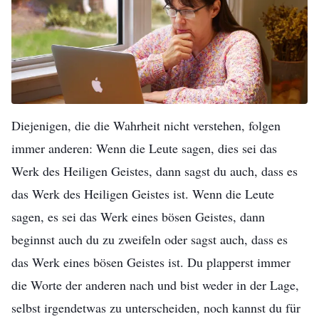
nicht, denn ihr seid nicht von Gott.“
(Johannes 8,47)
Diejenigen, die die Wahrheit nicht verstehen, folgen
immer anderen: Wenn die Leute sagen, dies sei das
Werk des Heiligen Geistes, dann sagst du auch, dass es
das Werk des Heiligen Geistes ist. Wenn die Leute
sagen, es sei das Werk eines bösen Geistes, dann
beginnst auch du zu zweifeln oder sagst auch, dass es
das Werk eines bösen Geistes ist. Du plapperst immer
die Worte der anderen nach und bist weder in der Lage,
selbst irgendetwas zu unterscheiden, noch kannst du für