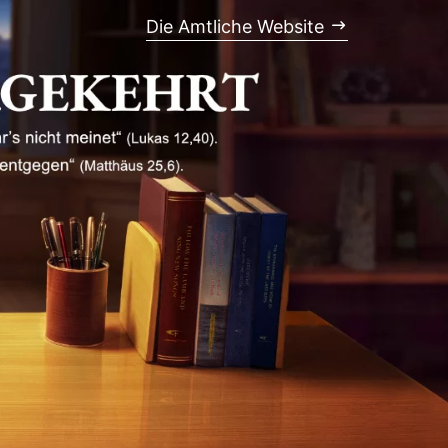
Die Amtliche Website