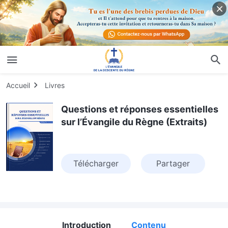
Accueil
Livres
Questions et réponses essentielles
sur l’Évangile du Règne (Extraits)
Télécharger
Partager
Introduction
Contenu