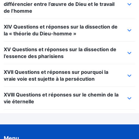
différencier entre l’œuvre de Dieu et le travail
de l’homme
XIV Questions et réponses sur la dissection de
la « théorie du Dieu-homme »
XV Questions et réponses sur la dissection de
l’essence des pharisiens
XVII Questions et réponses sur pourquoi la
vraie voie est sujette à la persécution
XVIII Questions et réponses sur le chemin de la
vie éternelle
Menu