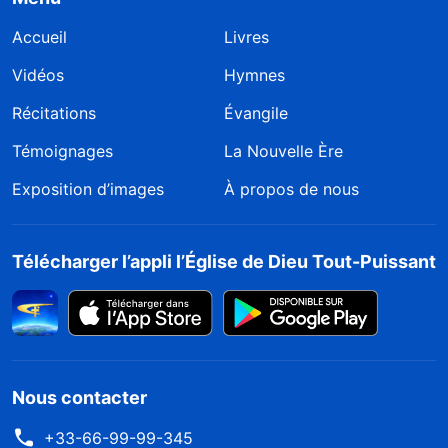
Accueil
Livres
Vidéos
Hymnes
Récitations
Évangile
Témoignages
La Nouvelle Ère
Exposition d’images
À propos de nous
Télécharger l’appli l’Église de Dieu Tout-Puissant
Nous contacter
+33-66-99-99-345