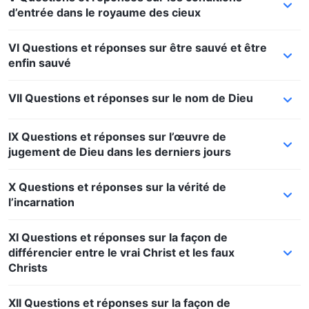
d’entrée dans le royaume des cieux
VI Questions et réponses sur être sauvé et être
enfin sauvé
VII Questions et réponses sur le nom de Dieu
IX Questions et réponses sur l’œuvre de
jugement de Dieu dans les derniers jours
X Questions et réponses sur la vérité de
l’incarnation
XI Questions et réponses sur la façon de
différencier entre le vrai Christ et les faux
Christs
XII Questions et réponses sur la façon de