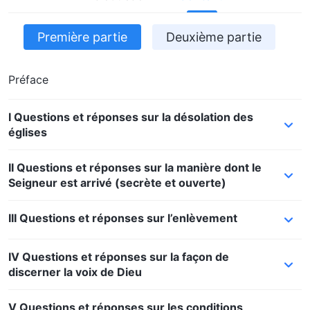
Première partie
Deuxième partie
Préface
I Questions et réponses sur la désolation des
églises
II Questions et réponses sur la manière dont le
Seigneur est arrivé (secrète et ouverte)
III Questions et réponses sur l’enlèvement
IV Questions et réponses sur la façon de
discerner la voix de Dieu
V Questions et réponses sur les conditions