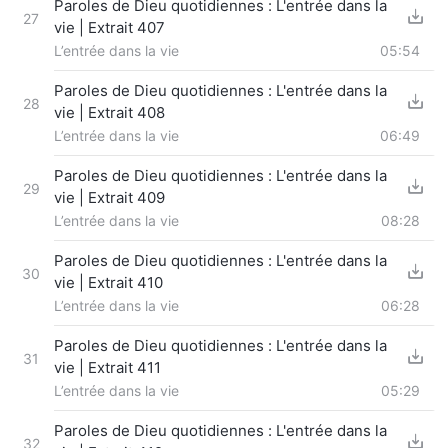
Paroles de Dieu quotidiennes : L'entrée dans la
27
vie | Extrait 407
L’entrée dans la vie
05:54
Paroles de Dieu quotidiennes : L'entrée dans la
28
vie | Extrait 408
L’entrée dans la vie
06:49
Paroles de Dieu quotidiennes : L'entrée dans la
29
vie | Extrait 409
L’entrée dans la vie
08:28
Paroles de Dieu quotidiennes : L'entrée dans la
30
vie | Extrait 410
L’entrée dans la vie
06:28
Paroles de Dieu quotidiennes : L'entrée dans la
31
vie | Extrait 411
L’entrée dans la vie
05:29
Paroles de Dieu quotidiennes : L'entrée dans la
32