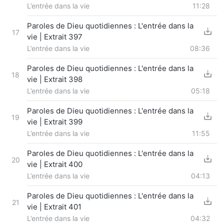
L’entrée dans la vie
11:28
Paroles de Dieu quotidiennes : L'entrée dans la
17
vie | Extrait 397
L’entrée dans la vie
08:36
Paroles de Dieu quotidiennes : L'entrée dans la
18
vie | Extrait 398
L’entrée dans la vie
05:18
Paroles de Dieu quotidiennes : L'entrée dans la
19
vie | Extrait 399
L’entrée dans la vie
11:55
Paroles de Dieu quotidiennes : L'entrée dans la
20
vie | Extrait 400
L’entrée dans la vie
04:13
Paroles de Dieu quotidiennes : L'entrée dans la
21
vie | Extrait 401
L’entrée dans la vie
04:32