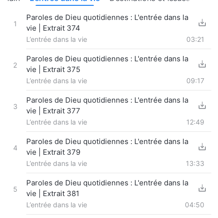
Paroles de Dieu quotidiennes : L'entrée dans la
1
vie | Extrait 374
L’entrée dans la vie
03:21
Paroles de Dieu quotidiennes : L'entrée dans la
2
vie | Extrait 375
L’entrée dans la vie
09:17
Paroles de Dieu quotidiennes : L'entrée dans la
3
vie | Extrait 377
L’entrée dans la vie
12:49
Paroles de Dieu quotidiennes : L'entrée dans la
4
vie | Extrait 379
L’entrée dans la vie
13:33
Paroles de Dieu quotidiennes : L'entrée dans la
5
vie | Extrait 381
L’entrée dans la vie
04:50