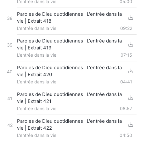
L’entrée dans la vie
05:00
Paroles de Dieu quotidiennes : L'entrée dans la
38
vie | Extrait 418
L’entrée dans la vie
09:22
Paroles de Dieu quotidiennes : L'entrée dans la
39
vie | Extrait 419
L’entrée dans la vie
07:15
Paroles de Dieu quotidiennes : L'entrée dans la
40
vie | Extrait 420
L’entrée dans la vie
04:41
Paroles de Dieu quotidiennes : L'entrée dans la
41
vie | Extrait 421
L’entrée dans la vie
08:57
Paroles de Dieu quotidiennes : L'entrée dans la
42
vie | Extrait 422
L’entrée dans la vie
04:50