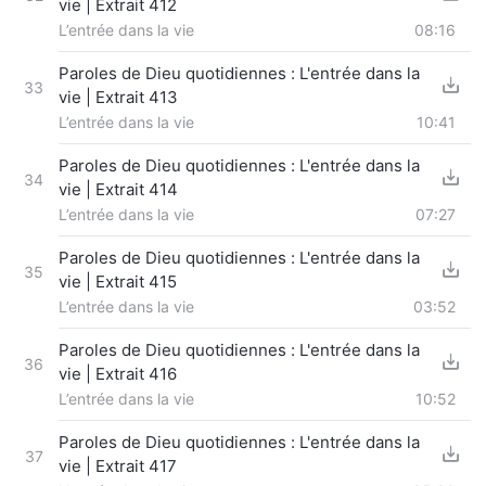
vie | Extrait 412
L’entrée dans la vie
08:16
Paroles de Dieu quotidiennes : L'entrée dans la
33
vie | Extrait 413
L’entrée dans la vie
10:41
Paroles de Dieu quotidiennes : L'entrée dans la
34
vie | Extrait 414
L’entrée dans la vie
07:27
Paroles de Dieu quotidiennes : L'entrée dans la
35
vie | Extrait 415
L’entrée dans la vie
03:52
Paroles de Dieu quotidiennes : L'entrée dans la
36
vie | Extrait 416
L’entrée dans la vie
10:52
Paroles de Dieu quotidiennes : L'entrée dans la
37
vie | Extrait 417