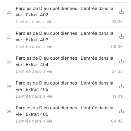
Paroles de Dieu quotidiennes : L'entrée dans la
22
vie | Extrait 402
L’entrée dans la vie
03:23
Paroles de Dieu quotidiennes : L'entrée dans la
23
vie | Extrait 403
L’entrée dans la vie
09:00
Paroles de Dieu quotidiennes : L'entrée dans la
24
vie | Extrait 404
L’entrée dans la vie
07:23
Paroles de Dieu quotidiennes : L'entrée dans la
25
vie | Extrait 405
L’entrée dans la vie
11:09
Paroles de Dieu quotidiennes : L'entrée dans la
26
vie | Extrait 406
L’entrée dans la vie
04:48