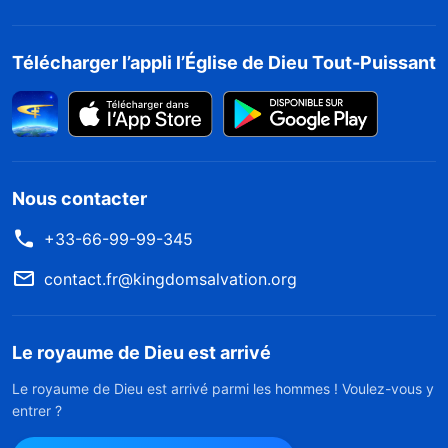
Télécharger l’appli l’Église de Dieu Tout-Puissant
Nous contacter
+33-66-99-99-345
contact.fr@kingdomsalvation.org
Le royaume de Dieu est arrivé
Le royaume de Dieu est arrivé parmi les hommes ! Voulez-vous y
entrer ?