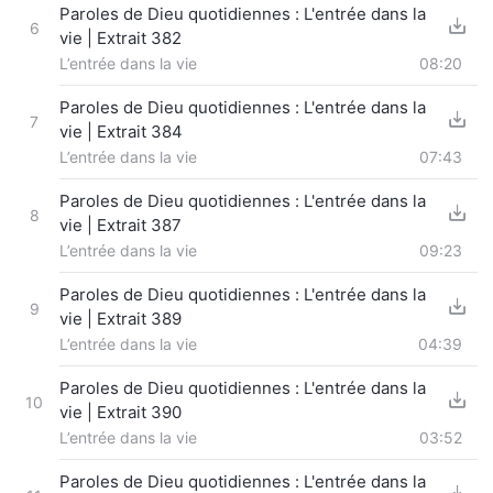
Paroles de Dieu quotidiennes : L'entrée dans la
6
vie | Extrait 382
L’entrée dans la vie
08:20
Paroles de Dieu quotidiennes : L'entrée dans la
7
vie | Extrait 384
L’entrée dans la vie
07:43
Paroles de Dieu quotidiennes : L'entrée dans la
8
vie | Extrait 387
L’entrée dans la vie
09:23
Paroles de Dieu quotidiennes : L'entrée dans la
9
vie | Extrait 389
L’entrée dans la vie
04:39
Paroles de Dieu quotidiennes : L'entrée dans la
10
vie | Extrait 390
L’entrée dans la vie
03:52
Paroles de Dieu quotidiennes : L'entrée dans la