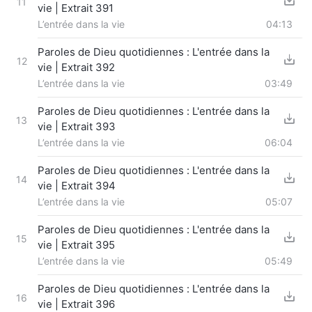
11
vie | Extrait 391
L’entrée dans la vie
04:13
Paroles de Dieu quotidiennes : L'entrée dans la
12
vie | Extrait 392
L’entrée dans la vie
03:49
Paroles de Dieu quotidiennes : L'entrée dans la
13
vie | Extrait 393
L’entrée dans la vie
06:04
Paroles de Dieu quotidiennes : L'entrée dans la
14
vie | Extrait 394
L’entrée dans la vie
05:07
Paroles de Dieu quotidiennes : L'entrée dans la
15
vie | Extrait 395
L’entrée dans la vie
05:49
Paroles de Dieu quotidiennes : L'entrée dans la
16
vie | Extrait 396