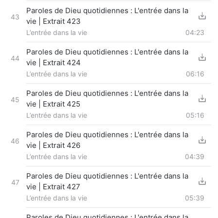
Paroles de Dieu quotidiennes : L'entrée dans la
43
vie | Extrait 423
L’entrée dans la vie
04:23
Paroles de Dieu quotidiennes : L'entrée dans la
44
vie | Extrait 424
L’entrée dans la vie
06:16
Paroles de Dieu quotidiennes : L'entrée dans la
45
vie | Extrait 425
L’entrée dans la vie
05:16
Paroles de Dieu quotidiennes : L'entrée dans la
46
vie | Extrait 426
L’entrée dans la vie
04:39
Paroles de Dieu quotidiennes : L'entrée dans la
47
vie | Extrait 427
L’entrée dans la vie
05:39
Paroles de Dieu quotidiennes : L'entrée dans la