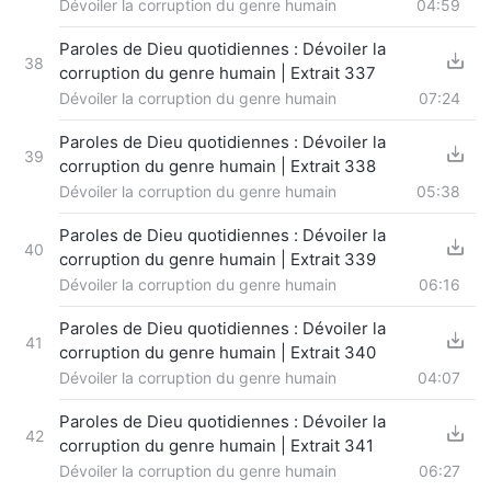
Dévoiler la corruption du genre humain
04:59
Paroles de Dieu quotidiennes : Dévoiler la
38
corruption du genre humain | Extrait 337
Dévoiler la corruption du genre humain
07:24
Paroles de Dieu quotidiennes : Dévoiler la
39
corruption du genre humain | Extrait 338
Dévoiler la corruption du genre humain
05:38
Paroles de Dieu quotidiennes : Dévoiler la
40
corruption du genre humain | Extrait 339
Dévoiler la corruption du genre humain
06:16
Paroles de Dieu quotidiennes : Dévoiler la
41
corruption du genre humain | Extrait 340
Dévoiler la corruption du genre humain
04:07
Paroles de Dieu quotidiennes : Dévoiler la
42
corruption du genre humain | Extrait 341
Dévoiler la corruption du genre humain
06:27