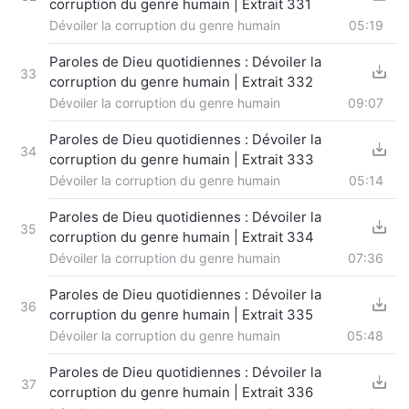
corruption du genre humain | Extrait 331
Dévoiler la corruption du genre humain
05:19
Paroles de Dieu quotidiennes : Dévoiler la
33
corruption du genre humain | Extrait 332
Dévoiler la corruption du genre humain
09:07
Paroles de Dieu quotidiennes : Dévoiler la
34
corruption du genre humain | Extrait 333
Dévoiler la corruption du genre humain
05:14
Paroles de Dieu quotidiennes : Dévoiler la
35
corruption du genre humain | Extrait 334
Dévoiler la corruption du genre humain
07:36
Paroles de Dieu quotidiennes : Dévoiler la
36
corruption du genre humain | Extrait 335
Dévoiler la corruption du genre humain
05:48
Paroles de Dieu quotidiennes : Dévoiler la
37
corruption du genre humain | Extrait 336