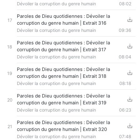
Dévoiler la corruption du genre humain
08:02
Paroles de Dieu quotidiennes : Dévoiler la
17
corruption du genre humain | Extrait 316
Dévoiler la corruption du genre humain
09:36
Paroles de Dieu quotidiennes : Dévoiler la
18
corruption du genre humain | Extrait 317
Dévoiler la corruption du genre humain
08:04
Paroles de Dieu quotidiennes : Dévoiler la
19
corruption du genre humain | Extrait 318
Dévoiler la corruption du genre humain
08:18
Paroles de Dieu quotidiennes : Dévoiler la
20
corruption du genre humain | Extrait 319
Dévoiler la corruption du genre humain
06:23
Paroles de Dieu quotidiennes : Dévoiler la
21
corruption du genre humain | Extrait 320
Dévoiler la corruption du genre humain
07:48