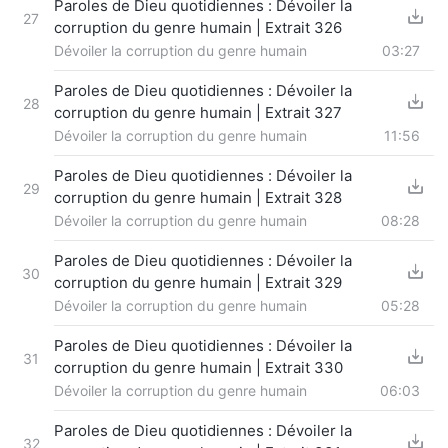
Paroles de Dieu quotidiennes : Dévoiler la
27
corruption du genre humain | Extrait 326
Dévoiler la corruption du genre humain
03:27
Paroles de Dieu quotidiennes : Dévoiler la
28
corruption du genre humain | Extrait 327
Dévoiler la corruption du genre humain
11:56
Paroles de Dieu quotidiennes : Dévoiler la
29
corruption du genre humain | Extrait 328
Dévoiler la corruption du genre humain
08:28
Paroles de Dieu quotidiennes : Dévoiler la
30
corruption du genre humain | Extrait 329
Dévoiler la corruption du genre humain
05:28
Paroles de Dieu quotidiennes : Dévoiler la
31
corruption du genre humain | Extrait 330
Dévoiler la corruption du genre humain
06:03
Paroles de Dieu quotidiennes : Dévoiler la
32