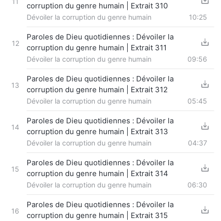
11
corruption du genre humain | Extrait 310
Dévoiler la corruption du genre humain
10:25
Paroles de Dieu quotidiennes : Dévoiler la
12
corruption du genre humain | Extrait 311
Dévoiler la corruption du genre humain
09:56
Paroles de Dieu quotidiennes : Dévoiler la
13
corruption du genre humain | Extrait 312
Dévoiler la corruption du genre humain
05:45
Paroles de Dieu quotidiennes : Dévoiler la
14
corruption du genre humain | Extrait 313
Dévoiler la corruption du genre humain
04:37
Paroles de Dieu quotidiennes : Dévoiler la
15
corruption du genre humain | Extrait 314
Dévoiler la corruption du genre humain
06:30
Paroles de Dieu quotidiennes : Dévoiler la
16
corruption du genre humain | Extrait 315