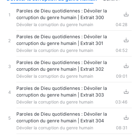
Paroles de Dieu quotidiennes : Dévoiler la
1
corruption du genre humain | Extrait 300
Dévoiler la corruption du genre humain
04:28
Paroles de Dieu quotidiennes : Dévoiler la
2
corruption du genre humain | Extrait 301
Dévoiler la corruption du genre humain
04:52
Paroles de Dieu quotidiennes : Dévoiler la
3
corruption du genre humain | Extrait 302
Dévoiler la corruption du genre humain
09:01
Paroles de Dieu quotidiennes : Dévoiler la
4
corruption du genre humain | Extrait 303
Dévoiler la corruption du genre humain
03:46
Paroles de Dieu quotidiennes : Dévoiler la
5
corruption du genre humain | Extrait 304
Dévoiler la corruption du genre humain
08:31