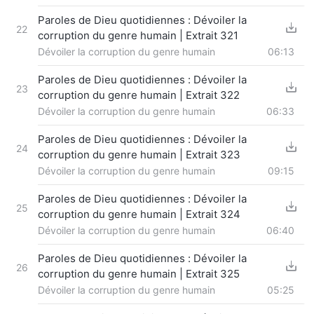
Paroles de Dieu quotidiennes : Dévoiler la
22
corruption du genre humain | Extrait 321
Dévoiler la corruption du genre humain
06:13
Paroles de Dieu quotidiennes : Dévoiler la
23
corruption du genre humain | Extrait 322
Dévoiler la corruption du genre humain
06:33
Paroles de Dieu quotidiennes : Dévoiler la
24
corruption du genre humain | Extrait 323
Dévoiler la corruption du genre humain
09:15
Paroles de Dieu quotidiennes : Dévoiler la
25
corruption du genre humain | Extrait 324
Dévoiler la corruption du genre humain
06:40
Paroles de Dieu quotidiennes : Dévoiler la
26
corruption du genre humain | Extrait 325
Dévoiler la corruption du genre humain
05:25