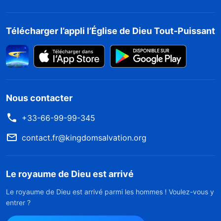
Télécharger l’appli l’Église de Dieu Tout-Puissant
Nous contacter
+33-66-99-99-345
contact.fr@kingdomsalvation.org
Le royaume de Dieu est arrivé
Le royaume de Dieu est arrivé parmi les hommes ! Voulez-vous y
entrer ?