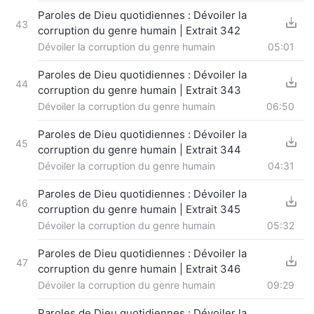
Paroles de Dieu quotidiennes : Dévoiler la
43
corruption du genre humain | Extrait 342
Dévoiler la corruption du genre humain
05:01
Paroles de Dieu quotidiennes : Dévoiler la
44
corruption du genre humain | Extrait 343
Dévoiler la corruption du genre humain
06:50
Paroles de Dieu quotidiennes : Dévoiler la
45
corruption du genre humain | Extrait 344
Dévoiler la corruption du genre humain
04:31
Paroles de Dieu quotidiennes : Dévoiler la
46
corruption du genre humain | Extrait 345
Dévoiler la corruption du genre humain
05:32
Paroles de Dieu quotidiennes : Dévoiler la
47
corruption du genre humain | Extrait 346
Dévoiler la corruption du genre humain
09:29
Paroles de Dieu quotidiennes : Dévoiler la