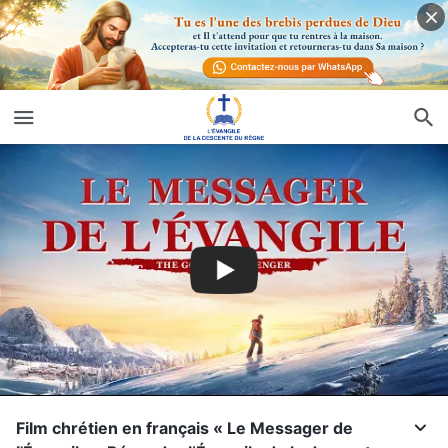
Film chrétien en français « Le Messager de