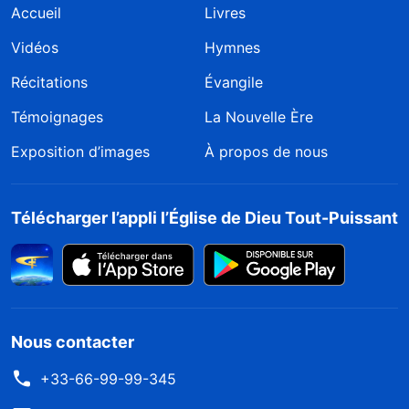
Accueil
Livres
Vidéos
Hymnes
Récitations
Évangile
Témoignages
La Nouvelle Ère
Exposition d’images
À propos de nous
Télécharger l’appli l’Église de Dieu Tout-Puissant
Nous contacter
+33-66-99-99-345