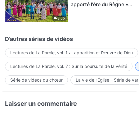
apporté l'ère du Règne »
Hymne choral | Voix de
louange 2026
3:56
D’autres séries de vidéos
Lectures de La Parole, vol. 1 : L’apparition et l’œuvre de Dieu
Lectures de La Parole, vol. 7 : Sur la poursuite de la vérité
Série de vidéos du chœur
La vie de l’Église – Série de var
Laisser un commentaire