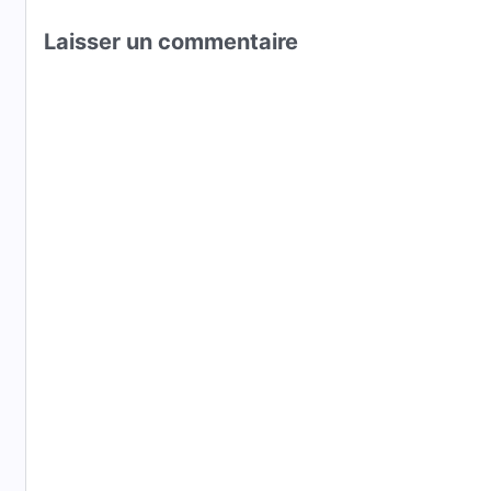
Laisser un commentaire