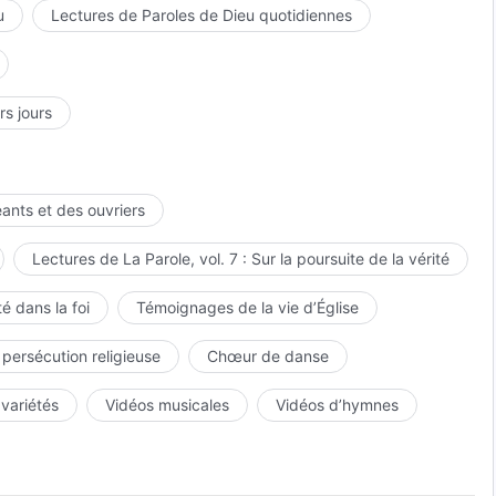
u
Lectures de Paroles de Dieu quotidiennes
rs jours
eants et des ouvriers
Lectures de La Parole, vol. 7 : Sur la poursuite de la vérité
é dans la foi
Témoignages de la vie d’Église
 persécution religieuse
Chœur de danse
 variétés
Vidéos musicales
Vidéos d’hymnes