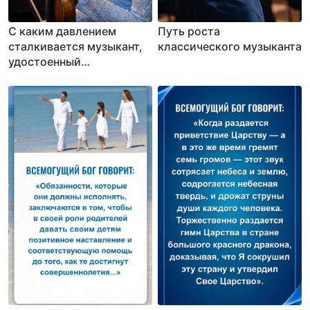
С каким давлением
Путь роста
сталкивается музыкант,
классического музыканта
удостоенный
международных наград?