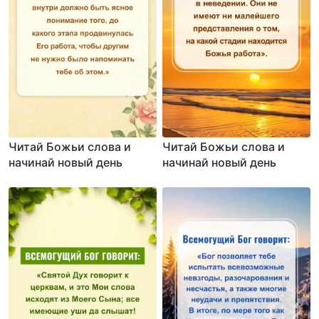
Читай Божьи слова и
Читай Божьи слова и
начинай новый день
начинай новый день