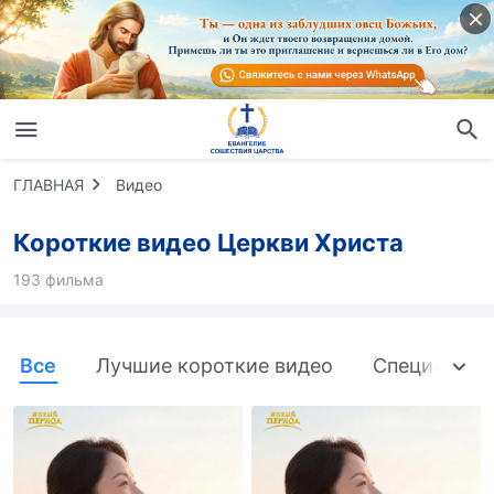
ГЛАВНАЯ
Видео
Короткие видео Церкви Христа
193 фильма
Все
Лучшие короткие видео
Специально