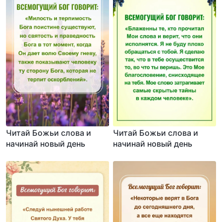
Читай Божьи слова и
Читай Божьи слова и
начинай новый день
начинай новый день