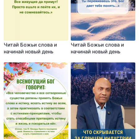
Читай Божьи слова и
Читай Божьи слова и
начинай новый день
начинай новый день