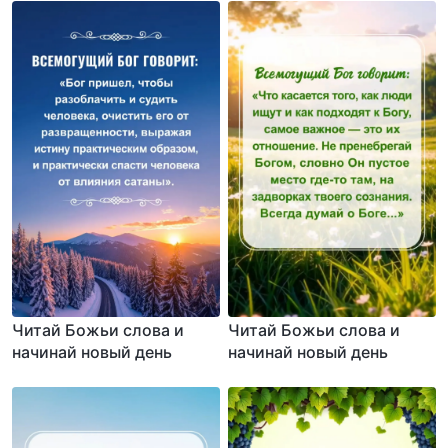
Читай Божьи слова и
Читай Божьи слова и
начинай новый день
начинай новый день