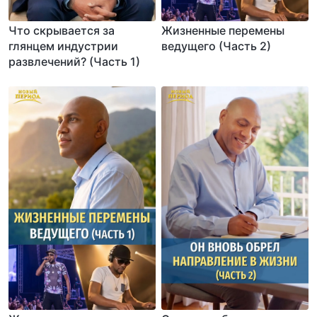
Что скрывается за
Жизненные перемены
глянцем индустрии
ведущего (Часть 2)
развлечений? (Часть 1)