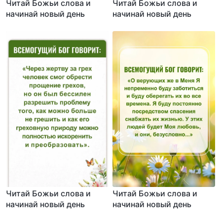
Читай Божьи слова и
Читай Божьи слова и
начинай новый день
начинай новый день
Читай Божьи слова и
Читай Божьи слова и
начинай новый день
начинай новый день