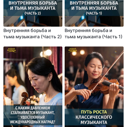
Внутренняя борьба и
Внутренняя борьба и
тьма музыканта (Часть 2)
тьма музыканта (Часть 1)