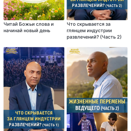
Читай Божьи слова и
Что скрывается за
начинай новый день
глянцем индустрии
развлечений? (Часть 2)