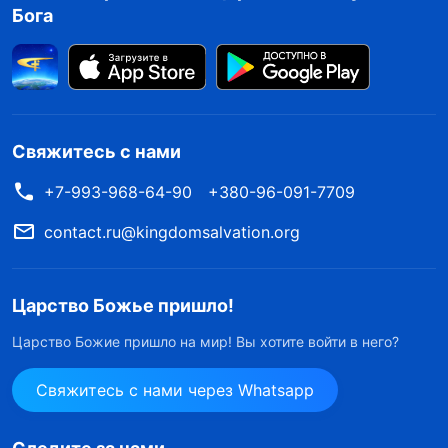
Бога
Свяжитесь с нами
+7-993-968-64-90
+380-96-091-7709
contact.ru@kingdomsalvation.org
Царство Божье пришло!
Царство Божие пришло на мир! Вы хотите войти в него?
Свяжитесь с нами через Whatsapp