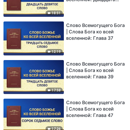
девятое Слово
18:51
Слово Всемогущего Бога
| Слова Бога ко всей
вселенной: Глава 37
12:19
Слово Всемогущего Бога
| Слова Бога ко всей
вселенной: Глава 39
17:58
Слово Всемогущего Бога
| Слова Бога ко всей
вселенной: Глава 47
17:26