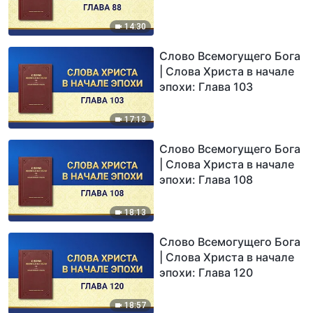
14:30
Слово Всемогущего Бога
| Слова Христа в начале
эпохи: Глава 103
17:13
Слово Всемогущего Бога
| Слова Христа в начале
эпохи: Глава 108
18:13
Слово Всемогущего Бога
| Слова Христа в начале
эпохи: Глава 120
18:57