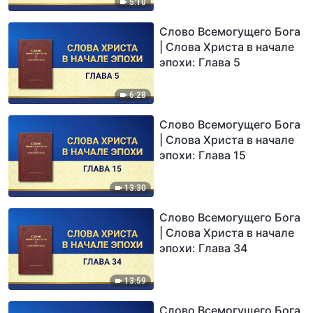
5:10
Слово Всемогущего Бога
| Слова Христа в начале
эпохи: Глава 5
6:28
Слово Всемогущего Бога
| Слова Христа в начале
эпохи: Глава 15
13:30
Слово Всемогущего Бога
| Слова Христа в начале
эпохи: Глава 34
13:59
Слово Всемогущего Бога