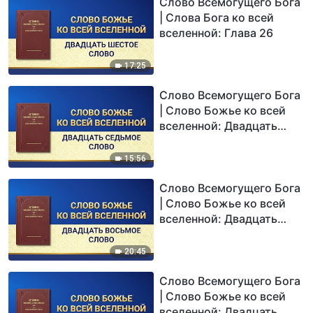
Слово Всемогущего Бога
| Слова Бога ко всей
вселенной: Глава 26
17:25
Слово Всемогущего Бога
| Слово Божье ко всей
вселенной: Двадцать
седьмое Слово
15:56
Слово Всемогущего Бога
| Слово Божье ко всей
вселенной: Двадцать
восьмое Слово
20:45
Слово Всемогущего Бога
| Слово Божье ко всей
вселенной: Двадцать