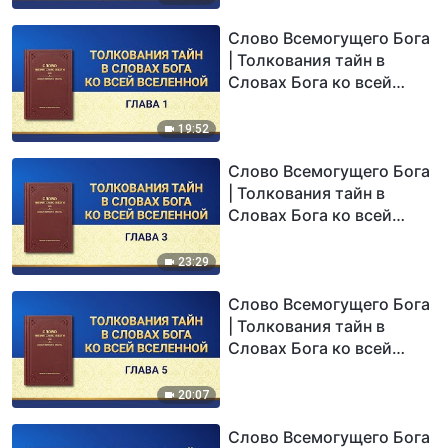
Слово Всемогущего Бога
| Толкования тайн в
Словах Бога ко всей
вселенной: Глава 1
19:52
Слово Всемогущего Бога
| Толкования тайн в
Словах Бога ко всей
вселенной: Глава 3
23:29
Слово Всемогущего Бога
| Толкования тайн в
Словах Бога ко всей
вселенной: Глава 5
20:07
Слово Всемогущего Бога