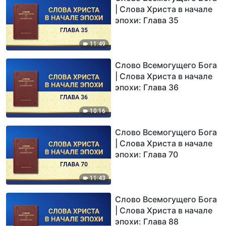
| Слова Христа в начале
эпохи: Глава 35
11:49
Слово Всемогущего Бога
| Слова Христа в начале
эпохи: Глава 36
10:16
Слово Всемогущего Бога
| Слова Христа в начале
эпохи: Глава 70
11:43
Слово Всемогущего Бога
| Слова Христа в начале
эпохи: Глава 88