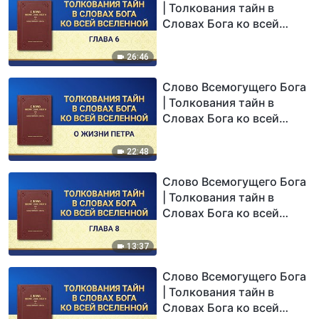
| Толкования тайн в
Словах Бога ко всей
вселенной: Глава 6
26:46
Слово Всемогущего Бога
| Толкования тайн в
Словах Бога ко всей
вселенной: О жизни
Петра
22:48
Слово Всемогущего Бога
| Толкования тайн в
Словах Бога ко всей
вселенной: Глава 8
13:37
Слово Всемогущего Бога
| Толкования тайн в
Словах Бога ко всей