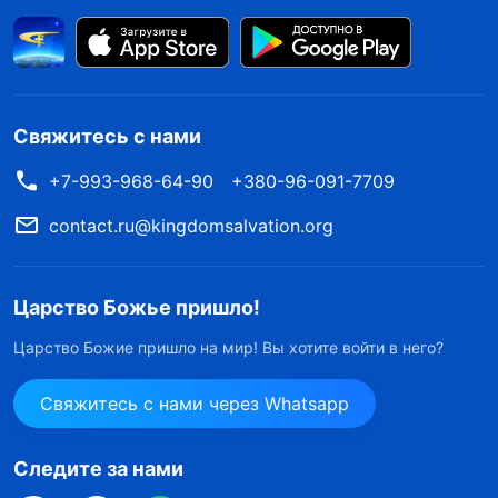
Свяжитесь с нами
+7-993-968-64-90
+380-96-091-7709
contact.ru@kingdomsalvation.org
Царство Божье пришло!
Царство Божие пришло на мир! Вы хотите войти в него?
Свяжитесь с нами через Whatsapp
Следите за нами