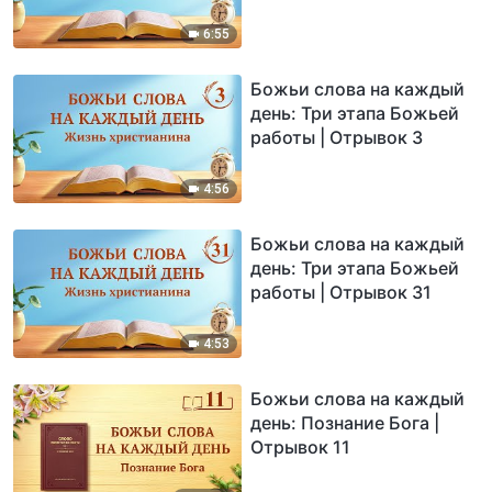
6:55
Божьи слова на каждый
день: Три этапа Божьей
работы | Отрывок 3
4:56
Божьи слова на каждый
день: Три этапа Божьей
работы | Отрывок 31
4:53
Божьи слова на каждый
день: Познание Бога |
Отрывок 11