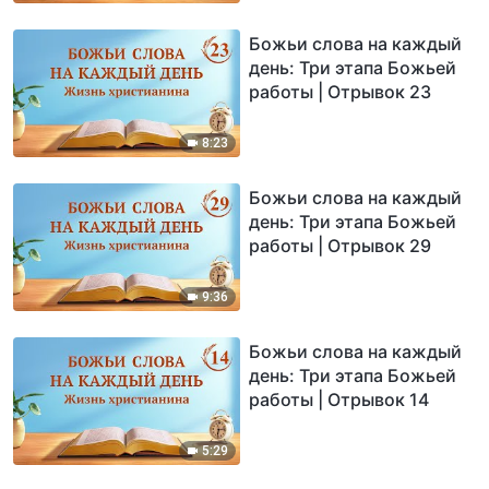
Божьи слова на каждый
день: Три этапа Божьей
работы | Отрывок 23
8:23
Божьи слова на каждый
день: Три этапа Божьей
работы | Отрывок 29
9:36
Божьи слова на каждый
день: Три этапа Божьей
работы | Отрывок 14
5:29