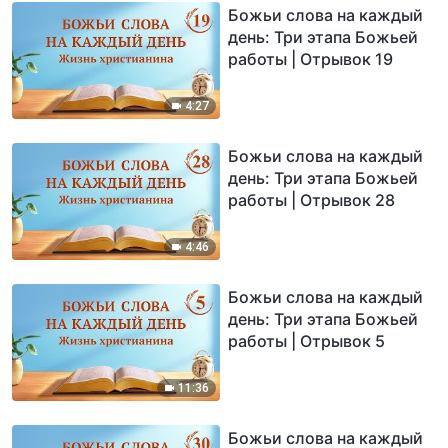
Божьи слова на каждый
день: Три этапа Божьей
работы | Отрывок 19
4:27
Божьи слова на каждый
день: Три этапа Божьей
работы | Отрывок 28
4:46
Божьи слова на каждый
день: Три этапа Божьей
работы | Отрывок 5
11:36
Божьи слова на каждый