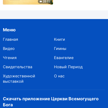
20:02
Меню
Главная
Книги
Видео
Гимны
Чтения
Евангелие
Свидетельства
Новый Период
Художественной
О нас
выставкой
Скачать приложение Церкви Всемогущего
Бога