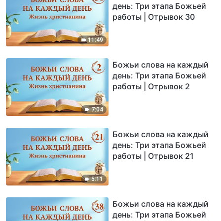
день: Три этапа Божьей
работы | Отрывок 30
11:49
Божьи слова на каждый
день: Три этапа Божьей
работы | Отрывок 2
7:04
Божьи слова на каждый
день: Три этапа Божьей
работы | Отрывок 21
5:11
Божьи слова на каждый
день: Три этапа Божьей