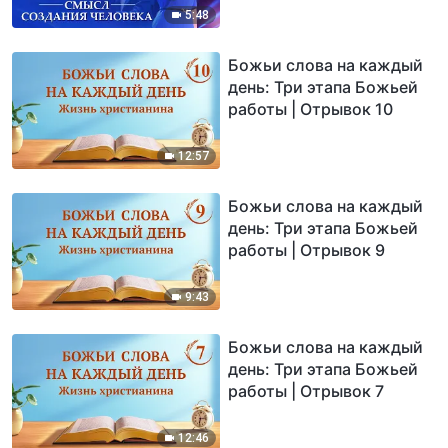
5:48
Божьи слова на каждый
день: Три этапа Божьей
работы | Отрывок 10
12:57
Божьи слова на каждый
день: Три этапа Божьей
работы | Отрывок 9
9:43
Божьи слова на каждый
день: Три этапа Божьей
работы | Отрывок 7
12:46