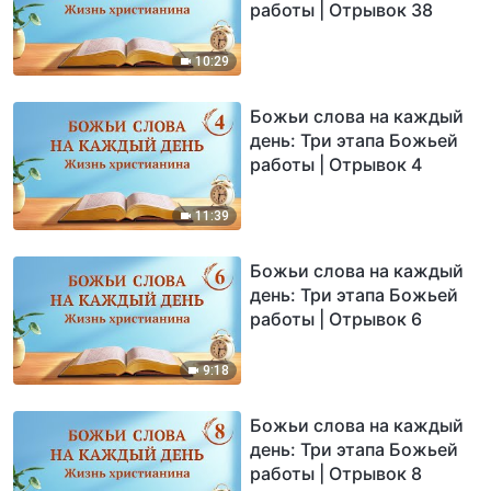
работы | Отрывок 38
10:29
Божьи слова на каждый
день: Три этапа Божьей
работы | Отрывок 4
11:39
Божьи слова на каждый
день: Три этапа Божьей
работы | Отрывок 6
9:18
Божьи слова на каждый
день: Три этапа Божьей
работы | Отрывок 8