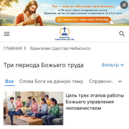
ГЛАВНАЯ
Евангелие Царства Небесного
Три периода Божьего труда
Фильтр
Все
Слова Бога на данную тему
Справочные вид
Цель трех этапов работы
Божьего управления
человечеством