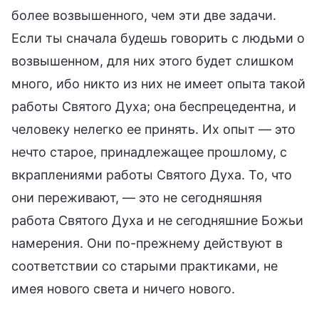
более возвышенного, чем эти две задачи.
Если ты сначала будешь говорить с людьми о
возвышенном, для них этого будет слишком
много, ибо никто из них не имеет опыта такой
работы Святого Духа; она беспрецедентна, и
человеку нелегко ее принять. Их опыт — это
нечто старое, принадлежащее прошлому, с
вкраплениями работы Святого Духа. То, что
они переживают, — это не сегодняшняя
работа Святого Духа и не сегодняшние Божьи
намерения. Они по-прежнему действуют в
соответствии со старыми практиками, не
имея нового света и ничего нового.