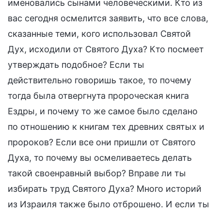
именовались сынами человеческими. Кто из
вас сегодня осмелится заявить, что все слова,
сказанные теми, кого использовал Святой
Дух, исходили от Святого Духа? Кто посмеет
утверждать подобное? Если ты
действительно говоришь такое, то почему
тогда была отвергнута пророческая книга
Ездры, и почему то же самое было сделано
по отношению к книгам тех древних святых и
пророков? Если все они пришли от Святого
Духа, то почему вы осмеливаетесь делать
такой своенравный выбор? Вправе ли ты
избирать труд Святого Духа? Много историй
из Израиля также было отброшено. И если ты