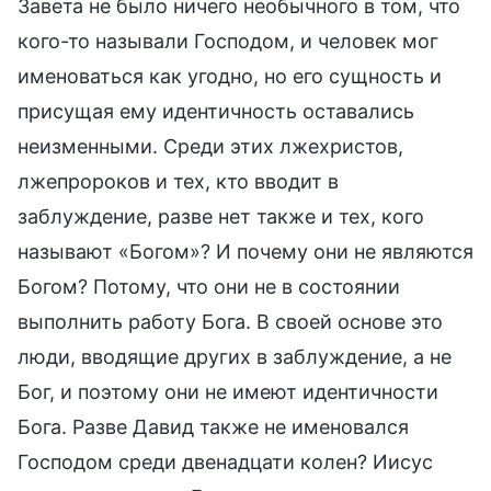
Завета не было ничего необычного в том, что
кого-то называли Господом, и человек мог
именоваться как угодно, но его сущность и
присущая ему идентичность оставались
неизменными. Среди этих лжехристов,
лжепророков и тех, кто вводит в
заблуждение, разве нет также и тех, кого
называют «Богом»? И почему они не являются
Богом? Потому, что они не в состоянии
выполнить работу Бога. В своей основе это
люди, вводящие других в заблуждение, а не
Бог, и поэтому они не имеют идентичности
Бога. Разве Давид также не именовался
Господом среди двенадцати колен? Иисус