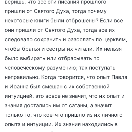
веришь, что все эти писания прошлого
пришли от Святого Духа, тогда почему
некоторые книги были отброшены? Если все
они пришли от Святого Духа, тогда все их
следовало сохранить и разослать по церквям,
чтобы братья и сестры их читали. Их нельзя
было выбирать или отбрасывать по
человеческому разумению; так поступать
неправильно. Когда говорится, что опыт Павла
и Иоанна был смешан с их собственной
интуицией, это вовсе не значит, что их опыт и
знания достались им от сатаны, а значит
только то, что кое-что пришло из их личного
опыта и интуиции. Их знания находились в