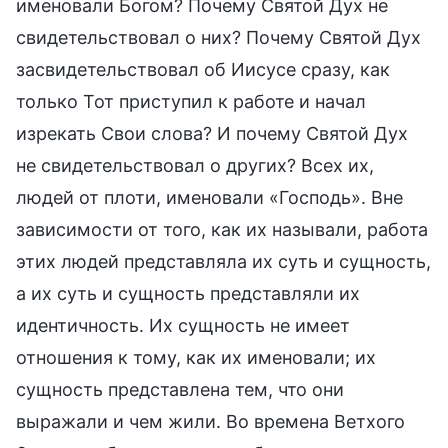
именовали Богом? Почему Святой Дух не
свидетельствовал о них? Почему Святой Дух
засвидетельствовал об Иисусе сразу, как
только Тот приступил к работе и начал
изрекать Свои слова? И почему Святой Дух
не свидетельствовал о других? Всех их,
людей от плоти, именовали «Господь». Вне
зависимости от того, как их называли, работа
этих людей представляла их суть и сущность,
а их суть и сущность представляли их
идентичность. Их сущность не имеет
отношения к тому, как их именовали; их
сущность представлена тем, что они
выражали и чем жили. Во времена Ветхого