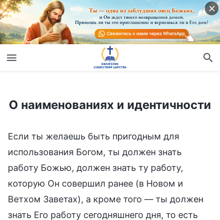
О наименованиях и идентичности
О наименованиях и идентичности
Если ты желаешь быть пригодным для
использования Богом, ты должен знать
работу Божью, должен знать ту работу,
которую Он совершил ранее (в Новом и
Ветхом Заветах), а кроме того — ты должен
знать Его работу сегодняшнего дня, то есть