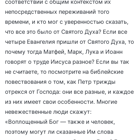
соответствии с общим контекстом их
непосредственных переживаний того
времени, и кто мог с уверенностью сказать,
что все это было от Святого Духа? Если все
четыре Евангелия пришли от Святого Духа, то
почему тогда Матфей, Марк, Лука и Иоанн
говорят о труде Иисуса разное? Если вы так
не считаете, то посмотрите на библейские
повествования о том, как Петр трижды
отрекся от Господа: они все разные, и каждое
из них имеет свои особенности. Многие
невежественные люди скажут:
«Воплощенный Бог — также и человек,
поэтому могут ли сказанные Им слова