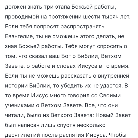
должен знать три этапа Божьей работы,
проводимой на протяжении шести тысяч лет.
Если тебя попросят распространять
Евангелие, ты не сможешь этого делать, не
зная Божьей работы. Тебя могут спросить о
том, что сказал ваш Бог о Библии, Ветхом
Завете, о работе и словах Иисуса в то время.
Если ты не можешь рассказать о внутренней
истории Библии, то убедить их не удастся. В
то время Иисус много говорил со Своими
учениками о Ветхом Завете. Все, что они
читали, было из Ветхого Завета; Новый Завет
был написан лишь спустя несколько
десятилетий после распятия Иисуса. Чтобы