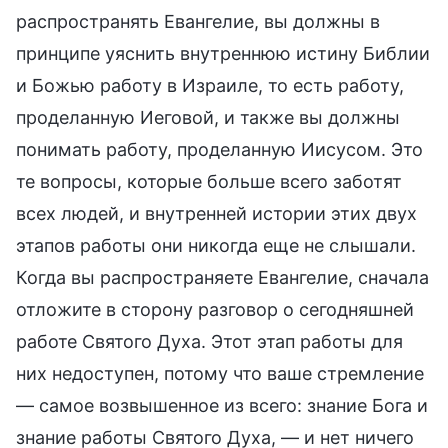
распространять Евангелие, вы должны в
принципе уяснить внутреннюю истину Библии
и Божью работу в Израиле, то есть работу,
проделанную Иеговой, и также вы должны
понимать работу, проделанную Иисусом. Это
те вопросы, которые больше всего заботят
всех людей, и внутренней истории этих двух
этапов работы они никогда еще не слышали.
Когда вы распространяете Евангелие, сначала
отложите в сторону разговор о сегодняшней
работе Святого Духа. Этот этап работы для
них недоступен, потому что ваше стремление
— самое возвышенное из всего: знание Бога и
знание работы Святого Духа, — и нет ничего