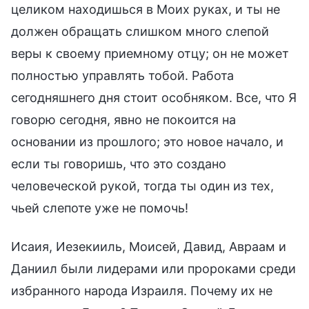
Исаия, Иезекииль, Моисей, Давид, Авраам и
Даниил были лидерами или пророками среди
избранного народа Израиля. Почему их не