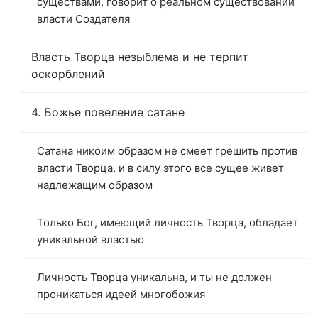
существами, говорит о реальном существовании
власти Создателя
Власть Творца незыблема и не терпит
оскорблений
4. Божье повеление сатане
Сатана никоим образом не смеет грешить против
власти Творца, и в силу этого все сущее живет
надлежащим образом
Только Бог, имеющий личность Творца, обладает
уникальной властью
Личность Творца уникальна, и ты не должен
проникаться идеей многобожия