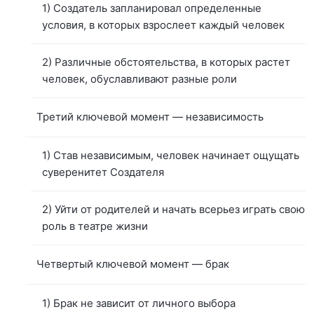
1) Создатель запланировал определенные
условия, в которых взрослеет каждый человек
2) Различные обстоятельства, в которых растет
человек, обуславливают разные роли
Третий ключевой момент — независимость
1) Став независимым, человек начинает ощущать
суверенитет Создателя
2) Уйти от родителей и начать всерьез играть свою
роль в театре жизни
Четвертый ключевой момент — брак
1) Брак не зависит от личного выбора