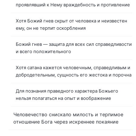
проявлявший к Нему враждебность и противление
Хотя Божий гнев скрыт от человека и неизвестен
ему, он не терпит оскорбления
Божий гнев — защита для всех сил справедливости
и всего положительного
Хотя сатана кажется человечным, справедливым и
добродетельным, сущность его жестока и порочна
Для познания праведного характера Божьего
нельзя полагаться на опыт и воображение
Человечество снискало милость и терпимое
отношение Бога через искреннее покаяние