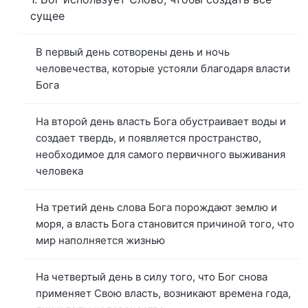
сущее
В первый день сотворены день и ночь
человечества, которые устояли благодаря власти
Бога
На второй день власть Бога обустраивает воды и
создает твердь, и появляется пространство,
необходимое для самого первичного выживания
человека
На третий день слова Бога порождают землю и
моря, а власть Бога становится причиной того, что
мир наполняется жизнью
На четвертый день в силу того, что Бог снова
применяет Свою власть, возникают времена года,