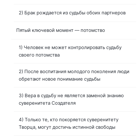
2) Брак рождается из судьбы обоих партнеров
Пятый ключевой момент — потомство
1) Человек не может контролировать судьбу
своего потомства
2) После воспитания молодого поколения люди
обретают новое понимание судьбы
3) Вера в судьбу не является заменой знанию
суверенитета Создателя
4) Только те, кто покоряется суверенитету
Творца, могут достичь истинной свободы