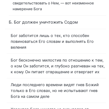
свидетельствовать о Нем, — вот неизменное
намерение Бога
Б. Бог должен уничтожить Содом
Бог заботится лишь о тех, кто способен
повиноваться Его словам и выполнять Его
веления
Бог бесконечно милостив по отношению к тем,
о ком Он заботится, и глубоко разгневан на тех,
к кому Он питает отвращение и отвергает их
Люди последнего времени видят гнев Божий
только в Его словах, но не испытывают гнев
Бога на самом деле