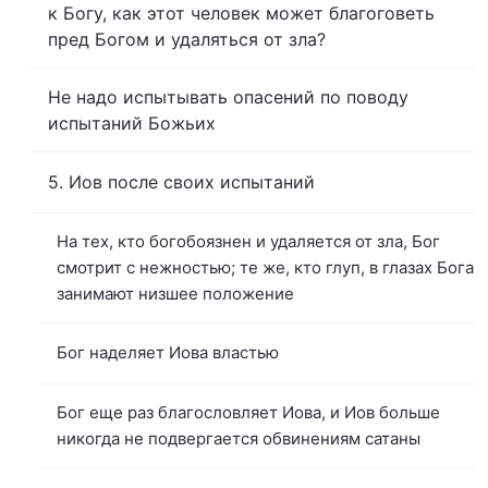
к Богу, как этот человек может благоговеть
пред Богом и удаляться от зла?
Не надо испытывать опасений по поводу
испытаний Божьих
5. Иов после своих испытаний
На тех, кто богобоязнен и удаляется от зла, Бог
смотрит с нежностью; те же, кто глуп, в глазах Бога
занимают низшее положение
Бог наделяет Иова властью
Бог еще раз благословляет Иова, и Иов больше
никогда не подвергается обвинениям сатаны