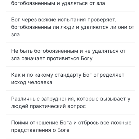
богобоязненным и удаляться от зла
Бог через всякие испытания проверяет,
богобоязненны ли люди и удаляются ли они от
зла
Не быть богобоязненным и не удаляться от
зла означает противиться Богу
Как и по какому стандарту Бог определяет
исход человека
Различные затруднения, которые вызывает у
людей практический вопрос
Пойми отношение Бога и отбрось все ложные
представления о Боге