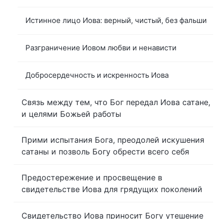
Истинное лицо Иова: верный, чистый, без фальши
Разграничение Иовом любви и ненависти
Добросердечность и искренность Иова
Связь между тем, что Бог передал Иова сатане,
и целями Божьей работы
Прими испытания Бога, преодолей искушения
сатаны и позволь Богу обрести всего себя
Предостережение и просвещение в
свидетельстве Иова для грядущих поколений
Свидетельство Иова приносит Богу утешение