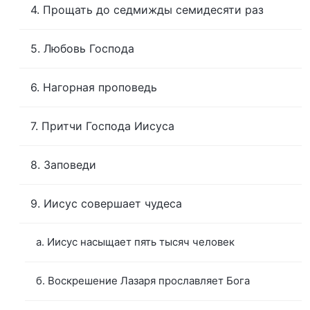
4. Прощать до седмижды семидесяти раз
5. Любовь Господа
6. Нагорная проповедь
7. Притчи Господа Иисуса
8. Заповеди
9. Иисус совершает чудеса
а. Иисус насыщает пять тысяч человек
б. Воскрешение Лазаря прославляет Бога