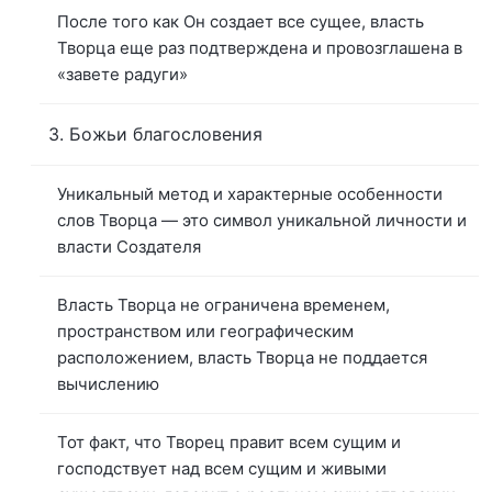
После того как Он создает все сущее, власть
Творца еще раз подтверждена и провозглашена в
«завете радуги»
3. Божьи благословения
Уникальный метод и характерные особенности
слов Творца — это символ уникальной личности и
власти Создателя
Власть Творца не ограничена временем,
пространством или географическим
расположением, власть Творца не поддается
вычислению
Тот факт, что Творец правит всем сущим и
господствует над всем сущим и живыми