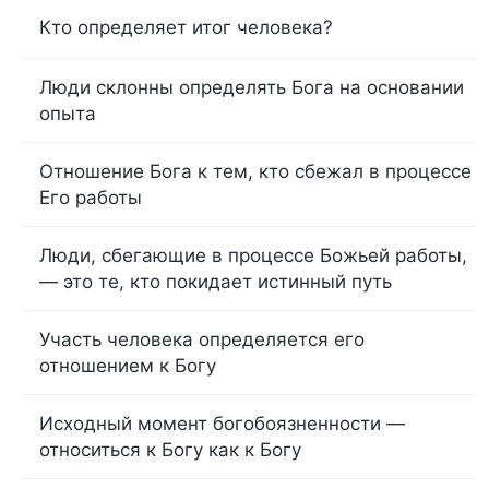
Кто определяет итог человека?
Люди склонны определять Бога на основании
опыта
Отношение Бога к тем, кто сбежал в процессе
Его работы
Люди, сбегающие в процессе Божьей работы,
— это те, кто покидает истинный путь
Участь человека определяется его
отношением к Богу
Исходный момент богобоязненности —
относиться к Богу как к Богу