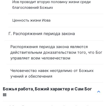
Иов проводит вторую половину жизни среди
благословений Божьих
Ценность жизни Иова
Г. Распоряжения периода закона
Распоряжения периода закона являются
действительным доказательством того, что Бог
управляет всем человечеством
Человечество навек неотделимо от Божьих
учений и обеспечения
Божья работа, Божий характер и Сам Бог
III