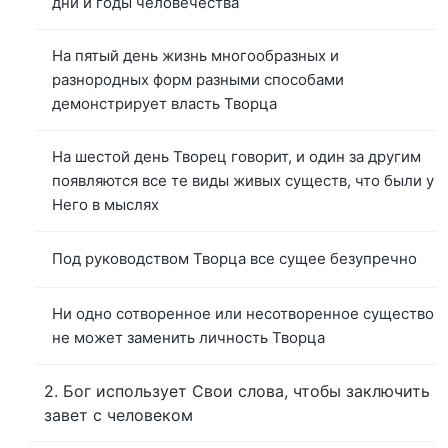
дни и годы человечества
На пятый день жизнь многообразных и
разнородных форм разными способами
демонстрирует власть Творца
На шестой день Творец говорит, и один за другим
появляются все те виды живых существ, что были у
Него в мыслях
Под руководством Творца все сущее безупречно
Ни одно сотворенное или несотворенное существо
не может заменить личность Творца
2. Бог использует Свои слова, чтобы заключить
завет с человеком