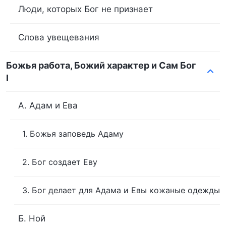
Люди, которых Бог не признает
Слова увещевания
Божья работа, Божий характер и Сам Бог
I
А. Адам и Ева
1. Божья заповедь Адаму
2. Бог создает Еву
3. Бог делает для Адама и Евы кожаные одежды
Б. Ной