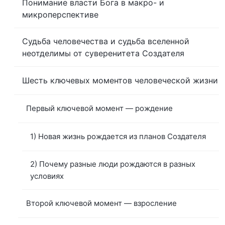
Понимание власти Бога в макро- и
микроперспективе
Судьба человечества и судьба вселенной
неотделимы от суверенитета Создателя
Шесть ключевых моментов человеческой жизни
Первый ключевой момент — рождение
1) Новая жизнь рождается из планов Создателя
2) Почему разные люди рождаются в разных
условиях
Второй ключевой момент — взросление