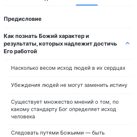
Предисловие
Как познать Божий характер и
результаты, которых надлежит достичь
Его работой
Насколько весом исход людей в их сердцах
Убеждения людей не могут заменить истину
Существует множество мнений о том, по
какому стандарту Бог определяет исход
человека
Следовать путями Божьими — быть