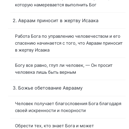
которую намеревается выполнить Бог
2. Авраам приносит в жертву Исаака
Работа Бога по управлению человечеством и его
спасению начинается с того, что Авраам приносит
в жертву Исаака
Богу все равно, глуп ли человек, — Он просит
человека лишь быть верным
3. Божье обетование Аврааму
Человек получает благословения Бога благодаря
своей искренности и покорности
Обрести тех, кто знает Бога и может