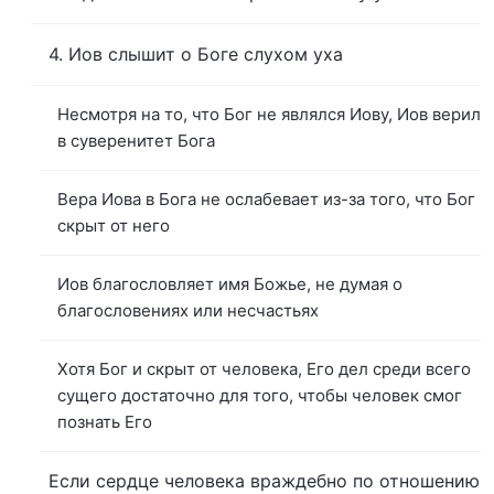
4. Иов слышит о Боге слухом уха
Несмотря на то, что Бог не являлся Иову, Иов верил
в суверенитет Бога
Вера Иова в Бога не ослабевает из-за того, что Бог
скрыт от него
Иов благословляет имя Божье, не думая о
благословениях или несчастьях
Хотя Бог и скрыт от человека, Его дел среди всего
сущего достаточно для того, чтобы человек смог
познать Его
Если сердце человека враждебно по отношению