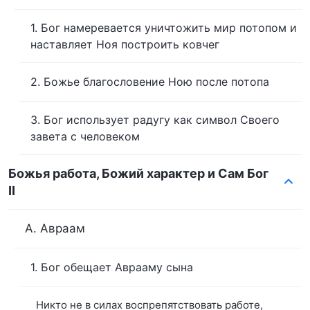
1. Бог намеревается уничтожить мир потопом и
наставляет Ноя построить ковчег
2. Божье благословение Ною после потопа
3. Бог использует радугу как символ Своего
завета с человеком
Божья работа, Божий характер и Сам Бог
II
А. Авраам
1. Бог обещает Аврааму сына
Никто не в силах воспрепятствовать работе,