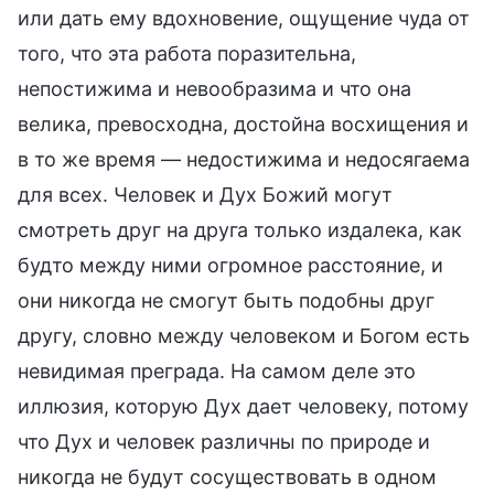
или дать ему вдохновение, ощущение чуда от
того, что эта работа поразительна,
непостижима и невообразима и что она
велика, превосходна, достойна восхищения и
в то же время — недостижима и недосягаема
для всех. Человек и Дух Божий могут
смотреть друг на друга только издалека, как
будто между ними огромное расстояние, и
они никогда не смогут быть подобны друг
другу, словно между человеком и Богом есть
невидимая преграда. На самом деле это
иллюзия, которую Дух дает человеку, потому
что Дух и человек различны по природе и
никогда не будут сосуществовать в одном