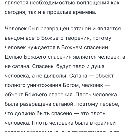
является необходимостью воплощения как
сегодня, так и в прошлые времена.
Человек был развращен сатаной и является
венцом всего Божьего творения, потому
человек нуждается в Божьем спасении.
Целью Божьего спасения является человек, а
не сатана. Спасены будут тело и душа
человека, а не дьяволы. Сатана — объект
полного уничтожения Богом, человек —
объект Божьего спасения. Плоть человека
была развращена сатаной, поэтому первое,
что должно быть спасено — это плоть
человека. Плоть человека была в крайней