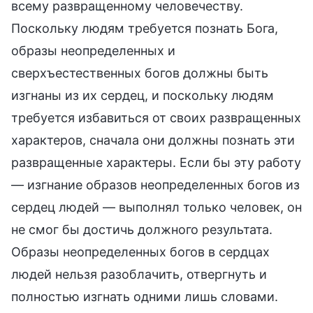
всему развращенному человечеству.
Поскольку людям требуется познать Бога,
образы неопределенных и
сверхъестественных богов должны быть
изгнаны из их сердец, и поскольку людям
требуется избавиться от своих развращенных
характеров, сначала они должны познать эти
развращенные характеры. Если бы эту работу
— изгнание образов неопределенных богов из
сердец людей — выполнял только человек, он
не смог бы достичь должного результата.
Образы неопределенных богов в сердцах
людей нельзя разоблачить, отвергнуть и
полностью изгнать одними лишь словами.