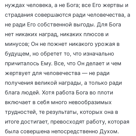
нуждах человека, а не Бога; все Его жертвы и
страдания совершаются ради человечества, а
не ради Его собственной выгоды. Для Бога
нет никаких наград, никаких плюсов и
минусов; Он не пожнет никакого урожая в
будущем, но обретет то, что изначально
причиталось Ему. Все, что Он делает и чем
жертвует для человечества — не ради
получения великой награды, а только ради
блага людей. Хотя работа Бога во плоти
включает в себя много невообразимых
трудностей, те результаты, которых она в
итоге достигает, превосходят работу, которая
была совершена непосредственно Духом.