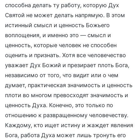
способна делать ту работу, которую Дух
Святой не может делать напрямую. В этом
истинный смысл и ценность Божьего
воплощения, и именно это — смысл и
ценность, которые человек не способен
оценить и признать. Хотя все человечество
уважает Дух Божий и презирает плоть Бога,
независимо от того, что видит или о чем
думает, практическая значимость и ценность
плоти во многом превосходят значимость и
ценность Духа. Конечно, это только по
отношению к развращенному человечеству.
Каждому, кто ищет истину и жаждет явления
Бога, работа Духа может лишь тронуть его