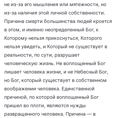
не из-за его мышления или мятежности, но
из-за наличия этой личной собственности.
Причина смерти большинства людей кроется
в этом, и именно неопределенный Бог, к
Которому нельзя прикоснуться, Которого
нельзя увидеть, и Который не существует в
реальности, по сути, разрушает
человеческую жизнь. Не воплощенный Бог
лишает человека жизни, и не Небесный Бог,
но Бог, который существует в собственном
воображении человека. Единственной
причиной, по которой воплощенный Бог
пришел во плоти, являются нужды
развращенного человека. Причина — в