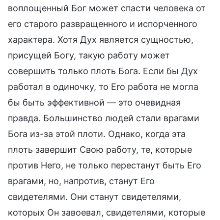
воплощенный Бог может спасти человека от
его старого развращенного и испорченного
характера. Хотя Дух является сущностью,
присущей Богу, такую работу может
совершить только плоть Бога. Если бы Дух
работал в одиночку, то Его работа не могла
бы быть эффективной — это очевидная
правда. Большинство людей стали врагами
Бога из-за этой плоти. Однако, когда эта
плоть завершит Свою работу, те, которые
против Него, не только перестанут быть Его
врагами, но, напротив, станут Его
свидетелями. Они станут свидетелями,
которых Он завоевал, свидетелями, которые