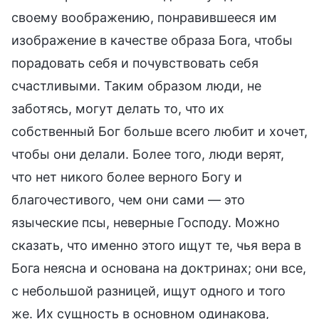
своему воображению, понравившееся им
изображение в качестве образа Бога, чтобы
порадовать себя и почувствовать себя
счастливыми. Таким образом люди, не
заботясь, могут делать то, что их
собственный Бог больше всего любит и хочет,
чтобы они делали. Более того, люди верят,
что нет никого более верного Богу и
благочестивого, чем они сами — это
языческие псы, неверные Господу. Можно
сказать, что именно этого ищут те, чья вера в
Бога неясна и основана на доктринах; они все,
с небольшой разницей, ищут одного и того
же. Их сущность в основном одинакова,