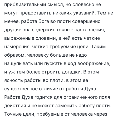
приблизительный смысл, но словесно не
могут предоставить никаких указаний. Тем не
менее, работа Бога во плоти совершенно
другая: она содержит точные наставления,
выраженные словами, в ней есть четкие
намерения, четкие требуемые цели. Таким
образом, человеку больше не надо
нащупывать или пускать в ход воображение,
и уж тем более строить догадки. В этом
ясность работы во плоти, в этом ее
существенное отличие от работы Духа.
Работа Духа годится для ограниченного поля
действия и не может заменить работу плоти.
Точные цели, требуемые от человека через