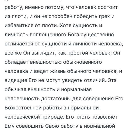
работу, именно потому, что человек состоит
из плоти, и он не способен победить грех и
избавиться от плоти. Хотя сущность и
личность воплощенного Бога существенно
отличается от сущности и личности человека,
все же Он выглядит, как простой человек; Он
обладает внешностью обыкновенного
человека и ведет жизнь обычного человека, и
видящие Его не могут увидеть отличий. Эта
обычная внешность и нормальная
человечность достаточны для совершения Его
Божественной работы в нормальной
человеческой природе. Его плоть позволяет
Ему совершить Свою работу в нормальной