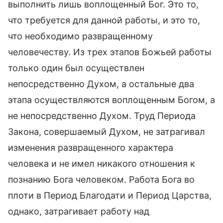
выполнить лишь воплощенный Бог. Это то,
что требуется для данной работы, и это то,
что необходимо развращенному
человечеству. Из трех этапов Божьей работы
только один был осуществлен
непосредственно Духом, а остальные два
этапа осуществляются воплощенным Богом, а
не непосредственно Духом. Труд Периода
Закона, совершаемый Духом, не затрагивал
изменения развращенного характера
человека и не имел никакого отношения к
познанию Бога человеком. Работа Бога во
плоти в Период Благодати и Период Царства,
однако, затрагивает работу над