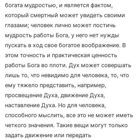
богата мудростью, и является фактом,
который смертный может увидеть своими
глазами; человек лично может постичь
мудрость работы Бога, у него нет нужды
пускать в ход свое богатое воображение. В
этом точность и практическая ценность
работы Бога во плоти. Дух может совершать
лишь то, что невидимо для человека, то, что
ему тяжело представить, например,
просвещение Духа, движение Духа,
наставление Духа. Но для человека,
способного мыслить, все это не может иметь
четкого значения. Такие вещи могут только
задать движение или передать