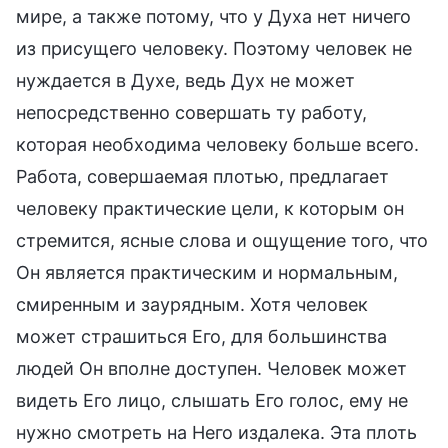
мире, а также потому, что у Духа нет ничего
из присущего человеку. Поэтому человек не
нуждается в Духе, ведь Дух не может
непосредственно совершать ту работу,
которая необходима человеку больше всего.
Работа, совершаемая плотью, предлагает
человеку практические цели, к которым он
стремится, ясные слова и ощущение того, что
Он является практическим и нормальным,
смиренным и заурядным. Хотя человек
может страшиться Его, для большинства
людей Он вполне доступен. Человек может
видеть Его лицо, слышать Его голос, ему не
нужно смотреть на Него издалека. Эта плоть