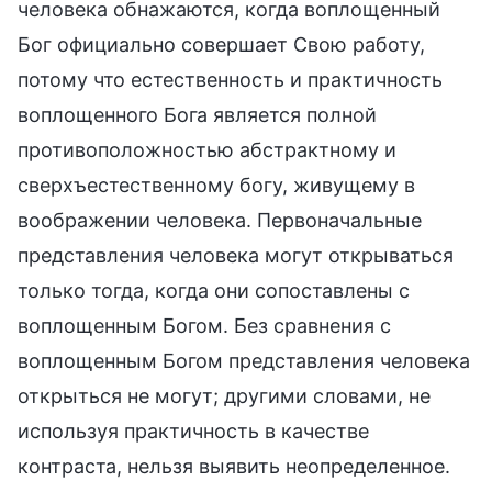
человека обнажаются, когда воплощенный
Бог официально совершает Свою работу,
потому что естественность и практичность
воплощенного Бога является полной
противоположностью абстрактному и
сверхъестественному богу, живущему в
воображении человека. Первоначальные
представления человека могут открываться
только тогда, когда они сопоставлены с
воплощенным Богом. Без сравнения с
воплощенным Богом представления человека
открыться не могут; другими словами, не
используя практичность в качестве
контраста, нельзя выявить неопределенное.