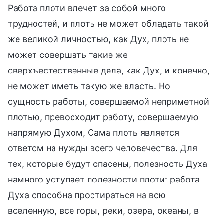
Работа плоти влечет за собой много
трудностей, и плоть не может обладать такой
же великой личностью, как Дух, плоть не
может совершать такие же
сверхъестественные дела, как Дух, и конечно,
не может иметь такую же власть. Но
сущность работы, совершаемой неприметной
плотью, превосходит работу, совершаемую
напрямую Духом, Сама плоть является
ответом на нужды всего человечества. Для
тех, которые будут спасены, полезность Духа
намного уступает полезности плоти: работа
Духа способна простираться на всю
вселенную, все горы, реки, озера, океаны, в