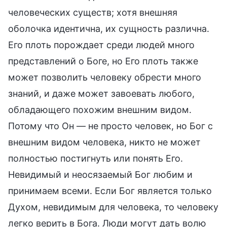
человеческих существ; хотя внешняя
оболочка идентична, их сущность различна.
Его плоть порождает среди людей много
представлений о Боге, но Его плоть также
может позволить человеку обрести много
знаний, и даже может завоевать любого,
обладающего похожим внешним видом.
Потому что Он — не просто человек, но Бог с
внешним видом человека, никто не может
полностью постигнуть или понять Его.
Невидимый и неосязаемый Бог любим и
принимаем всеми. Если Бог является только
Духом, невидимым для человека, то человеку
легко верить в Бога. Люди могут дать волю