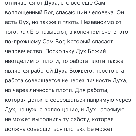
отличается от Духа, это все еще Сам
воплощенный Бог, спасающий человека. Он
есть Дух, но также и плоть. Независимо от
того, как Его называют, в конечном счете, это
по-прежнему Сам Бог, Который спасает
человечество. Поскольку Дух Божий
неотделим от плоти, то работа плоти также
является работой Духа Божьего; просто эта
работа совершается не через личность Духа,
но через личность плоти. Для работы,
которая должна совершаться напрямую через
Дух, не нужно воплощение, и Дух напрямую
не может выполнить ту работу, которая
должна совершиться плотью. Ее может