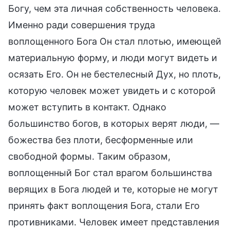
Богу, чем эта личная собственность человека.
Именно ради совершения труда
воплощенного Бога Он стал плотью, имеющей
материальную форму, и люди могут видеть и
осязать Его. Он не бестелесный Дух, но плоть,
которую человек может увидеть и с которой
может вступить в контакт. Однако
большинство богов, в которых верят люди, —
божества без плоти, бесформенные или
свободной формы. Таким образом,
воплощенный Бог стал врагом большинства
верящих в Бога людей и те, которые не могут
принять факт воплощения Бога, стали Его
противниками. Человек имеет представления