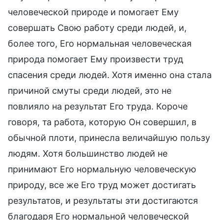
человеческой природе и помогает Ему
совершать Свою работу среди людей, и,
более того, Его нормальная человеческая
природа помогает Ему произвести труд
спасения среди людей. Хотя именно она стала
причиной смуты среди людей, это не
повлияло на результат Его труда. Короче
говоря, та работа, которую Он совершил, в
обычной плоти, принесла величайшую пользу
людям. Хотя большинство людей не
принимают Его нормальную человеческую
природу, все же Его труд может достигать
результатов, и результаты эти достигаются
благодаря Его нормальной человеческой