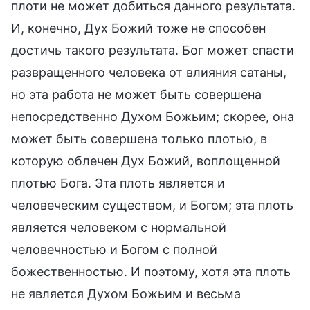
плоти не может добиться данного результата.
И, конечно, Дух Божий тоже не способен
достичь такого результата. Бог может спасти
развращенного человека от влияния сатаны,
но эта работа не может быть совершена
непосредственно Духом Божьим; скорее, она
может быть совершена только плотью, в
которую облечен Дух Божий, воплощенной
плотью Бога. Эта плоть является и
человеческим существом, и Богом; эта плоть
является человеком с нормальной
человечностью и Богом с полной
божественностью. И поэтому, хотя эта плоть
не является Духом Божьим и весьма