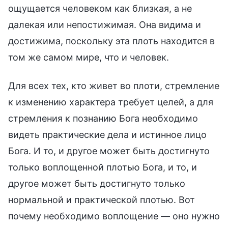
ощущается человеком как близкая, а не
далекая или непостижимая. Она видима и
достижима, поскольку эта плоть находится в
том же самом мире, что и человек.
Для всех тех, кто живет во плоти, стремление
к изменению характера требует целей, а для
стремления к познанию Бога необходимо
видеть практические дела и истинное лицо
Бога. И то, и другое может быть достигнуто
только воплощенной плотью Бога, и то, и
другое может быть достигнуто только
нормальной и практической плотью. Вот
почему необходимо воплощение — оно нужно