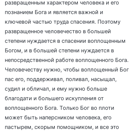
развращенным характером человека и его
познанием Бога и является важной и
ключевой частью труда спасения. Поэтому
развращенное человечество в большей
степени нуждается в спасении воплощенным
Богом, и в большей степени нуждается в
непосредственной работе воплощенного Бога.
Человечеству нужно, чтобы воплощенный Бог
пас его, поддерживал, поливал, насыщал,
судил и обличал, и ему нужно больше
благодати и большего искупления от
воплощенного Бога. Только Бог во плоти
может быть наперсником человека, его
пастырем, скорым помощником, и все это