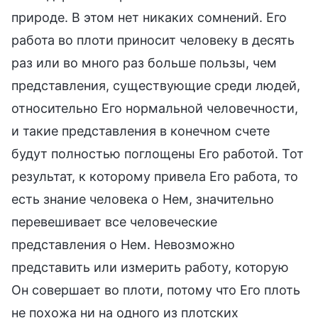
природе. В этом нет никаких сомнений. Его
работа во плоти приносит человеку в десять
раз или во много раз больше пользы, чем
представления, существующие среди людей,
относительно Его нормальной человечности,
и такие представления в конечном счете
будут полностью поглощены Его работой. Тот
результат, к которому привела Его работа, то
есть знание человека о Нем, значительно
перевешивает все человеческие
представления о Нем. Невозможно
представить или измерить работу, которую
Он совершает во плоти, потому что Его плоть
не похожа ни на одного из плотских