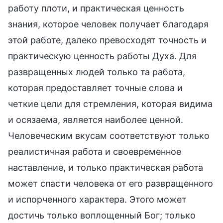
работу плоти, и практическая ценность
знания, которое человек получает благодаря
этой работе, далеко превосходят точность и
практическую ценность работы Духа. Для
развращенных людей только та работа,
которая предоставляет точные слова и
четкие цели для стремления, которая видима
и осязаема, является наиболее ценной.
Человеческим вкусам соответствуют только
реалистичная работа и своевременное
наставление, и только практическая работа
может спасти человека от его развращенного
и испорченного характера. Этого может
достичь только воплощенный Бог; только