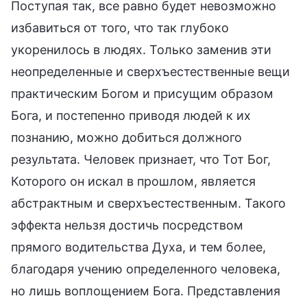
Поступая так, все равно будет невозможно
избавиться от того, что так глубоко
укоренилось в людях. Только заменив эти
неопределенные и сверхъестественные вещи
практическим Богом и присущим образом
Бога, и постепенно приводя людей к их
познанию, можно добиться должного
результата. Человек признает, что Тот Бог,
Которого он искал в прошлом, является
абстрактным и сверхъестественным. Такого
эффекта нельзя достичь посредством
прямого водительства Духа, и тем более,
благодаря учению определенного человека,
но лишь воплощением Бога. Представления