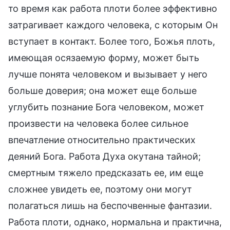
то время как работа плоти более эффективно
затрагивает каждого человека, с которым Он
вступает в контакт. Более того, Божья плоть,
имеющая осязаемую форму, может быть
лучше понята человеком и вызывает у него
больше доверия; она может еще больше
углубить познание Бога человеком, может
произвести на человека более сильное
впечатление относительно практических
деяний Бога. Работа Духа окутана тайной;
смертным тяжело предсказать ее, им еще
сложнее увидеть ее, поэтому они могут
полагаться лишь на беспочвенные фантазии.
Работа плоти, однако, нормальна и практична,