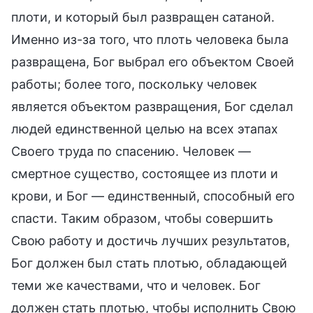
плоти, и который был развращен сатаной.
Именно из-за того, что плоть человека была
развращена, Бог выбрал его объектом Своей
работы; более того, поскольку человек
является объектом развращения, Бог сделал
людей единственной целью на всех этапах
Своего труда по спасению. Человек —
смертное существо, состоящее из плоти и
крови, и Бог — единственный, способный его
спасти. Таким образом, чтобы совершить
Свою работу и достичь лучших результатов,
Бог должен был стать плотью, обладающей
теми же качествами, что и человек. Бог
должен стать плотью, чтобы исполнить Свою