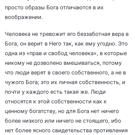
просто образы Бога отличаются в их
воображении.
Человека не тревожит его беззаботная вера в
Бога, он верит в Него так, как ему угодно. Это
одна из «прав и свобод человека», в которые
никому не дозволено вмешиваться, потому
что люди верят в своего собственного, а не в
чужого Бога; это их личная собственность, и
почти у каждого есть такая же. Люди
относятся к этой собственности как к
ценному богатству, но для Бога нет ничего
более низкого или ничего не стоящего, ибо
нет более ясного свидетельства противления