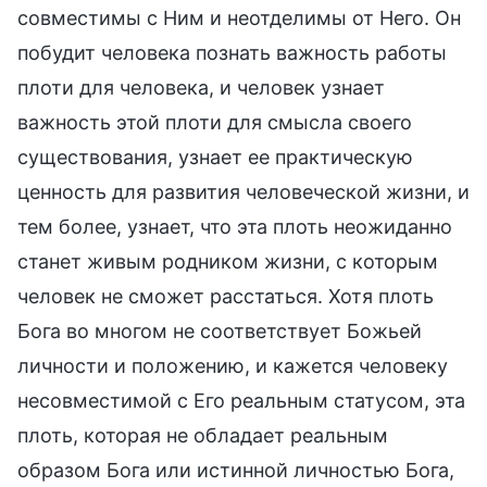
совместимы с Ним и неотделимы от Него. Он
побудит человека познать важность работы
плоти для человека, и человек узнает
важность этой плоти для смысла своего
существования, узнает ее практическую
ценность для развития человеческой жизни, и
тем более, узнает, что эта плоть неожиданно
станет живым родником жизни, с которым
человек не сможет расстаться. Хотя плоть
Бога во многом не соответствует Божьей
личности и положению, и кажется человеку
несовместимой с Его реальным статусом, эта
плоть, которая не обладает реальным
образом Бога или истинной личностью Бога,