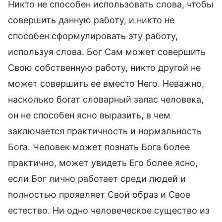
Никто не способен использовать слова, чтобы
совершить данную работу, и никто не
способен сформулировать эту работу,
используя слова. Бог Сам может совершить
Свою собственную работу, никто другой не
может совершить ее вместо Него. Неважно,
насколько богат словарный запас человека,
он не способен ясно выразить, в чем
заключается практичность и нормальность
Бога. Человек может познать Бога более
практично, может увидеть Его более ясно,
если Бог лично работает среди людей и
полностью проявляет Свой образ и Свое
естество. Ни одно человеческое существо из