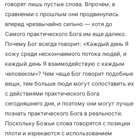
говорят лишь пустые слова. Впрочем, в
сравнении с прошлым они продвинулись
вперед чрезвычайно сильно — хотя до
Самого практического Бога им еще далеко.
Почему Бог всегда говорит: «Каждый день Я
хожу среди нескончаемого потока людей, и
каждый день Я взаимодействую с каждым
человеком»? Чем чаще Бог говорит подобные
вещи, тем больше люди могут сопоставить их
с действиями практического Бога
сегодняшнего дня, и поэтому они могут лучше
познать практического Бога в реальности.
Поскольку Божьи слова говорятся с позиции
плоти и изрекаются с использованием