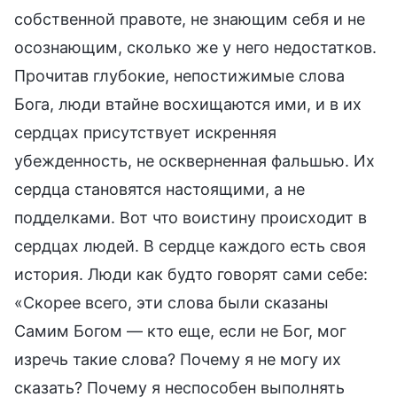
собственной правоте, не знающим себя и не
осознающим, сколько же у него недостатков.
Прочитав глубокие, непостижимые слова
Бога, люди втайне восхищаются ими, и в их
сердцах присутствует искренняя
убежденность, не оскверненная фальшью. Их
сердца становятся настоящими, а не
подделками. Вот что воистину происходит в
сердцах людей. В сердце каждого есть своя
история. Люди как будто говорят сами себе:
«Скорее всего, эти слова были сказаны
Самим Богом — кто еще, если не Бог, мог
изречь такие слова? Почему я не могу их
сказать? Почему я неспособен выполнять