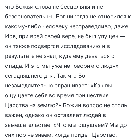
что Божьи слова не бесцельны и не
безосновательны. Бог никогда не относился к
какому-либо человеку несправедливо; даже
Иов, при всей своей вере, не был упущен —
он также подвергся исследованию и в
результате не знал, куда ему деваться от
стыда. И это мы уже не говорим о людях
сегодняшнего дня. Так что Бог
незамедлительно спрашивает: «Как вы
ощущаете себя во время пришествия
Царства на землю?» Божий вопрос не столь
важен, однако он оставляет людей в
замешательстве: «Что мы ощущаем? Мы до
сих пор не знаем, когда придет Царство,