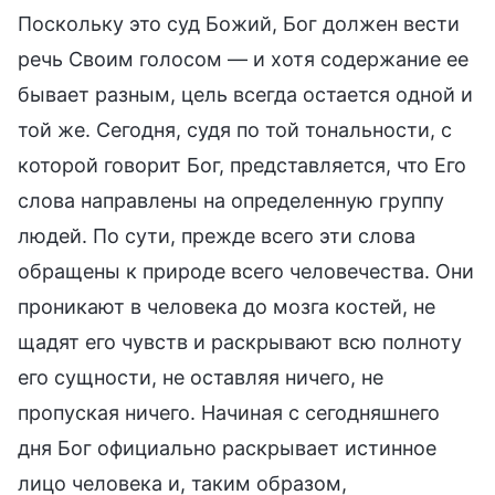
Поскольку это суд Божий, Бог должен вести
речь Своим голосом — и хотя содержание ее
бывает разным, цель всегда остается одной и
той же. Сегодня, судя по той тональности, с
которой говорит Бог, представляется, что Его
слова направлены на определенную группу
людей. По сути, прежде всего эти слова
обращены к природе всего человечества. Они
проникают в человека до мозга костей, не
щадят его чувств и раскрывают всю полноту
его сущности, не оставляя ничего, не
пропуская ничего. Начиная с сегодняшнего
дня Бог официально раскрывает истинное
лицо человека и, таким образом,