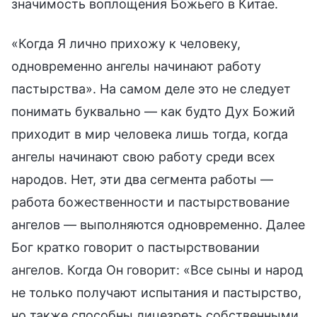
значимость воплощения Божьего в Китае.
«Когда Я лично прихожу к человеку,
одновременно ангелы начинают работу
пастырства». На самом деле это не следует
понимать буквально — как будто Дух Божий
приходит в мир человека лишь тогда, когда
ангелы начинают свою работу среди всех
народов. Нет, эти два сегмента работы —
работа божественности и пастырствование
ангелов — выполняются одновременно. Далее
Бог кратко говорит о пастырствовании
ангелов. Когда Он говорит: «Все сыны и народ
не только получают испытания и пастырство,
но также способны лицезреть собственными