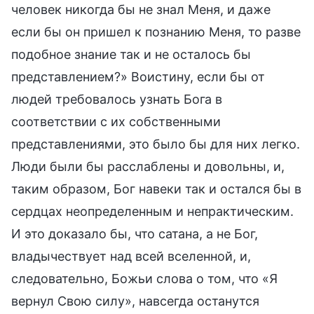
человек никогда бы не знал Меня, и даже
если бы он пришел к познанию Меня, то разве
подобное знание так и не осталось бы
представлением?» Воистину, если бы от
людей требовалось узнать Бога в
соответствии с их собственными
представлениями, это было бы для них легко.
Люди были бы расслаблены и довольны, и,
таким образом, Бог навеки так и остался бы в
сердцах неопределенным и непрактическим.
И это доказало бы, что сатана, а не Бог,
владычествует над всей вселенной, и,
следовательно, Божьи слова о том, что «Я
вернул Свою силу», навсегда останутся