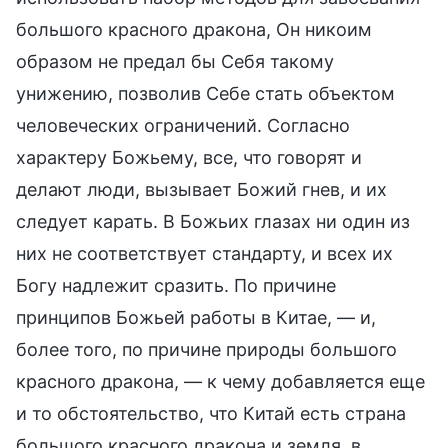
большого красного дракона, Он никоим
образом не предал бы Себя такому
унижению, позволив Себе стать объектом
человеческих ограничений. Согласно
характеру Божьему, все, что говорят и
делают люди, вызывает Божий гнев, и их
следует карать. В Божьих глазах ни один из
них не соответствует стандарту, и всех их
Богу надлежит сразить. По причине
принципов Божьей работы в Китае, — и,
более того, по причине природы большого
красного дракона, — к чему добавляется еще
и то обстоятельство, что Китай есть страна
большого красного дракона и земля, в