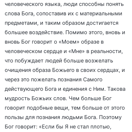
человеческого языка, люди способны понять
слова Бога, сопоставив их с материальными
предметами, и таким образом достигается
большее воздействие. Помимо этого, вновь и
вновь Бог говорит о «Моем» образе в
человеческом сердце и «Мне» в реальности,
что побуждает людей больше возжелать
очищения образа Божьего в своих сердцах, и
через это пожелать познания Самого
действующего Бога и единения с Ним. Такова
мудрость Божьих слов. Чем больше Бог
говорит подобные вещи, тем больше от этого
пользы для познания людьми Бога. Поэтому
Бог говорит: «Если бы Я не стал плотью,