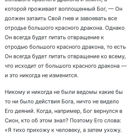
которой проживает воплощенный Бог, — Он
должен затаить Свой гнев и завоевать все
отродье большого красного дракона. Однако
Он всегда будет питать отвращение к
отродью большого красного дракона, то есть
Он всегда будет питать отвращение ко всему,
что исходит от большого красного дракона —
и это никогда не изменится.
Никому и никогда не были ведомы какие бы
то ни было действия Бога, ничто не видело
Его деяний. Когда, например, Бог вернулся в
Сион, кто об этом знал? Поэтому Его слова:
«Я тихо прихожу к человеку, а затем ухожу.