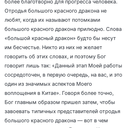
более благотворно для прогресса человека.
Отродья большого красного дракона не
любят, когда их называют потомками
большого красного дракона прилюдно. Слова
«большой красный дракон» будто бы несут
им бесчестье. Никто из них не желает
говорить об этих словах, и поэтому Бог
говорит лишь так: «Данный этап Моей работы
сосредоточен, в первую очередь, на вас, и это
один из значимых аспектов Моего
воплощения в Китае». Говоря более точно,
Бог главным образом пришел затем, чтобы
завоевать типичных представителей отродья
большого красного дракона — вот в чем