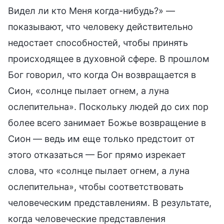
Видел ли кто Меня когда-нибудь?» —
показывают, что человеку действительно
недостает способностей, чтобы принять
происходящее в духовной сфере. В прошлом
Бог говорил, что когда Он возвращается в
Сион, «солнце пылает огнем, а луна
ослепительна». Поскольку людей до сих пор
более всего занимает Божье возвращение в
Сион — ведь им еще только предстоит от
этого отказаться — Бог прямо изрекает
слова, что «солнце пылает огнем, а луна
ослепительна», чтобы соответствовать
человеческим представлениям. В результате,
когда человеческие представления