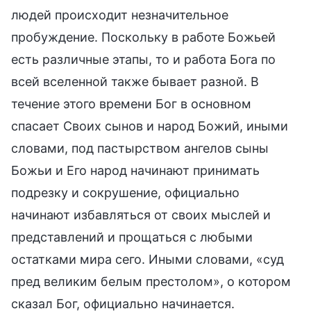
людей происходит незначительное
пробуждение. Поскольку в работе Божьей
есть различные этапы, то и работа Бога по
всей вселенной также бывает разной. В
течение этого времени Бог в основном
спасает Своих сынов и народ Божий, иными
словами, под пастырством ангелов сыны
Божьи и Его народ начинают принимать
подрезку и сокрушение, официально
начинают избавляться от своих мыслей и
представлений и прощаться с любыми
остатками мира сего. Иными словами, «суд
пред великим белым престолом», о котором
сказал Бог, официально начинается.