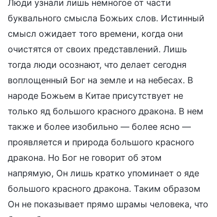
Люди узнали лишь немногое от части
буквального смысла Божьих слов. Истинный
смысл ожидает того времени, когда они
очистятся от своих представлений. Лишь
тогда люди осознают, что делает сегодня
воплощенный Бог на земле и на небесах. В
народе Божьем в Китае присутствует не
только яд большого красного дракона. В нем
также и более изобильно — более ясно —
проявляется и природа большого красного
дракона. Но Бог не говорит об этом
напрямую, Он лишь кратко упоминает о яде
большого красного дракона. Таким образом
Он не показывает прямо шрамы человека, что