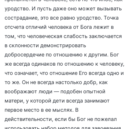
уродство. И пусть даже оно может вызывать
сострадание, это все равно уродство. Точка
отсчета отличий человека от Бога лежит в
том, что человеческая слабость заключается
в склонности демонстрировать
добросердечие по отношению к другим. Бог
же всегда одинаков по отношению к человеку,
что означает, что отношение Его всегда одно и
то же. Он не всегда настолько добр, как
воображают люди — подобен опытной
матери, у которой дети всегда занимают
первое место в ее мыслях. В
действительности, если бы Бог не пожелал
использовать набор методов для завоевания