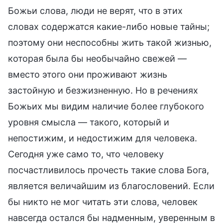
Божьи слова, люди не верят, что в этих
словах содержатся какие-либо новые тайны;
поэтому они неспособны жить такой жизнью,
которая была бы необычайно свежей —
вместо этого они проживают жизнь
застойную и безжизненную. Но в речениях
Божьих мы видим наличие более глубокого
уровня смысла — такого, который и
непостижим, и недостижим для человека.
Сегодня уже само то, что человеку
посчастливилось прочесть такие слова Бога,
является величайшим из благословений. Если
бы никто не мог читать эти слова, человек
навсегда остался бы надменным, уверенным в