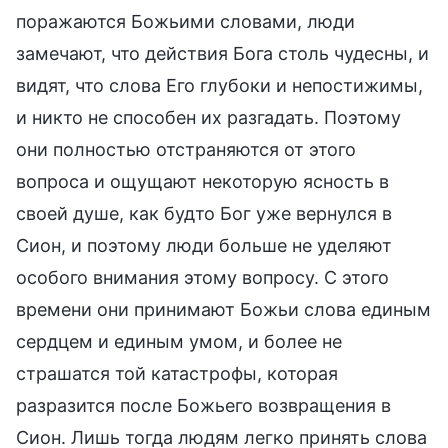
поражаются Божьими словами, люди
замечают, что действия Бога столь чудесны, и
видят, что слова Его глубоки и непостижимы,
и никто не способен их разгадать. Поэтому
они полностью отстраняются от этого
вопроса и ощущают некоторую ясность в
своей душе, как будто Бог уже вернулся в
Сион, и поэтому люди больше не уделяют
особого внимания этому вопросу. С этого
времени они принимают Божьи слова единым
сердцем и единым умом, и более не
страшатся той катастрофы, которая
разразится после Божьего возвращения в
Сион. Лишь тогда людям легко принять слова