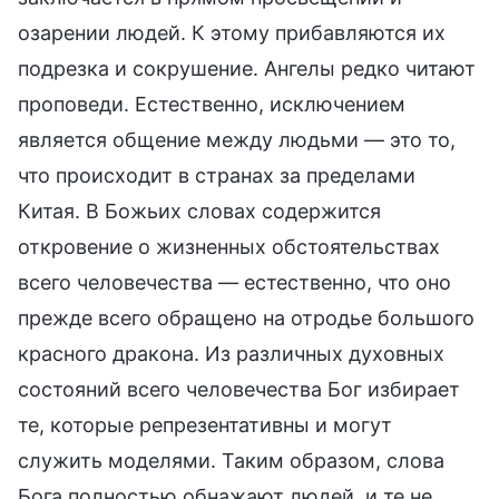
озарении людей. К этому прибавляются их
подрезка и сокрушение. Ангелы редко читают
проповеди. Естественно, исключением
является общение между людьми — это то,
что происходит в странах за пределами
Китая. В Божьих словах содержится
откровение о жизненных обстоятельствах
всего человечества — естественно, что оно
прежде всего обращено на отродье большого
красного дракона. Из различных духовных
состояний всего человечества Бог избирает
те, которые репрезентативны и могут
служить моделями. Таким образом, слова
Бога полностью обнажают людей, и те не