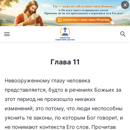
Глава 11
Глава 11
Невооруженному глазу человека
представляется, будто в речениях Божьих за
этот период не произошло никаких
изменений; это потому, что люди неспособны
уяснить те законы, по которым Бог говорит, и
не понимают контекста Его слов. Прочитав