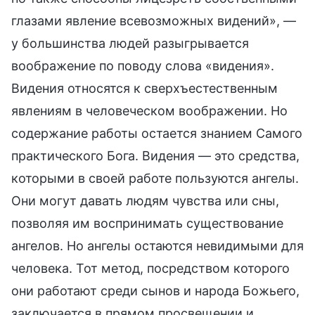
глазами явление всевозможных видений», —
у большинства людей разыгрывается
воображение по поводу слова «видения».
Видения относятся к сверхъестественным
явлениям в человеческом воображении. Но
содержание работы остается знанием Самого
практического Бога. Видения — это средства,
которыми в своей работе пользуются ангелы.
Они могут давать людям чувства или сны,
позволяя им воспринимать существование
ангелов. Но ангелы остаются невидимыми для
человека. Тот метод, посредством которого
они работают среди сынов и народа Божьего,
заключается в прямом просвещении и