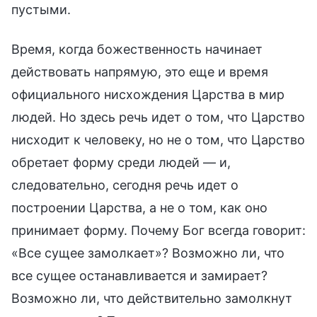
пустыми.
Время, когда божественность начинает
действовать напрямую, это еще и время
официального нисхождения Царства в мир
людей. Но здесь речь идет о том, что Царство
нисходит к человеку, но не о том, что Царство
обретает форму среди людей — и,
следовательно, сегодня речь идет о
построении Царства, а не о том, как оно
принимает форму. Почему Бог всегда говорит:
«Все сущее замолкает»? Возможно ли, что
все сущее останавливается и замирает?
Возможно ли, что действительно замолкнут