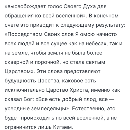
«высвобождает голос Своего Духа для
обращения ко всей вселенной». В конечном
счете это приводит к следующему результату:
«Посредством Своих слов Я омою начисто
всех людей и все сущее как на небесах, так и
на земле, чтобы земля не была более
скверной и порочной, но стала святым
Царством». Эти слова представляют
будущность Царства, каковое есть
исключительно Царство Христа, именно как
сказал Бог: «Все есть добрый плод, все —
усердные земледельцы». Естественно, это
будет происходить по всей вселенной, а не
ограничится лишь Китаем.