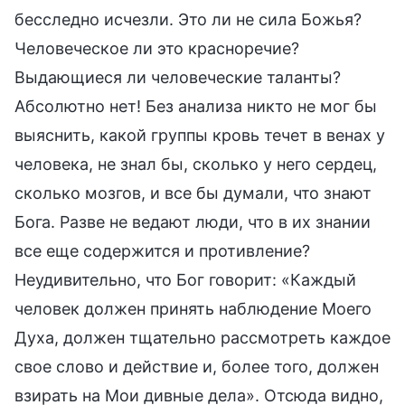
бесследно исчезли. Это ли не сила Божья?
Человеческое ли это красноречие?
Выдающиеся ли человеческие таланты?
Абсолютно нет! Без анализа никто не мог бы
выяснить, какой группы кровь течет в венах у
человека, не знал бы, сколько у него сердец,
сколько мозгов, и все бы думали, что знают
Бога. Разве не ведают люди, что в их знании
все еще содержится и противление?
Неудивительно, что Бог говорит: «Каждый
человек должен принять наблюдение Моего
Духа, должен тщательно рассмотреть каждое
свое слово и действие и, более того, должен
взирать на Мои дивные дела». Отсюда видно,