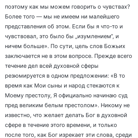
поэтому как мы можем говорить о чувствах?
Более того — мы не имеем ни малейшего
представления об этом. Если бы я что-то и
чувствовал, это было бы „изумлением“, и
ничем больше». По сути, цель слов Божьих
заключается не в этом вопросе. Прежде всего
течение дел всей духовной сферы
резюмируется в одном предложении: «В то
время как Мои сыны и народ стекаются к
Моему престолу, Я официально начинаю суд
пред великим белым престолом». Никому не
известно, что желает делать Бог в духовной
сфере в течение этого времени, и только
после того, как Бог изрекает эти слова, среди