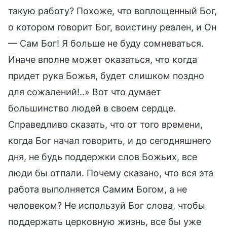
такую работу? Похоже, что воплощенный Бог,
о котором говорит Бог, воистину реален, и Он
— Сам Бог! Я больше не буду сомневаться.
Иначе вполне может оказаться, что когда
придет рука Божья, будет слишком поздно
для сожалений!..» Вот что думает
большинство людей в своем сердце.
Справедливо сказать, что от того времени,
когда Бог начал говорить, и до сегодняшнего
дня, не будь поддержки слов Божьих, все
люди бы отпали. Почему сказано, что вся эта
работа выполняется Самим Богом, а не
человеком? Не используй Бог слова, чтобы
поддержать церковную жизнь, все бы уже