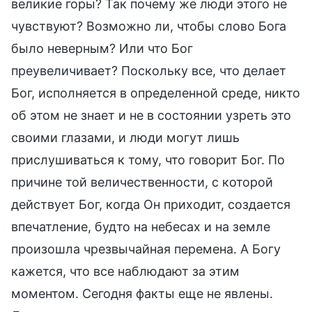
великие горы? Так почему же люди этого не
чувствуют? Возможно ли, чтобы слово Бога
было неверным? Или что Бог
преувеличивает? Поскольку все, что делает
Бог, исполняется в определенной среде, никто
об этом не знает и не в состоянии узреть это
своими глазами, и люди могут лишь
прислушиваться к тому, что говорит Бог. По
причине той величественности, с которой
действует Бог, когда Он приходит, создается
впечатление, будто на небесах и на земле
произошла чрезвычайная перемена. А Богу
кажется, что все наблюдают за этим
моментом. Сегодня факты еще не явлены.