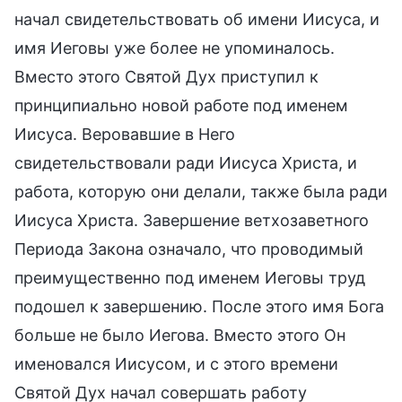
начал свидетельствовать об имени Иисуса, и
имя Иеговы уже более не упоминалось.
Вместо этого Святой Дух приступил к
принципиально новой работе под именем
Иисуса. Веровавшие в Него
свидетельствовали ради Иисуса Христа, и
работа, которую они делали, также была ради
Иисуса Христа. Завершение ветхозаветного
Периода Закона означало, что проводимый
преимущественно под именем Иеговы труд
подошел к завершению. После этого имя Бога
больше не было Иегова. Вместо этого Он
именовался Иисусом, и с этого времени
Святой Дух начал совершать работу