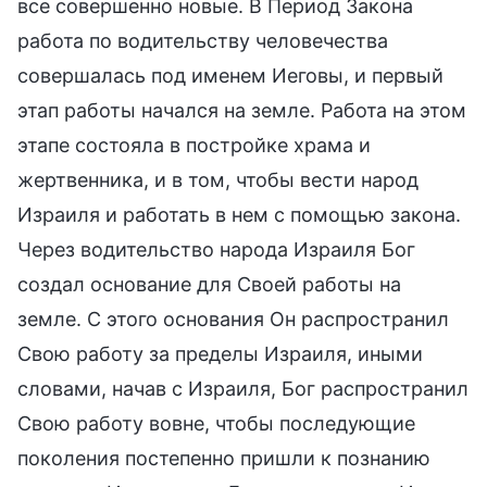
все совершенно новые. В Период Закона
работа по водительству человечества
совершалась под именем Иеговы, и первый
этап работы начался на земле. Работа на этом
этапе состояла в постройке храма и
жертвенника, и в том, чтобы вести народ
Израиля и работать в нем с помощью закона.
Через водительство народа Израиля Бог
создал основание для Своей работы на
земле. С этого основания Он распространил
Свою работу за пределы Израиля, иными
словами, начав с Израиля, Бог распространил
Свою работу вовне, чтобы последующие
поколения постепенно пришли к познанию