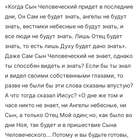
«Когда Сын Человеческий придет в последние
дни, Он Сам не будет знать, ангелы не будут
знать, вестники небесные не будут знать, и
все люди не будут знать. Лишь Отец будет
знать, то есть лишь Духу будет дано знать».
Даже Сам Сын Человеческий не знает, однако
ты способен видеть и знать? Если бы ты знал
и видел своими собственными глазами, то
разве не были бы эти слова сказаны впустую?
А что тогда сказал Иисус? «О дне же том и
часе никто не знает, ни Ангелы небесные, ни
Сын, а только Отец Мой один; но, как было во
дни Ноя, так будет и в пришествие Сына
Человеческого... Потому и вы будьте готовы,