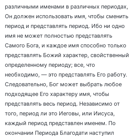
различными именами в различных периодах,
Он должен использовать имя, чтобы сменить
период и представлять период. Ибо ни одно
имя не может полностью представлять
Самого Бога, и каждое имя способно только
представлять Божий характер, свойственный
определенному периоду; все, что
необходимо, — это представлять Его работу.
Следовательно, Бог может выбрать любое
подходящее Его характеру имя, чтобы
представлять весь период. Независимо от
того, период ли это Иеговы, или Иисуса,
каждый период представлен именем. По
окончании Периода Благодати наступил