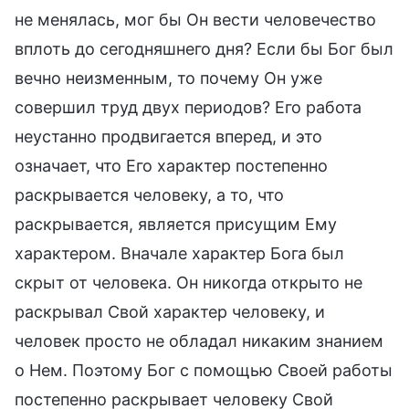
не менялась, мог бы Он вести человечество
вплоть до сегодняшнего дня? Если бы Бог был
вечно неизменным, то почему Он уже
совершил труд двух периодов? Его работа
неустанно продвигается вперед, и это
означает, что Его характер постепенно
раскрывается человеку, а то, что
раскрывается, является присущим Ему
характером. Вначале характер Бога был
скрыт от человека. Он никогда открыто не
раскрывал Свой характер человеку, и
человек просто не обладал никаким знанием
о Нем. Поэтому Бог с помощью Своей работы
постепенно раскрывает человеку Свой