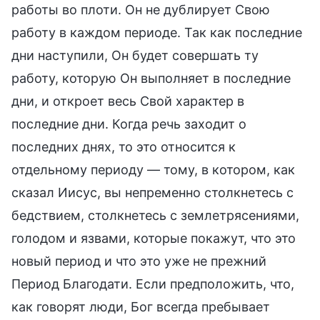
работы во плоти. Он не дублирует Свою
работу в каждом периоде. Так как последние
дни наступили, Он будет совершать ту
работу, которую Он выполняет в последние
дни, и откроет весь Свой характер в
последние дни. Когда речь заходит о
последних днях, то это относится к
отдельному периоду — тому, в котором, как
сказал Иисус, вы непременно столкнетесь с
бедствием, столкнетесь с землетрясениями,
голодом и язвами, которые покажут, что это
новый период и что это уже не прежний
Период Благодати. Если предположить, что,
как говорят люди, Бог всегда пребывает