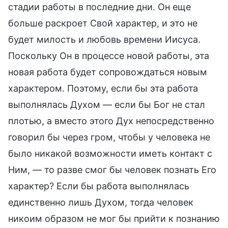
стадии работы в последние дни. Он еще
больше раскроет Свой характер, и это не
будет милость и любовь времени Иисуса.
Поскольку Он в процессе новой работы, эта
новая работа будет сопровождаться новым
характером. Поэтому, если бы эта работа
выполнялась Духом — если бы Бог не стал
плотью, а вместо этого Дух непосредственно
говорил бы через гром, чтобы у человека не
было никакой возможности иметь контакт с
Ним, — то разве смог бы человек познать Его
характер? Если бы работа выполнялась
единственно лишь Духом, тогда человек
никоим образом не мог бы прийти к познанию