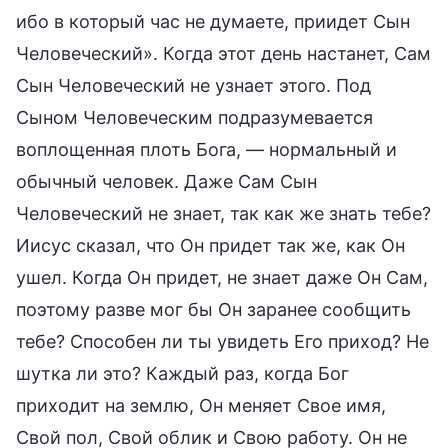
ибо в который час не думаете, приидет Сын
Человеческий». Когда этот день настанет, Сам
Сын Человеческий не узнает этого. Под
Сыном Человеческим подразумевается
воплощенная плоть Бога, — нормальный и
обычный человек. Даже Сам Сын
Человеческий не знает, так как же знать тебе?
Иисус сказал, что Он придет так же, как Он
ушел. Когда Он придет, не знает даже Он Сам,
поэтому разве мог бы Он заранее сообщить
тебе? Способен ли ты увидеть Его приход? Не
шутка ли это? Каждый раз, когда Бог
приходит на землю, Он меняет Свое имя,
Свой пол, Свой облик и Свою работу. Он не