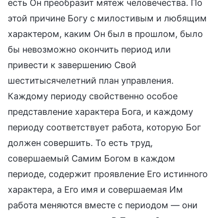
есть Он преобразит мятеж человечества. По
этой причине Богу с милостивым и любящим
характером, каким Он был в прошлом, было
бы невозможно окончить период или
привести к завершению Свой
шеститысячелетний план управления.
Каждому периоду свойственно особое
представление характера Бога, и каждому
периоду соответствует работа, которую Бог
должен совершить. То есть труд,
совершаемый Самим Богом в каждом
периоде, содержит проявление Его истинного
характера, а Его имя и совершаемая Им
работа меняются вместе с периодом — они