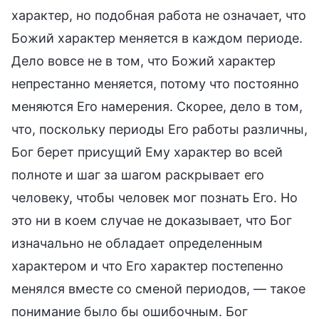
характер, но подобная работа не означает, что
Божий характер меняется в каждом периоде.
Дело вовсе не в том, что Божий характер
непрестанно меняется, потому что постоянно
меняются Его намерения. Скорее, дело в том,
что, поскольку периоды Его работы различны,
Бог берет присущий Ему характер во всей
полноте и шаг за шагом раскрывает его
человеку, чтобы человек мог познать Его. Но
это ни в коем случае не доказывает, что Бог
изначально не обладает определенным
характером и что Его характер постепенно
менялся вместе со сменой периодов, — такое
понимание было бы ошибочным. Бог