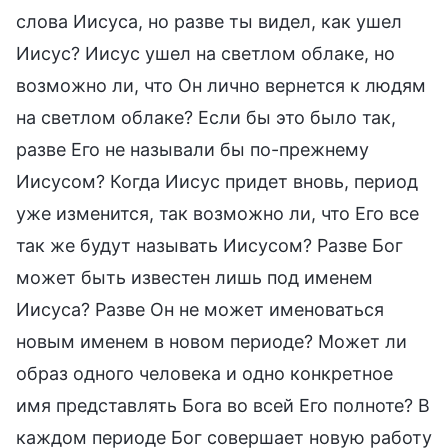
слова Иисуса, но разве ты видел, как ушел
Иисус? Иисус ушел на светлом облаке, но
возможно ли, что Он лично вернется к людям
на светлом облаке? Если бы это было так,
разве Его не называли бы по-прежнему
Иисусом? Когда Иисус придет вновь, период
уже изменится, так возможно ли, что Его все
так же будут называть Иисусом? Разве Бог
может быть известен лишь под именем
Иисуса? Разве Он не может именоваться
новым именем в новом периоде? Может ли
образ одного человека и одно конкретное
имя представлять Бога во всей Его полноте? В
каждом периоде Бог совершает новую работу