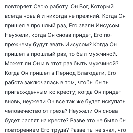
повторяет Свою работу. Он Бог, Который
всегда новый и никогда не прежний. Когда Он
пришел в прошлый раз, Его звали Иисусом.
Неужели, когда Он снова придет, Его по-
прежнему будут звать Иисусом? Когда Он
пришел в прошлый раз, то был мужчиной.
Может ли Он и в этот раз быть мужчиной?
Когда Он пришел в Период Благодати, Его
работа заключалась в том, чтобы быть
пригвожденным ко кресту; когда Он придет
вновь, неужели Он все так же будет искупать
человечество от греха? Неужели Он снова
будет распят на кресте? Разве это не было бы
повторением Его труда? Разве ты не знал, что