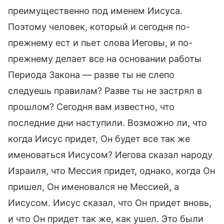
преимущественно под именем Иисуса.
Поэтому человек, который и сегодня по-
прежнему ест и пьет слова Иеговы, и по-
прежнему делает все на основании работы
Периода Закона — разве ты не слепо
следуешь правилам? Разве ты не застрял в
прошлом? Сегодня вам известно, что
последние дни наступили. Возможно ли, что
когда Иисус придет, Он будет все так же
именоваться Иисусом? Иегова сказал народу
Израиля, что Мессия придет, однако, когда Он
пришел, Он именовался не Мессией, а
Иисусом. Иисус сказал, что Он придет вновь,
и что Он придет так же, как ушел. Это были