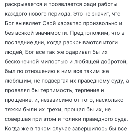
раскрывается и проявляется ради работы
каждого нового периода. Это не значит, что
Бог выявляет Свой характер произвольно и
без всякой значимости. Предположим, что в
последние дни, когда раскрываются итоги
людей, Бог все так же одаривал бы их
бесконечной милостью и любящей добротой,
был по отношению к ним все таким же
любящим, не подвергая их праведному суду, а
проявлял бы терпимость, терпение и
прощение, и, независимо от того, насколько
тяжки были их грехи, прощал бы их, не
совершая при этом и толики праведного суда.
Когда же в таком случае завершилось бы все