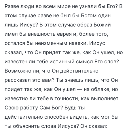
Разве люди во всем мире не узнали бы Его? В
этом случае разве не был бы Богом один
лишь Иисус? В этом случае образ Божий
имел бы внешность еврея и, более того,
остался бы неизменным навеки. Иисус
сказал, что Он придет так же, как Он ушел, но
известен ли тебе истинный смысл Его слов?
Возможно ли, что Он действительно
рассказал это вам? Ты знаешь лишь, что Он
придет так же, как Он ушел — на облаке, но
известно ли тебе в точности, как выполняет
Свою работу Сам Бог? Будь ты
действительно способен видеть, как мог бы
ты объяснить слова Иисуса? Он сказал: