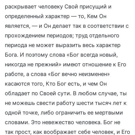
раскрывает человеку Свой присущий и
определенный характер — то, Кем Он
является, — и Он делает так в соответствии с
прохождением периодов; труд отдельного
периода не может выразить весь характер
Бога. И поэтому слова «Бог всегда новый,
никогда не прежний» имеют отношение к Его
работе, а слова «Бог вечно неизменен»
касаются того, Кто Бог есть, и чем Он
обладает по Своей сути. В любом случае, ты
не можешь свести работу шести тысяч лет к
одной точке, либо ограничить ее мертвыми
словами. Это невежество человека. Бог не
так прост, как воображает себе человек, и Его