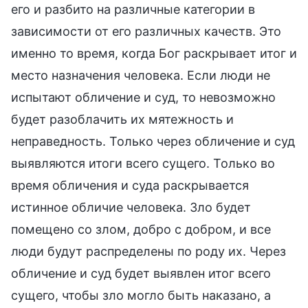
его и разбито на различные категории в
зависимости от его различных качеств. Это
именно то время, когда Бог раскрывает итог и
место назначения человека. Если люди не
испытают обличение и суд, то невозможно
будет разоблачить их мятежность и
неправедность. Только через обличение и суд
выявляются итоги всего сущего. Только во
время обличения и суда раскрывается
истинное обличие человека. Зло будет
помещено со злом, добро с добром, и все
люди будут распределены по роду их. Через
обличение и суд будет выявлен итог всего
сущего, чтобы зло могло быть наказано, а