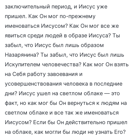
заключительный период, и Иисус уже
пришел. Как Он мог по-прежнему
именоваться Иисусом? Как Он мог все же
явиться среди людей в образе Иисуса? Ты
забыл, что Иисус был лишь образом
Назарянина? Ты забыл, что Иисус был лишь
Искупителем человечества? Как мог Он взять
на Себя работу завоевания и
усовершенствования человека в последние
дни? Иисус ушел на светлом облаке — это
факт, но как мог бы Он вернуться к людям на
светлом облаке и все так же именоваться
Иисусом? Если бы Он действительно пришел
на облаке, как могли бы люди не узнать Его?