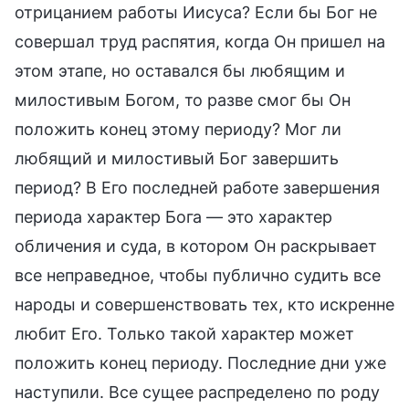
отрицанием работы Иисуса? Если бы Бог не
совершал труд распятия, когда Он пришел на
этом этапе, но оставался бы любящим и
милостивым Богом, то разве смог бы Он
положить конец этому периоду? Мог ли
любящий и милостивый Бог завершить
период? В Его последней работе завершения
периода характер Бога — это характер
обличения и суда, в котором Он раскрывает
все неправедное, чтобы публично судить все
народы и совершенствовать тех, кто искренне
любит Его. Только такой характер может
положить конец периоду. Последние дни уже
наступили. Все сущее распределено по роду