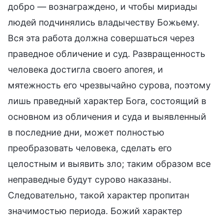
добро — вознаграждено, и чтобы мириады
людей подчинялись владычеству Божьему.
Вся эта работа должна совершаться через
праведное обличение и суд. Развращенность
человека достигла своего апогея, и
мятежность его чрезвычайно сурова, поэтому
лишь праведный характер Бога, состоящий в
основном из обличения и суда и выявленный
в последние дни, может полностью
преобразовать человека, сделать его
целостным и выявить зло; таким образом все
неправедные будут сурово наказаны.
Следовательно, такой характер пропитан
значимостью периода. Божий характер