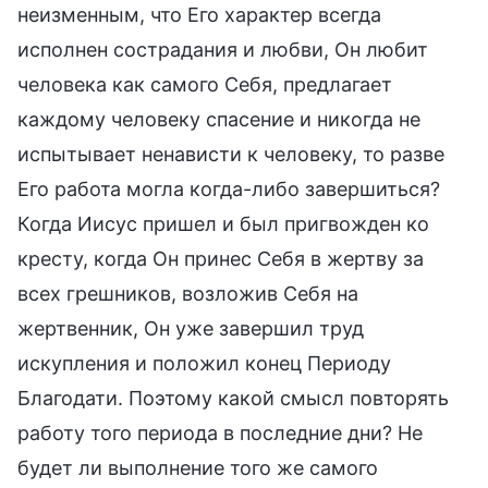
неизменным, что Его характер всегда
исполнен сострадания и любви, Он любит
человека как самого Себя, предлагает
каждому человеку спасение и никогда не
испытывает ненависти к человеку, то разве
Его работа могла когда-либо завершиться?
Когда Иисус пришел и был пригвожден ко
кресту, когда Он принес Себя в жертву за
всех грешников, возложив Себя на
жертвенник, Он уже завершил труд
искупления и положил конец Периоду
Благодати. Поэтому какой смысл повторять
работу того периода в последние дни? Не
будет ли выполнение того же самого