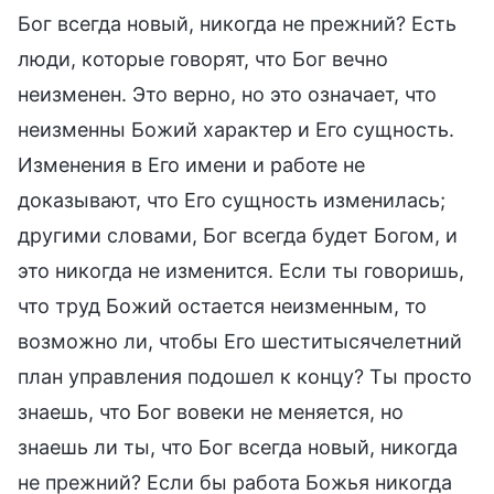
Бог всегда новый, никогда не прежний? Есть
люди, которые говорят, что Бог вечно
неизменен. Это верно, но это означает, что
неизменны Божий характер и Его сущность.
Изменения в Его имени и работе не
доказывают, что Его сущность изменилась;
другими словами, Бог всегда будет Богом, и
это никогда не изменится. Если ты говоришь,
что труд Божий остается неизменным, то
возможно ли, чтобы Его шеститысячелетний
план управления подошел к концу? Ты просто
знаешь, что Бог вовеки не меняется, но
знаешь ли ты, что Бог всегда новый, никогда
не прежний? Если бы работа Божья никогда