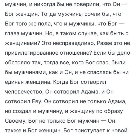
мужчин, и никогда бы не поверили, что Он —
Бог женщин. Тогда мужчины сочли бы, что
Бог того же пола, что и мужчины, что Бог —
глава мужчин. Но, в таком случае, как быть с
женщинами? Это несправедливо. Разве это не
привилегированное отношение? Если бы дело
обстояло так, тогда все, кого Бог спас, были
бы мужчинами, как и Он, и не спаслась бы ни
единая женщина. Когда Бог сотворил
человечество, Он сотворил Адама, и Он
сотворил Еву. Он сотворил не только Адама,
но создал и мужчину, и женщину по образу
Своему. Бог не только Бог мужчин — Он
также и Бог женщин. Бог приступает к новой