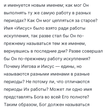
и именуется новым именем; как мог Он
выполнять ту же самую работу в разных
периодах? Как Он мог цепляться за старое?
Имя «Иисус» было взято ради работы
искупления, так разве стал бы Он по-
прежнему называться тем же именем,
вернувшись в последние дни? Разве совершал
бы Он по-прежнему работу искупления?
Почему Иегова и Иисус — едины, но
называются разными именами в разные
периоды? Не потому ли, что отличаются
периоды Их работы? Может ли одно имя
представлять Бога во всей Его полноте?
Таким образом, Бог должен называться