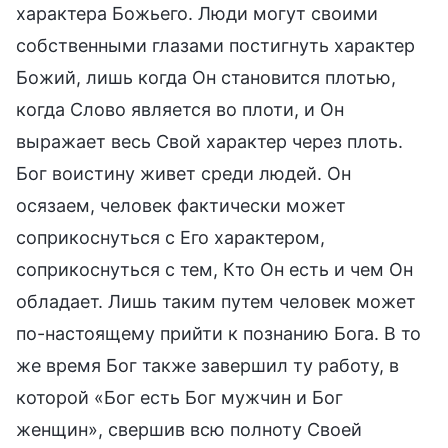
характера Божьего. Люди могут своими
собственными глазами постигнуть характер
Божий, лишь когда Он становится плотью,
когда Слово является во плоти, и Он
выражает весь Свой характер через плоть.
Бог воистину живет среди людей. Он
осязаем, человек фактически может
соприкоснуться с Его характером,
соприкоснуться с тем, Кто Он есть и чем Он
обладает. Лишь таким путем человек может
по-настоящему прийти к познанию Бога. В то
же время Бог также завершил ту работу, в
которой «Бог есть Бог мужчин и Бог
женщин», свершив всю полноту Своей