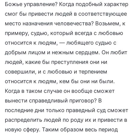
Божье управление? Когда подобный характер
смог бы привести людей в соответствующее
место назначения человечества? Возьмем, к
примеру, судью, который всегда с любовью
относится к людям, — любящего судью с
добрым лицом и нежным сердцем. Он любит
людей, какие бы преступления они ни
совершили, и с любовью и терпением
относится к людям, кем бы они ни были.
Когда в таком случае он вообще сможет
вынести справедливый приговор? В
последние дни только праведный суд сможет
распределить людей по роду их и привести в
новую сферу. Таким образом весь период