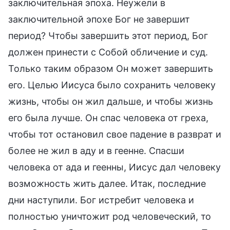
заключительная эпоха. Неужели в
заключительной эпохе Бог не завершит
период? Чтобы завершить этот период, Бог
должен принести с Собой обличение и суд.
Только таким образом Он может завершить
его. Целью Иисуса было сохранить человеку
жизнь, чтобы он жил дальше, и чтобы жизнь
его была лучше. Он спас человека от греха,
чтобы тот остановил свое падение в разврат и
более не жил в аду и в геенне. Спасши
человека от ада и геенны, Иисус дал человеку
возможность жить далее. Итак, последние
дни наступили. Бог истребит человека и
полностью уничтожит род человеческий, то