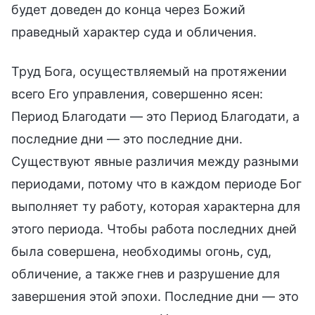
будет доведен до конца через Божий
праведный характер суда и обличения.
Труд Бога, осуществляемый на протяжении
всего Его управления, совершенно ясен:
Период Благодати — это Период Благодати, а
последние дни — это последние дни.
Существуют явные различия между разными
периодами, потому что в каждом периоде Бог
выполняет ту работу, которая характерна для
этого периода. Чтобы работа последних дней
была совершена, необходимы огонь, суд,
обличение, а также гнев и разрушение для
завершения этой эпохи. Последние дни — это