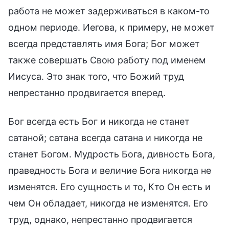
работа не может задерживаться в каком-то
одном периоде. Иегова, к примеру, не может
всегда представлять имя Бога; Бог может
также совершать Свою работу под именем
Иисуса. Это знак того, что Божий труд
непрестанно продвигается вперед.
Бог всегда есть Бог и никогда не станет
сатаной; сатана всегда сатана и никогда не
станет Богом. Мудрость Бога, дивность Бога,
праведность Бога и величие Бога никогда не
изменятся. Его сущность и то, Кто Он есть и
чем Он обладает, никогда не изменятся. Его
труд, однако, непрестанно продвигается