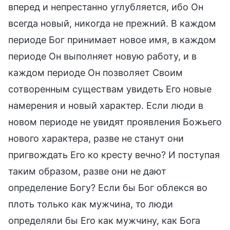
вперед и непрестанно углубляется, ибо Он
всегда новый, никогда не прежний. В каждом
периоде Бог принимает новое имя, в каждом
периоде Он выполняет новую работу, и в
каждом периоде Он позволяет Своим
сотворенным существам увидеть Его новые
намерения и новый характер. Если люди в
новом периоде не увидят проявления Божьего
нового характера, разве не станут они
пригвождать Его ко кресту вечно? И поступая
таким образом, разве они не дают
определение Богу? Если бы Бог облекся во
плоть только как мужчина, то люди
определяли бы Его как мужчину, как Бога