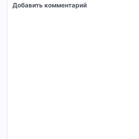
Добавить комментарий