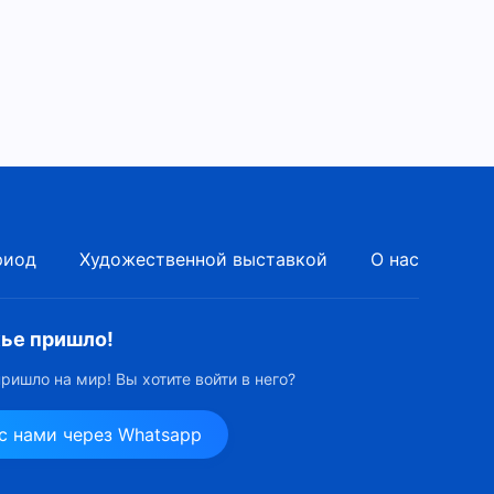
риод
Художественной выставкой
О нас
ье пришло!
ришло на мир! Вы хотите войти в него?
с нами через Whatsapp