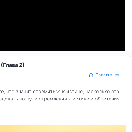
(Глава 2)
Поделиться
, что значит стремиться к истине, насколько это
ледовать по пути стремления к истине и обретения