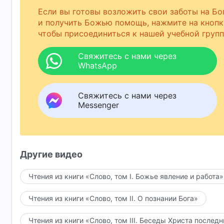
Если вы готовы возложить свои заботы на Бо
и получить Божью помощь, нажмите на кнопк
чтобы присоединиться к нашей учебной групп
Свяжитесь с нами через
WhatsApp
Свяжитесь с нами через
Messenger
Другие видео
Чтения из книги «Слово, том I. Божье явление и работа»
Чтения из книги «Слово, том II. О познании Бога»
Чтения из книги «Слово, том III. Беседы Христа послед