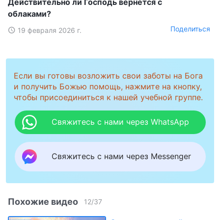
Действительно ли Господь вернется с
облаками?
Поделиться
19 февраля 2026 г.
Если вы готовы возложить свои заботы на Бога
и получить Божью помощь, нажмите на кнопку,
чтобы присоединиться к нашей учебной группе.
Свяжитесь с нами через WhatsApp
Свяжитесь с нами через Messenger
Похожие видео
12
/
37