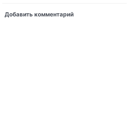
Добавить комментарий