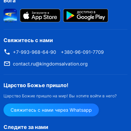
Бога
Свяжитесь с нами
+7-993-968-64-90
+380-96-091-7709
contact.ru@kingdomsalvation.org
Царство Божье пришло!
Царство Божие пришло на мир! Вы хотите войти в него?
Свяжитесь с нами через Whatsapp
Следите за нами