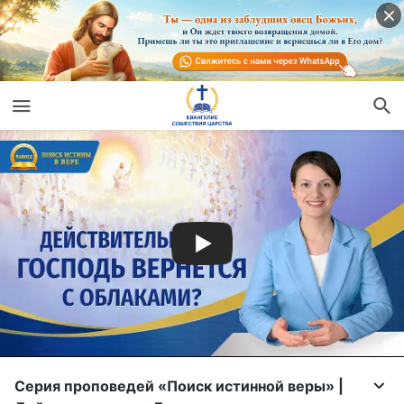
Серия проповедей «Поиск истинной веры» |