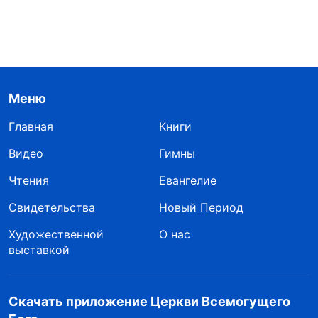
Меню
Главная
Книги
Видео
Гимны
Чтения
Евангелие
Свидетельства
Новый Период
Художественной
О нас
выставкой
Скачать приложение Церкви Всемогущего