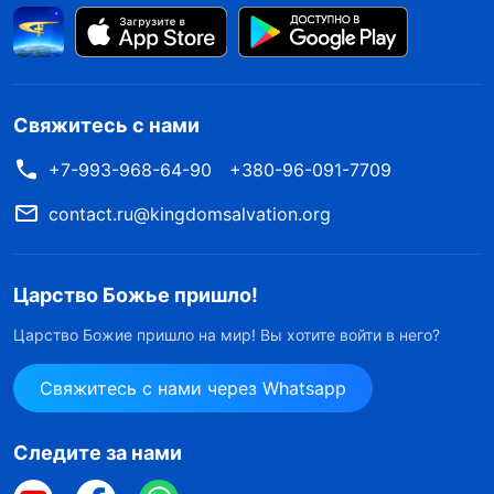
Свяжитесь с нами
+7-993-968-64-90
+380-96-091-7709
contact.ru@kingdomsalvation.org
Царство Божье пришло!
Царство Божие пришло на мир! Вы хотите войти в него?
Свяжитесь с нами через Whatsapp
Следите за нами