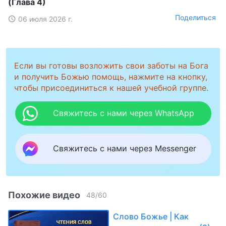
(Глава 4)
Поделиться
06 июля 2026 г.
Если вы готовы возложить свои заботы на Бога
и получить Божью помощь, нажмите на кнопку,
чтобы присоединиться к нашей учебной группе.
Свяжитесь с нами через WhatsApp
Свяжитесь с нами через Messenger
Похожие видео
48
/
60
Слово Божье | Как