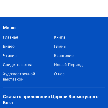
Меню
Главная
Книги
Видео
Гимны
Чтения
Евангелие
Свидетельства
Новый Период
Художественной
О нас
выставкой
Скачать приложение Церкви Всемогущего
Бога