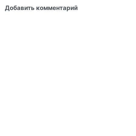
Добавить комментарий