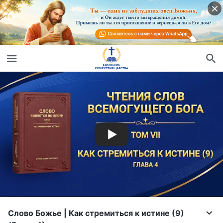
Слово Божье | Как стремиться к истине (9)