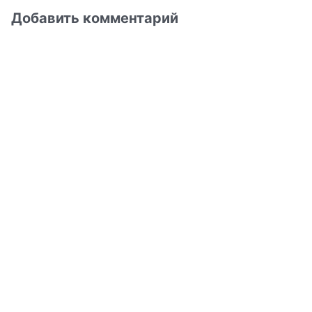
Добавить комментарий