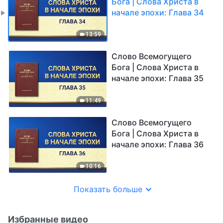
Бога | Слова Христа в
начале эпохи: Глава 34
13:59
Слово Всемогущего
Бога | Слова Христа в
начале эпохи: Глава 35
11:49
Слово Всемогущего
Бога | Слова Христа в
начале эпохи: Глава 36
10:16
Показать больше
Избранные видео