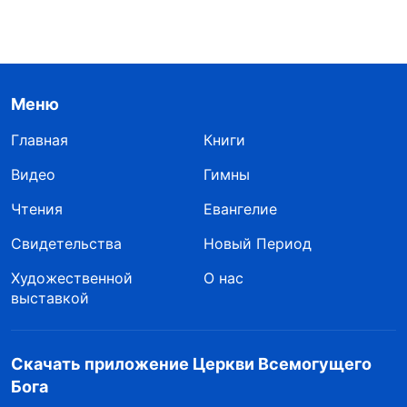
Меню
Главная
Книги
Видео
Гимны
Чтения
Евангелие
Свидетельства
Новый Период
Художественной
О нас
выставкой
Скачать приложение Церкви Всемогущего
Бога