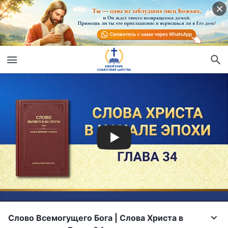
Слово Всемогущего Бога | Слова Христа в