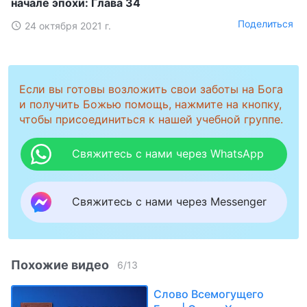
начале эпохи: Глава 34
Поделиться
24 октября 2021 г.
Если вы готовы возложить свои заботы на Бога
и получить Божью помощь, нажмите на кнопку,
чтобы присоединиться к нашей учебной группе.
Свяжитесь с нами через WhatsApp
Свяжитесь с нами через Messenger
Похожие видео
6
/
13
Слово Всемогущего