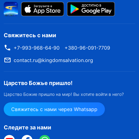
Свяжитесь с нами
+7-993-968-64-90
+380-96-091-7709
contact.ru@kingdomsalvation.org
Царство Божье пришло!
Царство Божие пришло на мир! Вы хотите войти в него?
Свяжитесь с нами через Whatsapp
Следите за нами