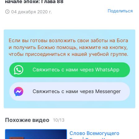
начале эпохи: Глава 88
Поделиться
04 декабря 2020 г.
Если вы готовы возложить свои заботы на Бога
и получить Божью помощь, нажмите на кнопку,
чтобы присоединиться к нашей учебной группе.
Свяжитесь с нами через WhatsApp
Свяжитесь с нами через Messenger
Похожие видео
10
/
13
Слово Всемогущего