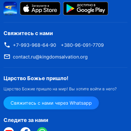
Свяжитесь с нами
+7-993-968-64-90
+380-96-091-7709
contact.ru@kingdomsalvation.org
Царство Божье пришло!
Царство Божие пришло на мир! Вы хотите войти в него?
Свяжитесь с нами через Whatsapp
Следите за нами