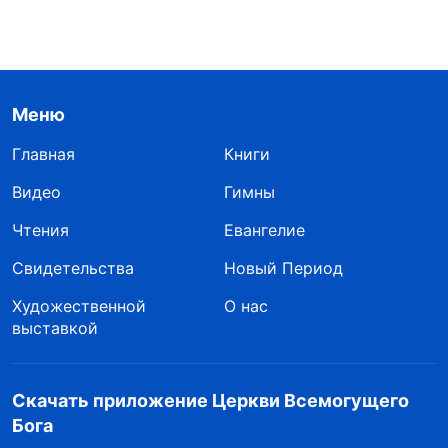
Меню
Главная
Книги
Видео
Гимны
Чтения
Евангелие
Свидетельства
Новый Период
Художественной
О нас
выставкой
Скачать приложение Церкви Всемогущего
Бога