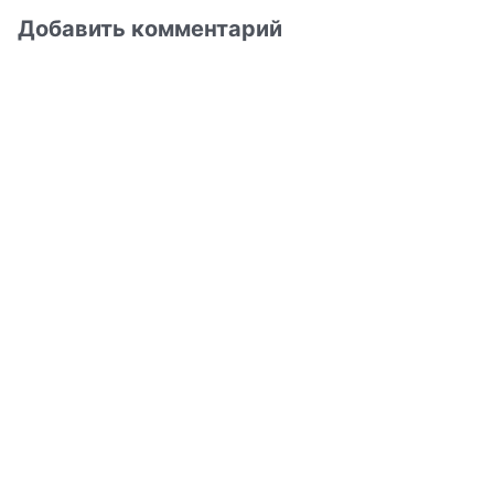
Добавить комментарий