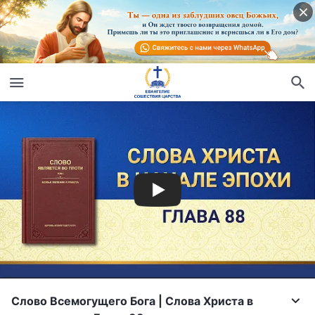
Слово Всемогущего Бога | Слова Христа в