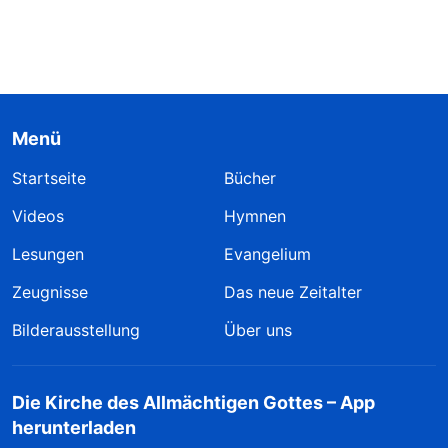
Menü
Startseite
Bücher
Videos
Hymnen
Lesungen
Evangelium
Zeugnisse
Das neue Zeitalter
Bilderausstellung
Über uns
Die Kirche des Allmächtigen Gottes – App
herunterladen