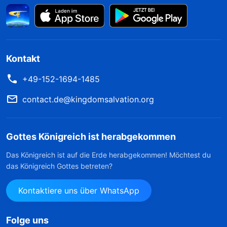
Kontakt
+49-152-1694-1485
contact.de@kingdomsalvation.org
Gottes Königreich ist herabgekommen
Das Königreich ist auf die Erde herabgekommen! Möchtest du
das Königreich Gottes betreten?
Kontaktiere uns über WhatsApp
Folge uns