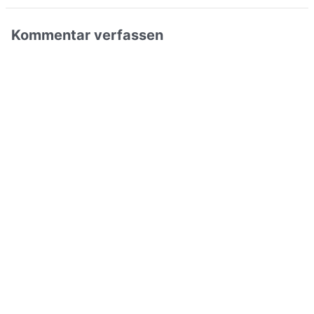
Kommentar verfassen