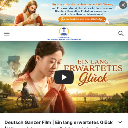
Deutsch Ganzer Film | Ein lang erwartetes Glück