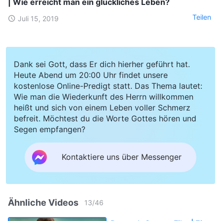
| Wie erreicht man ein glückliches Leben?
Teilen
Juli 15, 2019
Dank sei Gott, dass Er dich hierher geführt hat.
Heute Abend um 20:00 Uhr findet unsere
kostenlose Online-Predigt statt. Das Thema lautet:
Wie man die Wiederkunft des Herrn willkommen
heißt und sich von einem Leben voller Schmerz
befreit. Möchtest du die Worte Gottes hören und
Segen empfangen?
Kontaktiere uns über Messenger
Ähnliche Videos
13
/
46