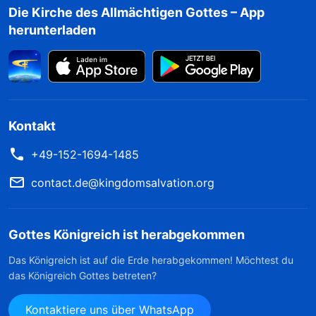
Die Kirche des Allmächtigen Gottes – App
herunterladen
Kontakt
+49-152-1694-1485
contact.de@kingdomsalvation.org
Gottes Königreich ist herabgekommen
Das Königreich ist auf die Erde herabgekommen! Möchtest du
das Königreich Gottes betreten?
Kontaktiere uns über WhatsApp