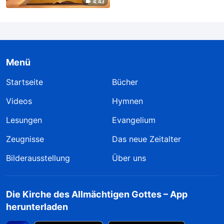
4:43
Menü
Startseite
Bücher
Videos
Hymnen
Lesungen
Evangelium
Zeugnisse
Das neue Zeitalter
Bilderausstellung
Über uns
Die Kirche des Allmächtigen Gottes – App
herunterladen