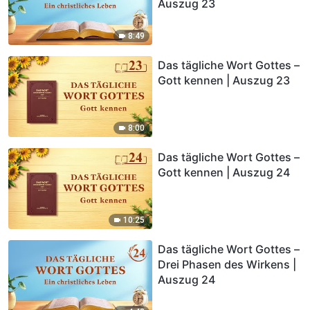
Auszug 23
8:49
Das tägliche Wort Gottes –
Gott kennen | Auszug 23
8:00
Das tägliche Wort Gottes –
Gott kennen | Auszug 24
10:25
Das tägliche Wort Gottes –
Drei Phasen des Wirkens |
Auszug 24