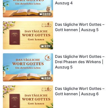
Auszug 4
13:12
Das tägliche Wort Gottes –
Gott kennen | Auszug 5
9:08
Das tägliche Wort Gottes –
Drei Phasen des Wirkens |
Auszug 5
9:54
Das tägliche Wort Gottes –
Gott kennen | Auszug 6