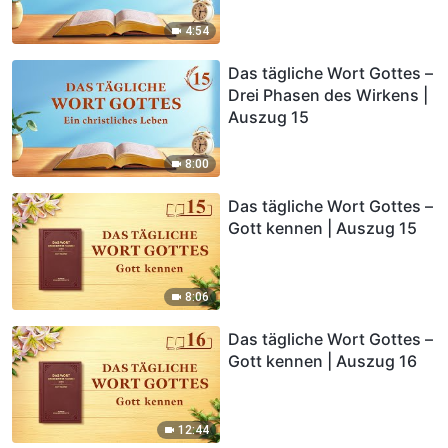
4:54
Das tägliche Wort Gottes –
Drei Phasen des Wirkens |
Auszug 15
8:00
Das tägliche Wort Gottes –
Gott kennen | Auszug 15
8:06
Das tägliche Wort Gottes –
Gott kennen | Auszug 16
12:44