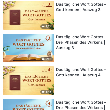
Das tägliche Wort Gottes –
Gott kennen | Auszug 3
9:14
Das tägliche Wort Gottes –
Drei Phasen des Wirkens |
Auszug 3
5:16
Das tägliche Wort Gottes –
Gott kennen | Auszug 4
5:45
Das tägliche Wort Gottes –
Drei Phasen des Wirkens |