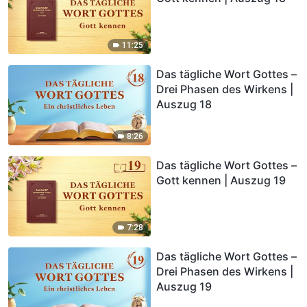
11:25
Das tägliche Wort Gottes –
Drei Phasen des Wirkens |
Auszug 18
8:26
Das tägliche Wort Gottes –
Gott kennen | Auszug 19
7:28
Das tägliche Wort Gottes –
Drei Phasen des Wirkens |
Auszug 19