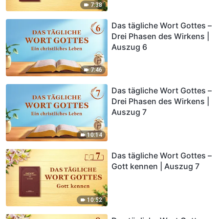
7:38
Das tägliche Wort Gottes –
Drei Phasen des Wirkens |
Auszug 6
7:46
Das tägliche Wort Gottes –
Drei Phasen des Wirkens |
Auszug 7
10:14
Das tägliche Wort Gottes –
Gott kennen | Auszug 7
10:52