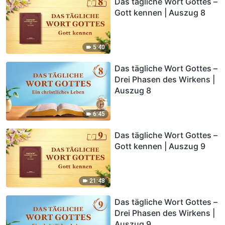
Das tägliche Wort Gottes –
Gott kennen | Auszug 8
5:40
Das tägliche Wort Gottes –
Drei Phasen des Wirkens |
Auszug 8
6:45
Das tägliche Wort Gottes –
Gott kennen | Auszug 9
21:48
Das tägliche Wort Gottes –
Drei Phasen des Wirkens |
Auszug 9