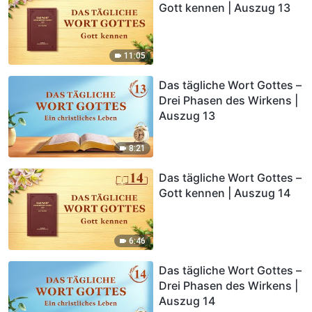
Gott kennen | Auszug 13
11:05
Das tägliche Wort Gottes –
Drei Phasen des Wirkens |
Auszug 13
8:21
Das tägliche Wort Gottes –
Gott kennen | Auszug 14
6:46
Das tägliche Wort Gottes –
Drei Phasen des Wirkens |
Auszug 14