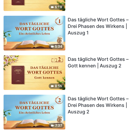
6:18
Das tägliche Wort Gottes –
Drei Phasen des Wirkens |
Auszug 1
5:34
Das tägliche Wort Gottes –
Gott kennen | Auszug 2
8:56
Das tägliche Wort Gottes –
Drei Phasen des Wirkens |
Auszug 2
7:37