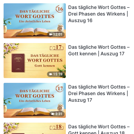
Das tägliche Wort Gottes –
Drei Phasen des Wirkens |
Auszug 16
12:01
Das tägliche Wort Gottes –
Gott kennen | Auszug 17
15:38
Das tägliche Wort Gottes –
Drei Phasen des Wirkens |
Auszug 17
3:31
Das tägliche Wort Gottes –
Gott kennen | Auszug 18