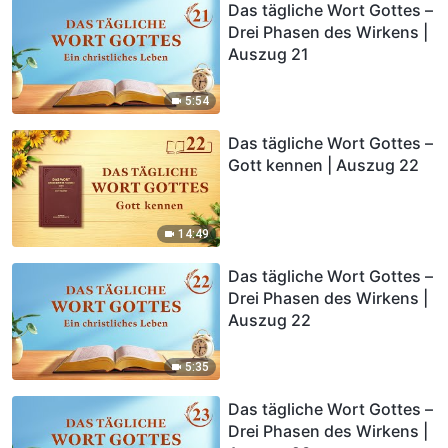
Das tägliche Wort Gottes –
Drei Phasen des Wirkens |
Auszug 21
5:54
Das tägliche Wort Gottes –
Gott kennen | Auszug 22
14:49
Das tägliche Wort Gottes –
Drei Phasen des Wirkens |
Auszug 22
5:35
Das tägliche Wort Gottes –
Drei Phasen des Wirkens |