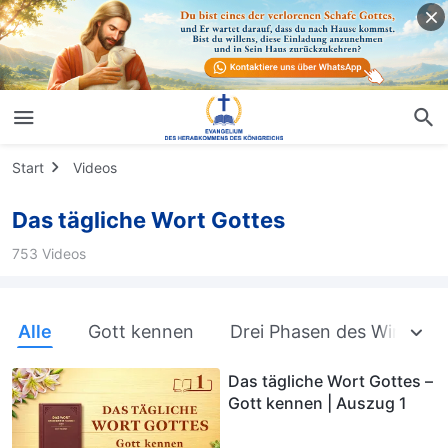
Start
Videos
Das tägliche Wort Gottes
753 Videos
Alle
Gott kennen
Drei Phasen des Wirkens
Das tägliche Wort Gottes –
Gott kennen | Auszug 1