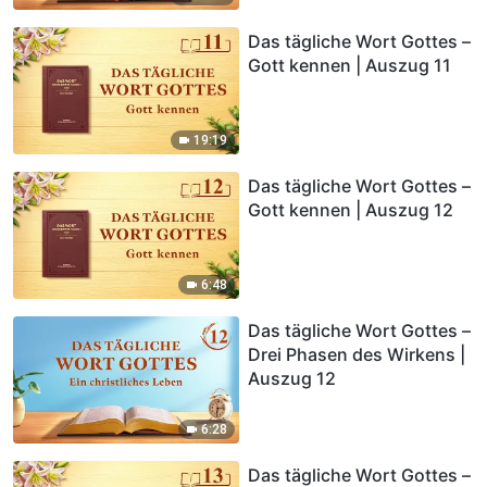
Das tägliche Wort Gottes –
Gott kennen | Auszug 11
19:19
Das tägliche Wort Gottes –
Gott kennen | Auszug 12
6:48
Das tägliche Wort Gottes –
Drei Phasen des Wirkens |
Auszug 12
6:28
Das tägliche Wort Gottes –