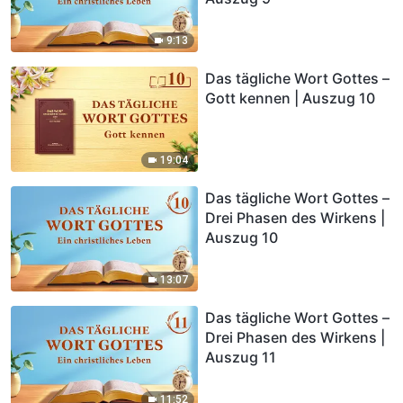
9:13
Das tägliche Wort Gottes –
Gott kennen | Auszug 10
19:04
Das tägliche Wort Gottes –
Drei Phasen des Wirkens |
Auszug 10
13:07
Das tägliche Wort Gottes –
Drei Phasen des Wirkens |
Auszug 11
11:52