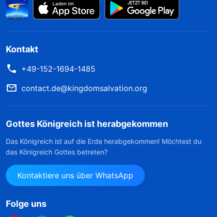
Kontakt
+49-152-1694-1485
contact.de@kingdomsalvation.org
Gottes Königreich ist herabgekommen
Das Königreich ist auf die Erde herabgekommen! Möchtest du
das Königreich Gottes betreten?
Kontaktiere uns über WhatsApp
Folge uns