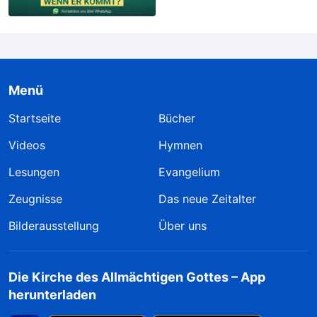
Menü
Startseite
Bücher
Videos
Hymnen
Lesungen
Evangelium
Zeugnisse
Das neue Zeitalter
Bilderausstellung
Über uns
Die Kirche des Allmächtigen Gottes – App
herunterladen