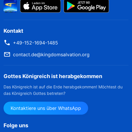
Kontakt
+49-152-1694-1485
contact.de@kingdomsalvation.org
Gottes Königreich ist herabgekommen
Das Königreich ist auf die Erde herabgekommen! Möchtest du
das Königreich Gottes betreten?
Kontaktiere uns über WhatsApp
Folge uns