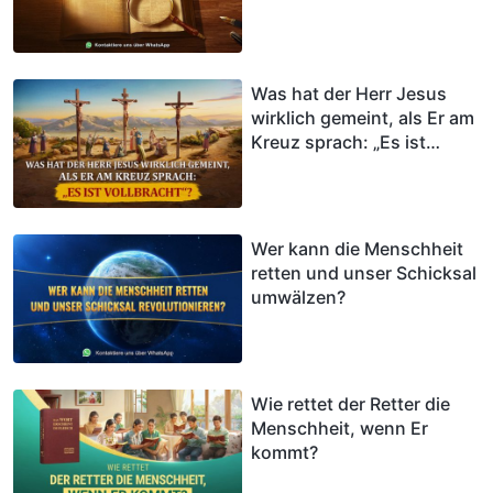
Was hat der Herr Jesus
wirklich gemeint, als Er am
Kreuz sprach: „Es ist
vollbracht“?
Wer kann die Menschheit
retten und unser Schicksal
umwälzen?
Wie rettet der Retter die
Menschheit, wenn Er
kommt?