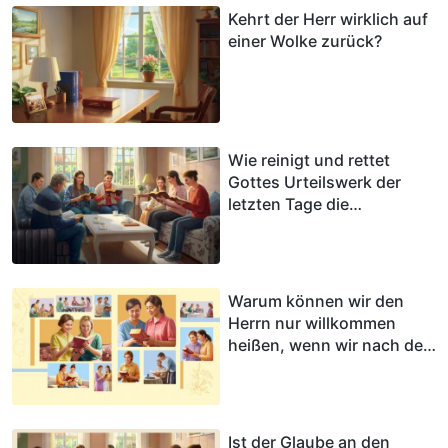
Kehrt der Herr wirklich auf
einer Wolke zurück?
Wie reinigt und rettet
Gottes Urteilswerk der
letzten Tage die
Menschheit?
Warum können wir den
Herrn nur willkommen
heißen, wenn wir nach der
Stimme Gottes horchen?
Ist der Glaube an den