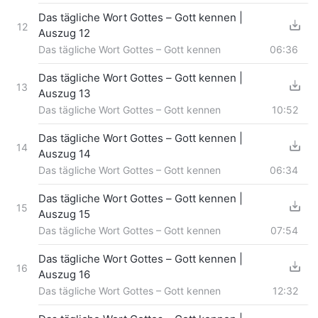
Das tägliche Wort Gottes – Gott kennen |
12
Auszug 12
Das tägliche Wort Gottes – Gott kennen
06:36
Das tägliche Wort Gottes – Gott kennen |
13
Auszug 13
Das tägliche Wort Gottes – Gott kennen
10:52
Das tägliche Wort Gottes – Gott kennen |
14
Auszug 14
Das tägliche Wort Gottes – Gott kennen
06:34
Das tägliche Wort Gottes – Gott kennen |
15
Auszug 15
Das tägliche Wort Gottes – Gott kennen
07:54
Das tägliche Wort Gottes – Gott kennen |
16
Auszug 16
Das tägliche Wort Gottes – Gott kennen
12:32