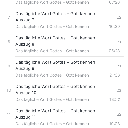
Das tägliche Wort Gottes – Gott kennen
07:26
Das tägliche Wort Gottes – Gott kennen |
7
Auszug 7
Das tägliche Wort Gottes – Gott kennen
10:39
Das tägliche Wort Gottes – Gott kennen |
8
Auszug 8
Das tägliche Wort Gottes – Gott kennen
05:28
Das tägliche Wort Gottes – Gott kennen |
9
Auszug 9
Das tägliche Wort Gottes – Gott kennen
21:36
Das tägliche Wort Gottes – Gott kennen |
10
Auszug 10
Das tägliche Wort Gottes – Gott kennen
18:52
Das tägliche Wort Gottes – Gott kennen |
11
Auszug 11
Das tägliche Wort Gottes – Gott kennen
19:03