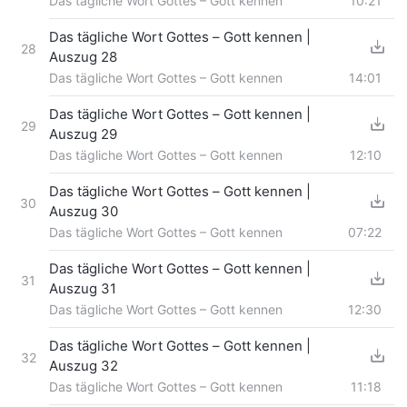
Das tägliche Wort Gottes – Gott kennen
10:21
Das tägliche Wort Gottes – Gott kennen |
28
Auszug 28
Das tägliche Wort Gottes – Gott kennen
14:01
Das tägliche Wort Gottes – Gott kennen |
29
Auszug 29
Das tägliche Wort Gottes – Gott kennen
12:10
Das tägliche Wort Gottes – Gott kennen |
30
Auszug 30
Das tägliche Wort Gottes – Gott kennen
07:22
Das tägliche Wort Gottes – Gott kennen |
31
Auszug 31
Das tägliche Wort Gottes – Gott kennen
12:30
Das tägliche Wort Gottes – Gott kennen |
32
Auszug 32
Das tägliche Wort Gottes – Gott kennen
11:18