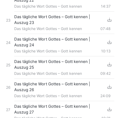
Auszug 22
Das tägliche Wort Gottes – Gott kennen
14:37
Das tägliche Wort Gottes – Gott kennen |
23
Auszug 23
Das tägliche Wort Gottes – Gott kennen
07:48
Das tägliche Wort Gottes – Gott kennen |
24
Auszug 24
Das tägliche Wort Gottes – Gott kennen
10:13
Das tägliche Wort Gottes – Gott kennen |
25
Auszug 25
Das tägliche Wort Gottes – Gott kennen
09:42
Das tägliche Wort Gottes – Gott kennen |
26
Auszug 26
Das tägliche Wort Gottes – Gott kennen
24:09
Das tägliche Wort Gottes – Gott kennen |
27
Auszug 27