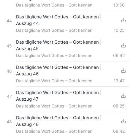
Das tägliche Wort Gottes – Gott kennen
10:50
Das tägliche Wort Gottes – Gott kennen |
44
Auszug 44
Das tägliche Wort Gottes – Gott kennen
10:25
Das tägliche Wort Gottes – Gott kennen |
45
Auszug 45
Das tägliche Wort Gottes – Gott kennen
06:42
Das tägliche Wort Gottes – Gott kennen |
46
Auszug 46
Das tägliche Wort Gottes – Gott kennen
13:47
Das tägliche Wort Gottes – Gott kennen |
47
Auszug 47
Das tägliche Wort Gottes – Gott kennen
08:25
Das tägliche Wort Gottes – Gott kennen |
48
Auszug 48
Das tägliche Wort Gottes – Gott kennen
08:42