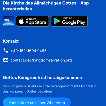
Die Kirche des Allmächtigen Gottes – App
herunterladen
Kontakt
+49-152-1694-1485
contact.de@kingdomsalvation.org
Gottes Königreich ist herabgekommen
Das Königreich ist auf die Erde herabgekommen! Möchtest du
das Königreich Gottes betreten?
Kontaktiere uns über WhatsApp