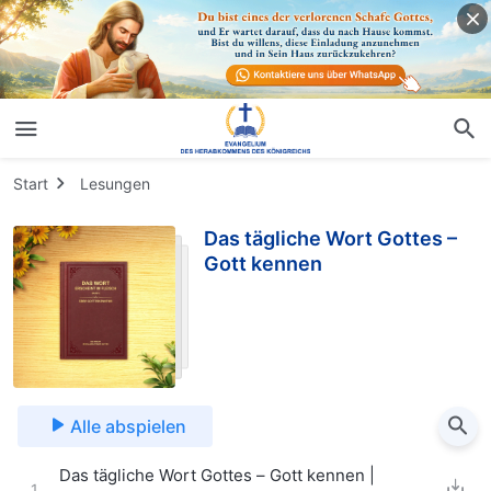
Start
Lesungen
Das tägliche Wort Gottes –
Gott kennen
Alle abspielen
Das tägliche Wort Gottes – Gott kennen |
1