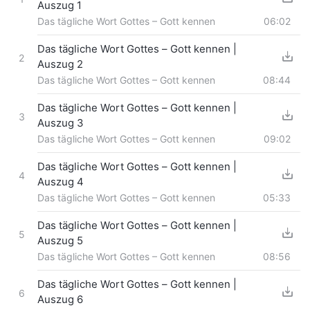
Auszug 1
Das tägliche Wort Gottes – Gott kennen
06:02
Das tägliche Wort Gottes – Gott kennen |
2
Auszug 2
Das tägliche Wort Gottes – Gott kennen
08:44
Das tägliche Wort Gottes – Gott kennen |
3
Auszug 3
Das tägliche Wort Gottes – Gott kennen
09:02
Das tägliche Wort Gottes – Gott kennen |
4
Auszug 4
Das tägliche Wort Gottes – Gott kennen
05:33
Das tägliche Wort Gottes – Gott kennen |
5
Auszug 5
Das tägliche Wort Gottes – Gott kennen
08:56
Das tägliche Wort Gottes – Gott kennen |
6
Auszug 6