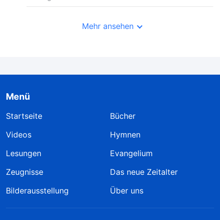
Mehr ansehen
Menü
Startseite
Bücher
Videos
Hymnen
Lesungen
Evangelium
Zeugnisse
Das neue Zeitalter
Bilderausstellung
Über uns