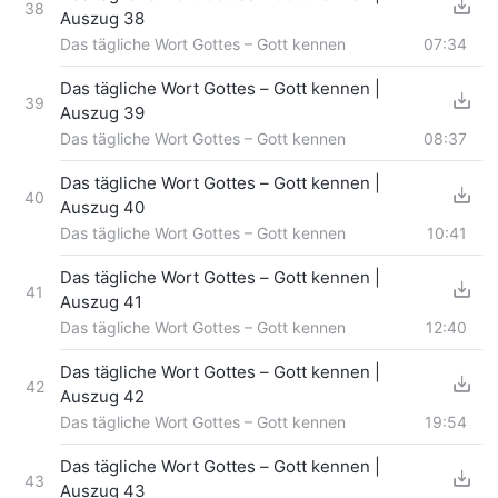
38
Auszug 38
Das tägliche Wort Gottes – Gott kennen
07:34
Das tägliche Wort Gottes – Gott kennen |
39
Auszug 39
Das tägliche Wort Gottes – Gott kennen
08:37
Das tägliche Wort Gottes – Gott kennen |
40
Auszug 40
Das tägliche Wort Gottes – Gott kennen
10:41
Das tägliche Wort Gottes – Gott kennen |
41
Auszug 41
Das tägliche Wort Gottes – Gott kennen
12:40
Das tägliche Wort Gottes – Gott kennen |
42
Auszug 42
Das tägliche Wort Gottes – Gott kennen
19:54
Das tägliche Wort Gottes – Gott kennen |
43
Auszug 43