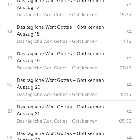
Das tägliche Wort Gottes – Gott kennen |
17
Auszug 17
Das tägliche Wort Gottes – Gott kennen
15:25
Das tägliche Wort Gottes – Gott kennen |
18
Auszug 18
Das tägliche Wort Gottes – Gott kennen
11:12
Das tägliche Wort Gottes – Gott kennen |
19
Auszug 19
Das tägliche Wort Gottes – Gott kennen
07:16
Das tägliche Wort Gottes – Gott kennen |
20
Auszug 20
Das tägliche Wort Gottes – Gott kennen
15:15
Das tägliche Wort Gottes – Gott kennen |
21
Auszug 21
Das tägliche Wort Gottes – Gott kennen
05:32
Das tägliche Wort Gottes – Gott kennen |
22