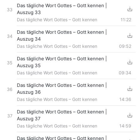
Das tägliche Wort Gottes – Gott kennen |
33
Auszug 33
Das tägliche Wort Gottes – Gott kennen
11:22
Das tägliche Wort Gottes – Gott kennen |
34
Auszug 34
Das tägliche Wort Gottes – Gott kennen
09:52
Das tägliche Wort Gottes – Gott kennen |
35
Auszug 35
Das tägliche Wort Gottes – Gott kennen
09:34
Das tägliche Wort Gottes – Gott kennen |
36
Auszug 36
Das tägliche Wort Gottes – Gott kennen
14:36
Das tägliche Wort Gottes – Gott kennen |
37
Auszug 37
Das tägliche Wort Gottes – Gott kennen
14:59
Das tägliche Wort Gottes – Gott kennen |