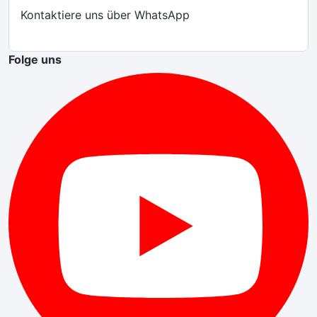
Kontaktiere uns über WhatsApp
Folge uns