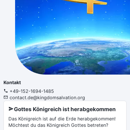
Kontakt
+49-152-1694-1485
contact.de@kingdomsalvation.org
Gottes Königreich ist herabgekommen
Das Königreich ist auf die Erde herabgekommen!
Möchtest du das Königreich Gottes betreten?