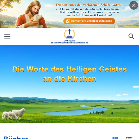
Bücher