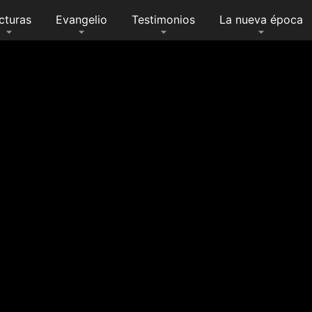
cturas
Evangelio
Testimonios
La nueva época