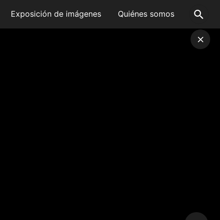
Exposición de imágenes
Quiénes somos