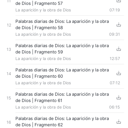
11
de Dios | Fragmento 57
La aparición y la obra de Dios
07:19
Palabras diarias de Dios: La aparición y la obra
12
de Dios | Fragmento 58
La aparición y la obra de Dios
09:31
Palabras diarias de Dios: La aparición y la obra
13
de Dios | Fragmento 59
La aparición y la obra de Dios
12:57
Palabras diarias de Dios: La aparición y la obra
14
de Dios | Fragmento 60
La aparición y la obra de Dios
07:12
Palabras diarias de Dios: La aparición y la obra
15
de Dios | Fragmento 61
La aparición y la obra de Dios
06:15
Palabras diarias de Dios: La aparición y la obra
16
de Dios | Fragmento 62