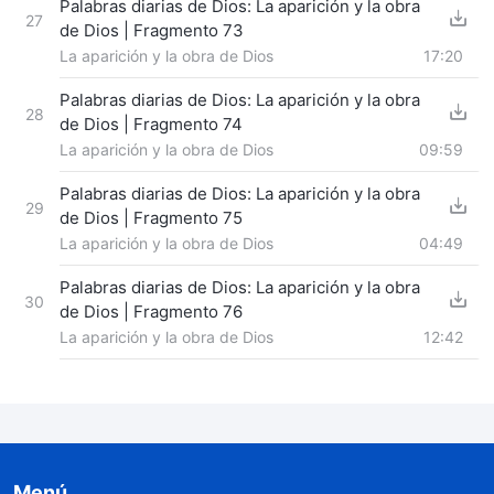
Palabras diarias de Dios: La aparición y la obra
27
de Dios | Fragmento 73
La aparición y la obra de Dios
17:20
Palabras diarias de Dios: La aparición y la obra
28
de Dios | Fragmento 74
La aparición y la obra de Dios
09:59
Palabras diarias de Dios: La aparición y la obra
29
de Dios | Fragmento 75
La aparición y la obra de Dios
04:49
Palabras diarias de Dios: La aparición y la obra
30
de Dios | Fragmento 76
La aparición y la obra de Dios
12:42
Menú