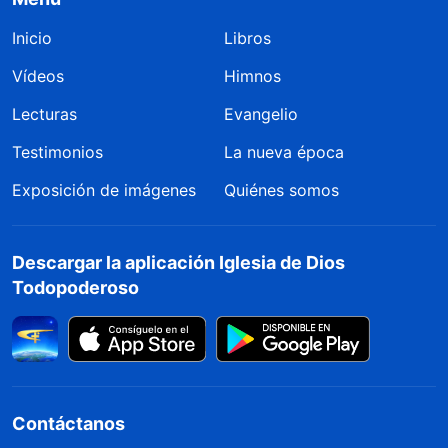
Inicio
Libros
Vídeos
Himnos
Lecturas
Evangelio
Testimonios
La nueva época
Exposición de imágenes
Quiénes somos
Descargar la aplicación Iglesia de Dios
Todopoderoso
Contáctanos