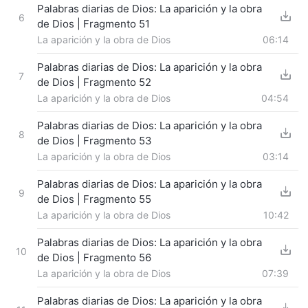
Palabras diarias de Dios: La aparición y la obra
6
de Dios | Fragmento 51
La aparición y la obra de Dios
06:14
Palabras diarias de Dios: La aparición y la obra
7
de Dios | Fragmento 52
La aparición y la obra de Dios
04:54
Palabras diarias de Dios: La aparición y la obra
8
de Dios | Fragmento 53
La aparición y la obra de Dios
03:14
Palabras diarias de Dios: La aparición y la obra
9
de Dios | Fragmento 55
La aparición y la obra de Dios
10:42
Palabras diarias de Dios: La aparición y la obra
10
de Dios | Fragmento 56
La aparición y la obra de Dios
07:39
Palabras diarias de Dios: La aparición y la obra