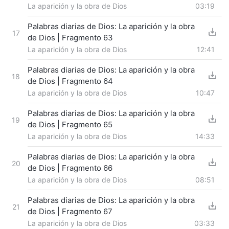
La aparición y la obra de Dios
03:19
Palabras diarias de Dios: La aparición y la obra
17
de Dios | Fragmento 63
La aparición y la obra de Dios
12:41
Palabras diarias de Dios: La aparición y la obra
18
de Dios | Fragmento 64
La aparición y la obra de Dios
10:47
Palabras diarias de Dios: La aparición y la obra
19
de Dios | Fragmento 65
La aparición y la obra de Dios
14:33
Palabras diarias de Dios: La aparición y la obra
20
de Dios | Fragmento 66
La aparición y la obra de Dios
08:51
Palabras diarias de Dios: La aparición y la obra
21
de Dios | Fragmento 67
La aparición y la obra de Dios
03:33