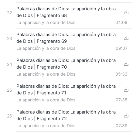
Palabras diarias de Dios: La aparición y la obra
22
de Dios | Fragmento 68
La aparición y la obra de Dios
04:09
Palabras diarias de Dios: La aparición y la obra
23
de Dios | Fragmento 69
La aparición y la obra de Dios
09:07
Palabras diarias de Dios: La aparición y la obra
24
de Dios | Fragmento 70
La aparición y la obra de Dios
05:33
Palabras diarias de Dios: La aparición y la obra
25
de Dios | Fragmento 71
La aparición y la obra de Dios
07:38
Palabras diarias de Dios: La aparición y la obra
26
de Dios | Fragmento 72
La aparición y la obra de Dios
07:39