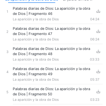
Palabras diarias de Dios: La aparición y la obra
1
de Dios | Fragmento 46
La aparición y la obra de Dios
04:24
Palabras diarias de Dios: La aparición y la obra
2
de Dios | Fragmento 47
La aparición y la obra de Dios
06:24
Palabras diarias de Dios: La aparición y la obra
3
de Dios | Fragmento 48
La aparición y la obra de Dios
03:33
Palabras diarias de Dios: La aparición y la obra
4
de Dios | Fragmento 49
La aparición y la obra de Dios
05:37
Palabras diarias de Dios: La aparición y la obra
5
de Dios | Fragmento 50
La aparición y la obra de Dios
03:23