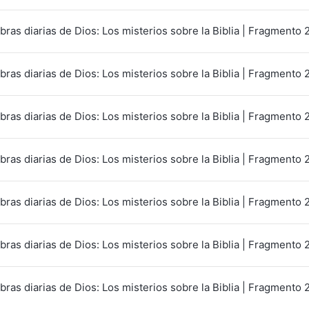
bras diarias de Dios: Los misterios sobre la Biblia | Fragmento 
bras diarias de Dios: Los misterios sobre la Biblia | Fragmento 
bras diarias de Dios: Los misterios sobre la Biblia | Fragmento 
bras diarias de Dios: Los misterios sobre la Biblia | Fragmento 
bras diarias de Dios: Los misterios sobre la Biblia | Fragmento 
bras diarias de Dios: Los misterios sobre la Biblia | Fragmento 
bras diarias de Dios: Los misterios sobre la Biblia | Fragmento 