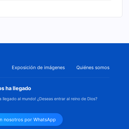
a
Exposición de imágenes
Quiénes somos
os ha llegado
ha llegado al mundo! ¿Deseas entrar al reino de Dios?
n nosotros por WhatsApp