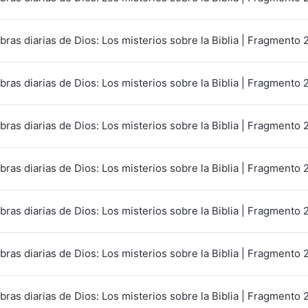
bras diarias de Dios: Los misterios sobre la Biblia | Fragmento 
bras diarias de Dios: Los misterios sobre la Biblia | Fragmento 
bras diarias de Dios: Los misterios sobre la Biblia | Fragmento 
bras diarias de Dios: Los misterios sobre la Biblia | Fragmento 
bras diarias de Dios: Los misterios sobre la Biblia | Fragmento 
bras diarias de Dios: Los misterios sobre la Biblia | Fragmento 
bras diarias de Dios: Los misterios sobre la Biblia | Fragmento 