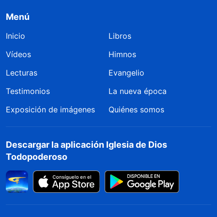
Menú
Inicio
Libros
Vídeos
Himnos
Lecturas
Evangelio
Testimonios
La nueva época
Exposición de imágenes
Quiénes somos
Descargar la aplicación Iglesia de Dios
Todopoderoso