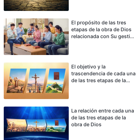
de Dios
El propósito de las tres
etapas de la obra de Dios
relacionada con Su gestión
de la humanidad
El objetivo y la
trascendencia de cada una
de las tres etapas de la
obra de Dios
La relación entre cada una
de las tres etapas de la
obra de Dios