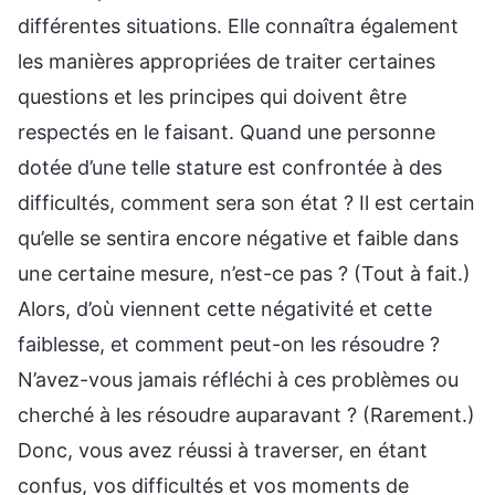
différentes situations. Elle connaîtra également
les manières appropriées de traiter certaines
questions et les principes qui doivent être
respectés en le faisant. Quand une personne
dotée d’une telle stature est confrontée à des
difficultés, comment sera son état ? Il est certain
qu’elle se sentira encore négative et faible dans
une certaine mesure, n’est-ce pas ? (Tout à fait.)
Alors, d’où viennent cette négativité et cette
faiblesse, et comment peut-on les résoudre ?
N’avez-vous jamais réfléchi à ces problèmes ou
cherché à les résoudre auparavant ? (Rarement.)
Donc, vous avez réussi à traverser, en étant
confus, vos difficultés et vos moments de