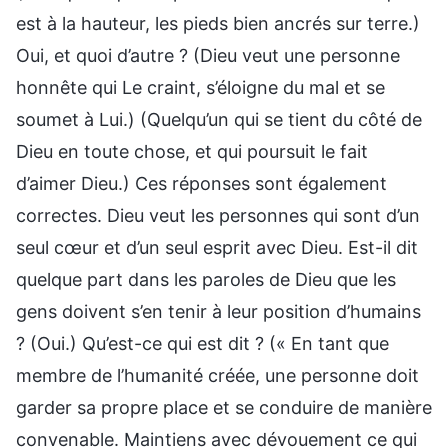
est à la hauteur, les pieds bien ancrés sur terre.)
Oui, et quoi d’autre ? (Dieu veut une personne
honnête qui Le craint, s’éloigne du mal et se
soumet à Lui.) (Quelqu’un qui se tient du côté de
Dieu en toute chose, et qui poursuit le fait
d’aimer Dieu.) Ces réponses sont également
correctes. Dieu veut les personnes qui sont d’un
seul cœur et d’un seul esprit avec Dieu. Est-il dit
quelque part dans les paroles de Dieu que les
gens doivent s’en tenir à leur position d’humains
? (Oui.) Qu’est-ce qui est dit ? (« En tant que
membre de l’humanité créée, une personne doit
garder sa propre place et se conduire de manière
convenable. Maintiens avec dévouement ce qui