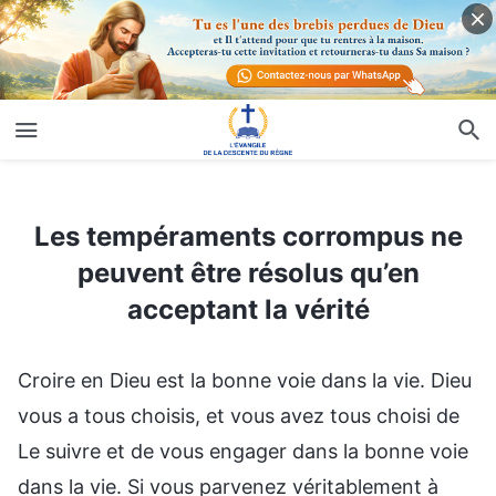
Les tempéraments corrompus ne peuvent être résolus qu’en acceptant la vérité
Les tempéraments corrompus ne
peuvent être résolus qu’en
acceptant la vérité
Croire en Dieu est la bonne voie dans la vie. Dieu
vous a tous choisis, et vous avez tous choisi de
Le suivre et de vous engager dans la bonne voie
dans la vie. Si vous parvenez véritablement à