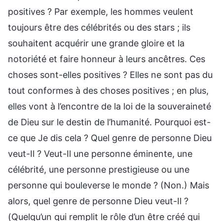
positives ? Par exemple, les hommes veulent
toujours être des célébrités ou des stars ; ils
souhaitent acquérir une grande gloire et la
notoriété et faire honneur à leurs ancêtres. Ces
choses sont-elles positives ? Elles ne sont pas du
tout conformes à des choses positives ; en plus,
elles vont à l’encontre de la loi de la souveraineté
de Dieu sur le destin de l’humanité. Pourquoi est-
ce que Je dis cela ? Quel genre de personne Dieu
veut-Il ? Veut-Il une personne éminente, une
célébrité, une personne prestigieuse ou une
personne qui bouleverse le monde ? (Non.) Mais
alors, quel genre de personne Dieu veut-Il ?
(Quelqu’un qui remplit le rôle d’un être créé qui