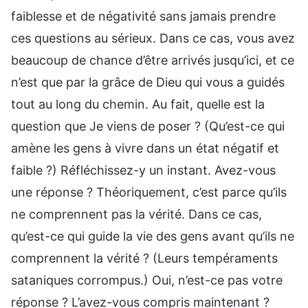
faiblesse et de négativité sans jamais prendre
ces questions au sérieux. Dans ce cas, vous avez
beaucoup de chance d’être arrivés jusqu’ici, et ce
n’est que par la grâce de Dieu qui vous a guidés
tout au long du chemin. Au fait, quelle est la
question que Je viens de poser ? (Qu’est-ce qui
amène les gens à vivre dans un état négatif et
faible ?) Réfléchissez-y un instant. Avez-vous
une réponse ? Théoriquement, c’est parce qu’ils
ne comprennent pas la vérité. Dans ce cas,
qu’est-ce qui guide la vie des gens avant qu’ils ne
comprennent la vérité ? (Leurs tempéraments
sataniques corrompus.) Oui, n’est-ce pas votre
réponse ? L’avez-vous compris maintenant ?