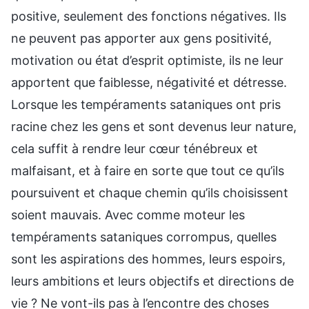
positive, seulement des fonctions négatives. Ils
ne peuvent pas apporter aux gens positivité,
motivation ou état d’esprit optimiste, ils ne leur
apportent que faiblesse, négativité et détresse.
Lorsque les tempéraments sataniques ont pris
racine chez les gens et sont devenus leur nature,
cela suffit à rendre leur cœur ténébreux et
malfaisant, et à faire en sorte que tout ce qu’ils
poursuivent et chaque chemin qu’ils choisissent
soient mauvais. Avec comme moteur les
tempéraments sataniques corrompus, quelles
sont les aspirations des hommes, leurs espoirs,
leurs ambitions et leurs objectifs et directions de
vie ? Ne vont-ils pas à l’encontre des choses