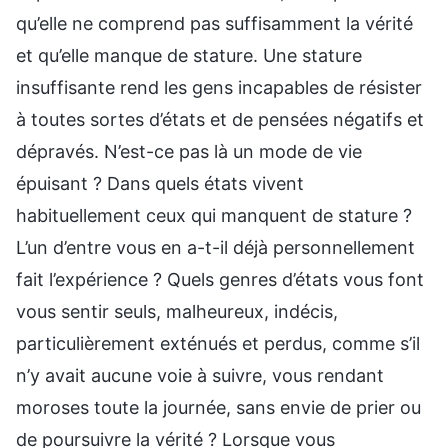
qu’elle ne comprend pas suffisamment la vérité
et qu’elle manque de stature. Une stature
insuffisante rend les gens incapables de résister
à toutes sortes d’états et de pensées négatifs et
dépravés. N’est-ce pas là un mode de vie
épuisant ? Dans quels états vivent
habituellement ceux qui manquent de stature ?
L’un d’entre vous en a-t-il déjà personnellement
fait l’expérience ? Quels genres d’états vous font
vous sentir seuls, malheureux, indécis,
particulièrement exténués et perdus, comme s’il
n’y avait aucune voie à suivre, vous rendant
moroses toute la journée, sans envie de prier ou
de poursuivre la vérité ? Lorsque vous