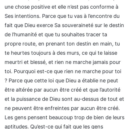
une chose positive et elle n’est pas conforme à
Ses intentions. Parce que tu vas à l’encontre du
fait que Dieu exerce Sa souveraineté sur le destin
de l’humanité et que tu souhaites tracer ta
propre route, en prenant ton destin en main, tu
te heurtes toujours à des murs, ce qui te laisse
meurtri et blessé, et rien ne marche jamais pour
toi. Pourquoi est-ce que rien ne marche pour toi
? Parce que cette loi que Dieu a établie ne peut
être altérée par aucun être créé et que l’autorité
et la puissance de Dieu sont au-dessus de tout et
ne peuvent être enfreintes par aucun être créé.
Les gens pensent beaucoup trop de bien de leurs
aptitudes. Qu’est-ce qui fait que les gens