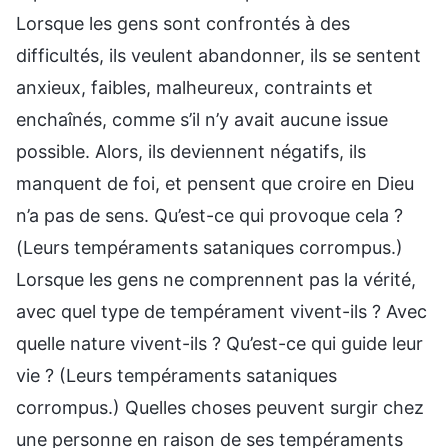
Lorsque les gens sont confrontés à des
difficultés, ils veulent abandonner, ils se sentent
anxieux, faibles, malheureux, contraints et
enchaînés, comme s’il n’y avait aucune issue
possible. Alors, ils deviennent négatifs, ils
manquent de foi, et pensent que croire en Dieu
n’a pas de sens. Qu’est-ce qui provoque cela ?
(Leurs tempéraments sataniques corrompus.)
Lorsque les gens ne comprennent pas la vérité,
avec quel type de tempérament vivent-ils ? Avec
quelle nature vivent-ils ? Qu’est-ce qui guide leur
vie ? (Leurs tempéraments sataniques
corrompus.) Quelles choses peuvent surgir chez
une personne en raison de ses tempéraments