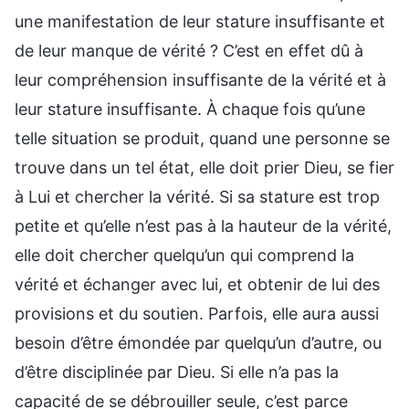
une manifestation de leur stature insuffisante et
de leur manque de vérité ? C’est en effet dû à
leur compréhension insuffisante de la vérité et à
leur stature insuffisante. À chaque fois qu’une
telle situation se produit, quand une personne se
trouve dans un tel état, elle doit prier Dieu, se fier
à Lui et chercher la vérité. Si sa stature est trop
petite et qu’elle n’est pas à la hauteur de la vérité,
elle doit chercher quelqu’un qui comprend la
vérité et échanger avec lui, et obtenir de lui des
provisions et du soutien. Parfois, elle aura aussi
besoin d’être émondée par quelqu’un d’autre, ou
d’être disciplinée par Dieu. Si elle n’a pas la
capacité de se débrouiller seule, c’est parce