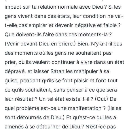
impact sur ta relation normale avec Dieu ? Si les
gens vivent dans ces états, leur condition ne va-
t-elle pas empirer et devenir négative et faible ?
Que doivent-ils faire dans ces moments-là ?
(Venir devant Dieu en prière.) Bien. N’y a-t-il pas
des moments où les gens ne souhaitent pas
prier, où ils veulent continuer à vivre dans un état
dépravé, et laisser Satan les manipuler à sa
guise, pendant qu’ils se font plaisir et font tout
ce qu’ils souhaitent, sans penser à ce que sera
leur résultat ? Un tel état existe-t-il ? (Oui.) De
quel problème est-ce une manifestation ? (Ils se
sont détournés de Dieu.) Et qu’est-ce qui les a
amenés à se détourner de Dieu ? N’est-ce pas