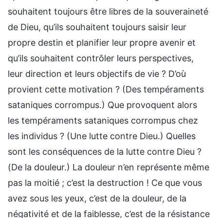
souhaitent toujours être libres de la souveraineté
de Dieu, qu’ils souhaitent toujours saisir leur
propre destin et planifier leur propre avenir et
qu’ils souhaitent contrôler leurs perspectives,
leur direction et leurs objectifs de vie ? D’où
provient cette motivation ? (Des tempéraments
sataniques corrompus.) Que provoquent alors
les tempéraments sataniques corrompus chez
les individus ? (Une lutte contre Dieu.) Quelles
sont les conséquences de la lutte contre Dieu ?
(De la douleur.) La douleur n’en représente même
pas la moitié ; c’est la destruction ! Ce que vous
avez sous les yeux, c’est de la douleur, de la
négativité et de la faiblesse, c’est de la résistance