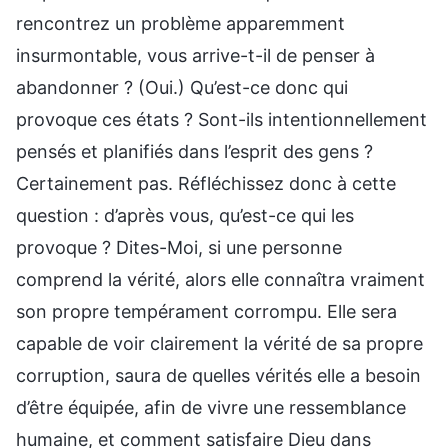
rencontrez un problème apparemment
insurmontable, vous arrive-t-il de penser à
abandonner ? (Oui.) Qu’est-ce donc qui
provoque ces états ? Sont-ils intentionnellement
pensés et planifiés dans l’esprit des gens ?
Certainement pas. Réfléchissez donc à cette
question : d’après vous, qu’est-ce qui les
provoque ? Dites-Moi, si une personne
comprend la vérité, alors elle connaîtra vraiment
son propre tempérament corrompu. Elle sera
capable de voir clairement la vérité de sa propre
corruption, saura de quelles vérités elle a besoin
d’être équipée, afin de vivre une ressemblance
humaine, et comment satisfaire Dieu dans