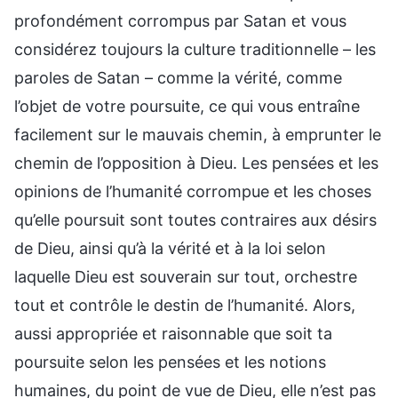
profondément corrompus par Satan et vous
considérez toujours la culture traditionnelle – les
paroles de Satan – comme la vérité, comme
l’objet de votre poursuite, ce qui vous entraîne
facilement sur le mauvais chemin, à emprunter le
chemin de l’opposition à Dieu. Les pensées et les
opinions de l’humanité corrompue et les choses
qu’elle poursuit sont toutes contraires aux désirs
de Dieu, ainsi qu’à la vérité et à la loi selon
laquelle Dieu est souverain sur tout, orchestre
tout et contrôle le destin de l’humanité. Alors,
aussi appropriée et raisonnable que soit ta
poursuite selon les pensées et les notions
humaines, du point de vue de Dieu, elle n’est pas