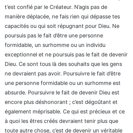
t’est confié par le Créateur. N’agis pas de
manière déplacée, ne fais rien qui dépasse tes
capacités ou qui soit répugnant pour Dieu. Ne
poursuis pas le fait d’être une personne
formidable, un surhomme ou un individu
exceptionnel et ne poursuis pas le fait de devenir
Dieu. Ce sont tous là des souhaits que les gens
ne devraient pas avoir. Poursuivre le fait d’être
une personne formidable ou un surhomme est
absurde. Poursuivre le fait de devenir Dieu est
encore plus déshonorant ; c’est dégoûtant et
également méprisable. Ce qui est précieux et ce
à quoi les êtres créés devraient tenir plus que
toute autre chose, c’est de devenir un véritable