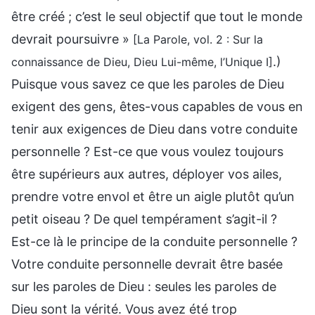
être créé ; c’est le seul objectif que tout le monde
devrait poursuivre »
[La Parole, vol. 2 : Sur la
.)
connaissance de Dieu, Dieu Lui-même, l’Unique I]
Puisque vous savez ce que les paroles de Dieu
exigent des gens, êtes-vous capables de vous en
tenir aux exigences de Dieu dans votre conduite
personnelle ? Est-ce que vous voulez toujours
être supérieurs aux autres, déployer vos ailes,
prendre votre envol et être un aigle plutôt qu’un
petit oiseau ? De quel tempérament s’agit-il ?
Est-ce là le principe de la conduite personnelle ?
Votre conduite personnelle devrait être basée
sur les paroles de Dieu : seules les paroles de
Dieu sont la vérité. Vous avez été trop