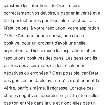
satisfaire les intentions de Dieu, à faire
correctement vos devoirs, à gagner la vérité et à
être perfectionnés par Dieu, alors c’est parfait.
N’est-ce pas là votre résolution, votre aspiration
? (Si.) C’est une bonne chose, une chose
positive, pour un croyant d’avoir une telle
aspiration, et Dieu exauce les aspirations et les
résolutions positives des gens. Les gens ont-ils
parfois des aspirations et des résolutions
négatives ou erronées ? C’est possible, car l’état
des gens est instable avant qu’ils n’obtiennent la
vérité, parfois même, il régresse. Lorsque ces
choses négatives apparaissent, n’affectent-elles
pas ton entrée dans la vie et n’ont-elles pas un