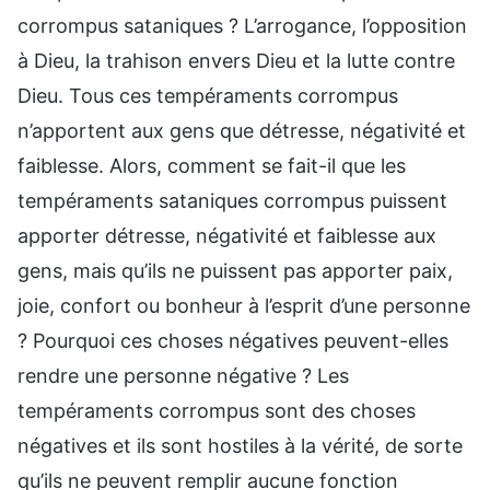
corrompus sataniques ? L’arrogance, l’opposition
à Dieu, la trahison envers Dieu et la lutte contre
Dieu. Tous ces tempéraments corrompus
n’apportent aux gens que détresse, négativité et
faiblesse. Alors, comment se fait-il que les
tempéraments sataniques corrompus puissent
apporter détresse, négativité et faiblesse aux
gens, mais qu’ils ne puissent pas apporter paix,
joie, confort ou bonheur à l’esprit d’une personne
? Pourquoi ces choses négatives peuvent-elles
rendre une personne négative ? Les
tempéraments corrompus sont des choses
négatives et ils sont hostiles à la vérité, de sorte
qu’ils ne peuvent remplir aucune fonction