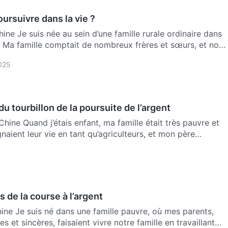
ursuivre dans la vie ?
ine Je suis née au sein d’une famille rurale ordinaire dans
. Ma famille comptait de nombreux frères et sœurs, et nous
025
du tourbillon de la poursuite de l’argent
hine Quand j’étais enfant, ma famille était très pauvre et
aient leur vie en tant qu’agriculteurs, et mon père
s de la course à l’argent
ine Je suis né dans une famille pauvre, où mes parents,
 et sincères, faisaient vivre notre famille en travaillant