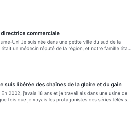
 directrice commerciale
ume-Uni Je suis née dans une petite ville du sud de la
était un médecin réputé de la région, et notre famille était
suis libérée des chaînes de la gloire et du gain
 En 2002, j’avais 18 ans et je travaillais dans une usine de
e fois que je voyais les protagonistes des séries télévis…