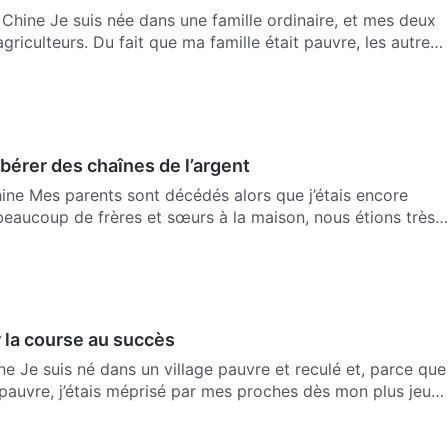
Chine Je suis née dans une famille ordinaire, et mes deux
agriculteurs. Du fait que ma famille était pauvre, les autre…
bérer des chaînes de l’argent
ine Mes parents sont décédés alors que j’étais encore
t beaucoup de frères et sœurs à la maison, nous étions très
 la course au succès
ne Je suis né dans un village pauvre et reculé et, parce que
 pauvre, j’étais méprisé par mes proches dès mon plus jeu…