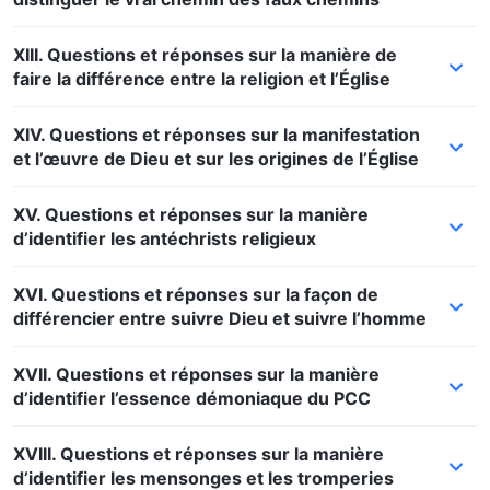
XIII. Questions et réponses sur la manière de
faire la différence entre la religion et l’Église
XIV. Questions et réponses sur la manifestation
et l’œuvre de Dieu et sur les origines de l’Église
XV. Questions et réponses sur la manière
d’identifier les antéchrists religieux
XVI. Questions et réponses sur la façon de
différencier entre suivre Dieu et suivre l’homme
XVII. Questions et réponses sur la manière
d’identifier l’essence démoniaque du PCC
XVIII. Questions et réponses sur la manière
d’identifier les mensonges et les tromperies