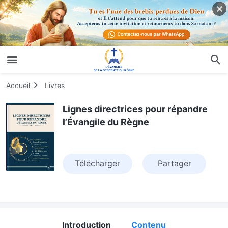
Accueil
Livres
Lignes directrices pour répandre
l’Évangile du Règne
Télécharger
Partager
Introduction
Contenu