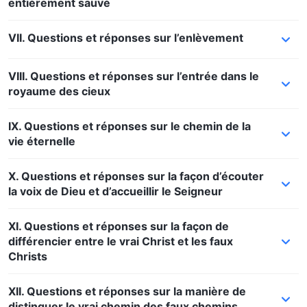
entièrement sauvé
VII. Questions et réponses sur l’enlèvement
VIII. Questions et réponses sur l’entrée dans le
royaume des cieux
IX. Questions et réponses sur le chemin de la
vie éternelle
X. Questions et réponses sur la façon d’écouter
la voix de Dieu et d’accueillir le Seigneur
XI. Questions et réponses sur la façon de
différencier entre le vrai Christ et les faux
Christs
XII. Questions et réponses sur la manière de
distinguer le vrai chemin des faux chemins