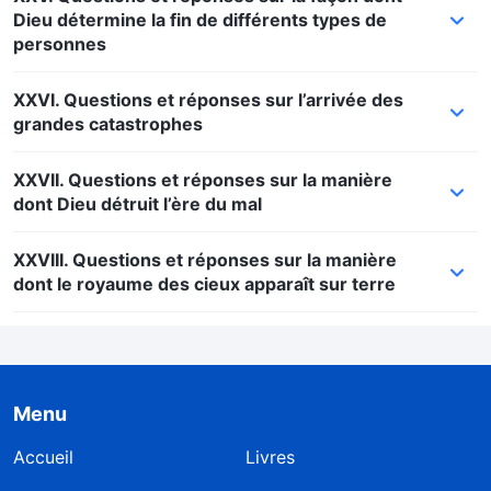
Dieu détermine la fin de différents types de
personnes
XXVI. Questions et réponses sur l’arrivée des
grandes catastrophes
XXVII. Questions et réponses sur la manière
dont Dieu détruit l’ère du mal
XXVIII. Questions et réponses sur la manière
dont le royaume des cieux apparaît sur terre
Menu
Accueil
Livres