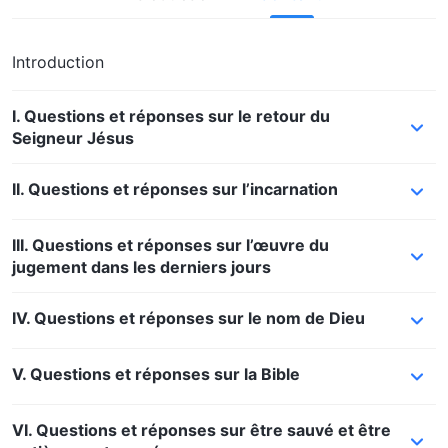
Introduction
I. Questions et réponses sur le retour du
Seigneur Jésus
II. Questions et réponses sur l’incarnation
III. Questions et réponses sur l’œuvre du
jugement dans les derniers jours
IV. Questions et réponses sur le nom de Dieu
V. Questions et réponses sur la Bible
VI. Questions et réponses sur être sauvé et être