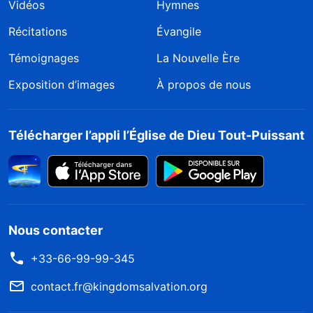
Vidéos
Hymnes
Récitations
Évangile
Témoignages
La Nouvelle Ère
Exposition d’images
À propos de nous
Télécharger l’appli l’Église de Dieu Tout-Puissant
Nous contacter
+33-66-99-99-345
contact.fr@kingdomsalvation.org