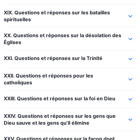
XIX. Questions et réponses sur les batailles
spirituelles
XX. Questions et réponses sur la désolation des
Églises
XXI. Questions et réponses sur la Trinité
XXII. Questions et réponses pour les
catholiques
XXIII. Questions et réponses sur la foi en Dieu
XXIV. Questions et réponses sur les gens que
Dieu sauve et les gens qu’Il élimine
XXV. Questions et réponses sur la façon dont