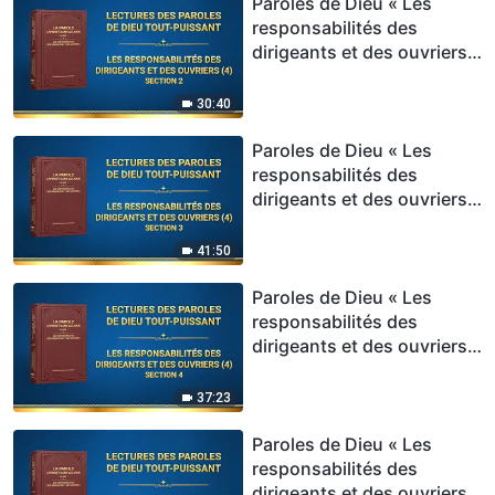
Paroles de Dieu « Les
responsabilités des
dirigeants et des ouvriers
(4) » Section 2
30:40
Paroles de Dieu « Les
responsabilités des
dirigeants et des ouvriers
(4) » Section 3
41:50
Paroles de Dieu « Les
responsabilités des
dirigeants et des ouvriers
(4) » Section 4
37:23
Paroles de Dieu « Les
responsabilités des
dirigeants et des ouvriers