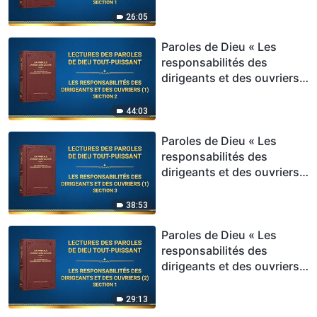
26:05
Paroles de Dieu « Les
responsabilités des
dirigeants et des ouvriers
(1) » Section 2
44:03
Paroles de Dieu « Les
responsabilités des
dirigeants et des ouvriers
(1) » Section 3
38:53
Paroles de Dieu « Les
responsabilités des
dirigeants et des ouvriers
(2) » Section 1
29:13