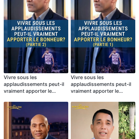
Vivre sous les
Vivre sous les
applaudissements peut-il
applaudissements peut-il
vraiment apporter le
vraiment apporter le
bonheur ? (Partie 2)
bonheur ? (Partie 1)