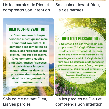
Lis les paroles de Dieu et
Sois calme devant Dieu,
comprends Son intention
Lis Ses paroles
Sois calme devant Dieu,
Lis les paroles de Dieu et
Lis Ses paroles
comprends Son intention