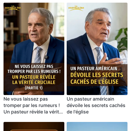
Ne vous laissez pas
Un pasteur américain
tromper par les rumeurs !
dévoile les secrets cachés
Un pasteur révèle la vérité
de l'église
cruciale (Partie 1)