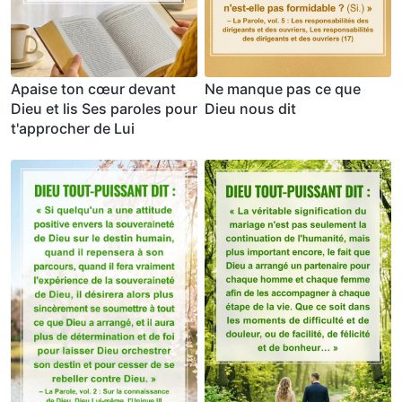
Apaise ton cœur devant
Ne manque pas ce que
Dieu et lis Ses paroles pour
Dieu nous dit
t'approcher de Lui