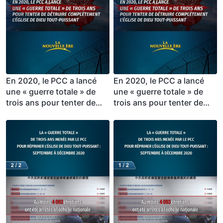
En 2020, le PCC a lancé
En 2020, le PCC a lancé
une « guerre totale » de
une « guerre totale » de
trois ans pour tenter de
trois ans pour tenter de
détruire complètement
détruire complètement
l'Église de Dieu Tout-
l'Église de Dieu Tout-
Puissant (2/3)
Puissant (1/3)