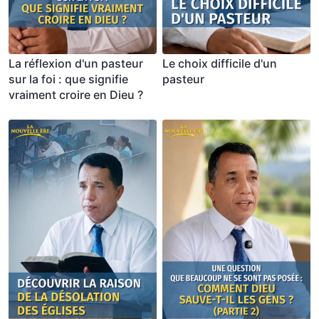
La réflexion d'un pasteur
Le choix difficile d'un
sur la foi : que signifie
pasteur
vraiment croire en Dieu ?