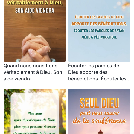
Quand nous nous fions
Écouter les paroles de
véritablement à Dieu, Son
Dieu apporte des
aide viendra
bénédictions. Écouter les
paroles de Satan mène à
l'élimination.