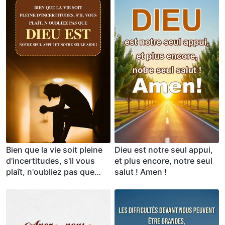
Bien que la vie soit pleine
Dieu est notre seul appui,
d'incertitudes, s'il vous
et plus encore, notre seul
plaît, n'oubliez pas que
salut ! Amen !
Dieu est notre seul appui
et notre seule aide !