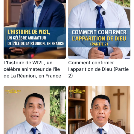
L'histoire de WI2L, un
Comment confirmer
célèbre animateur de l'île
l'apparition de Dieu (Partie
de La Réunion, en France
2)