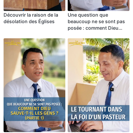
Découvrir la raison de la
Une question que
désolation des Églises
beaucoup ne se sont pas
posée : comment Dieu
sauve-t-Il les gens ?
(Partie 2)