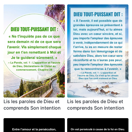
Lis les paroles de Dieu et
Lis les paroles de Dieu et
comprends Son intention
comprends Son intention