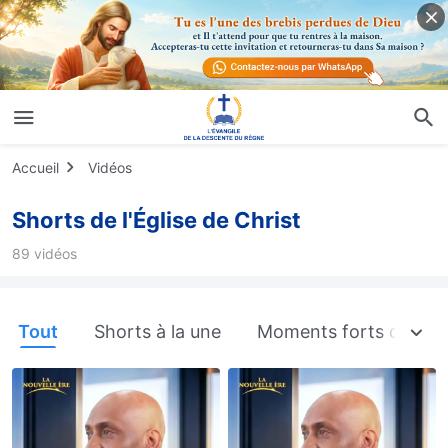
Accueil
Vidéos
Shorts de l'Église de Christ
89 vidéos
Tout
Shorts à la une
Moments forts de l'int