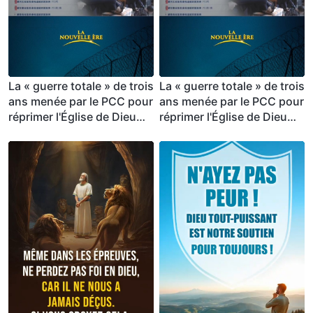
La « guerre totale » de trois
La « guerre totale » de trois
ans menée par le PCC pour
ans menée par le PCC pour
réprimer l'Église de Dieu
réprimer l'Église de Dieu
Tout-Puissant : septembre
Tout-Puissant : septembre
à décembre 2020 (2/2)
à décembre 2020 (1/2)