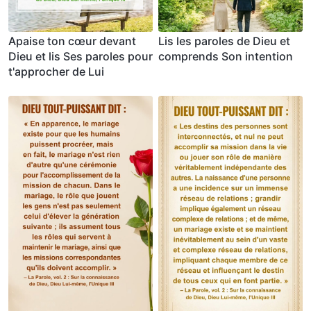
Apaise ton cœur devant
Lis les paroles de Dieu et
Dieu et lis Ses paroles pour
comprends Son intention
t'approcher de Lui