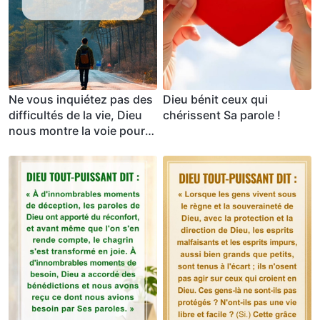
Ne vous inquiétez pas des
Dieu bénit ceux qui
difficultés de la vie, Dieu
chérissent Sa parole !
nous montre la voie pour
les surmonter.