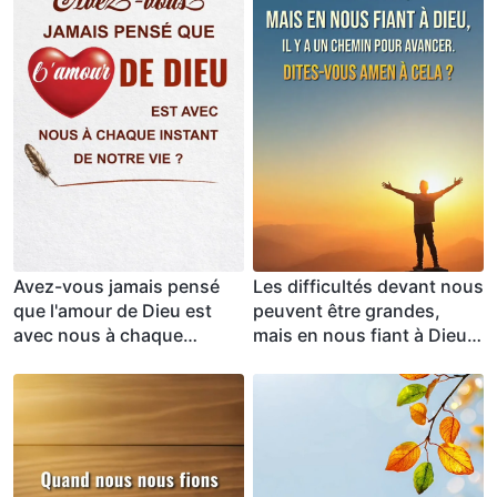
Avez-vous jamais pensé
Les difficultés devant nous
que l'amour de Dieu est
peuvent être grandes,
avec nous à chaque
mais en nous fiant à Dieu,
instant de notre vie ?
il y a un chemin pour
avancer. Dites-vous amen
à cela ?