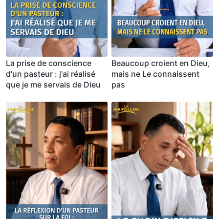
La prise de conscience
Beaucoup croient en Dieu,
d'un pasteur : j'ai réalisé
mais ne Le connaissent
que je me servais de Dieu
pas