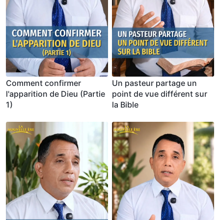
Comment confirmer
Un pasteur partage un
l'apparition de Dieu (Partie
point de vue différent sur
1)
la Bible