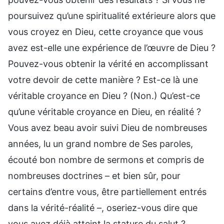
poursuivez qu’une spiritualité extérieure alors que
vous croyez en Dieu, cette croyance que vous
avez est-elle une expérience de l’œuvre de Dieu ?
Pouvez-vous obtenir la vérité en accomplissant
votre devoir de cette manière ? Est-ce là une
véritable croyance en Dieu ? (Non.) Qu’est-ce
qu’une véritable croyance en Dieu, en réalité ?
Vous avez beau avoir suivi Dieu de nombreuses
années, lu un grand nombre de Ses paroles,
écouté bon nombre de sermons et compris de
nombreuses doctrines – et bien sûr, pour
certains d’entre vous, être partiellement entrés
dans la vérité-réalité –, oseriez-vous dire que
vous avez déjà atteint la stature du salut ?