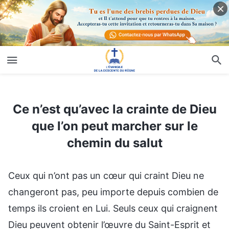
Ce n’est qu’avec la crainte de Dieu que l’on peut marcher sur le chemin du salut
Ce n’est qu’avec la crainte de Dieu
que l’on peut marcher sur le
chemin du salut
Ceux qui n’ont pas un cœur qui craint Dieu ne
changeront pas, peu importe depuis combien de
temps ils croient en Lui. Seuls ceux qui craignent
Dieu peuvent obtenir l’œuvre du Saint-Esprit et