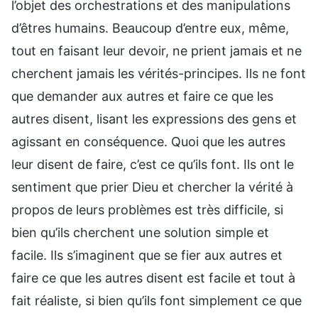
l’objet des orchestrations et des manipulations
d’êtres humains. Beaucoup d’entre eux, même,
tout en faisant leur devoir, ne prient jamais et ne
cherchent jamais les vérités-principes. Ils ne font
que demander aux autres et faire ce que les
autres disent, lisant les expressions des gens et
agissant en conséquence. Quoi que les autres
leur disent de faire, c’est ce qu’ils font. Ils ont le
sentiment que prier Dieu et chercher la vérité à
propos de leurs problèmes est très difficile, si
bien qu’ils cherchent une solution simple et
facile. Ils s’imaginent que se fier aux autres et
faire ce que les autres disent est facile et tout à
fait réaliste, si bien qu’ils font simplement ce que