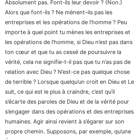
Absolument pas. Font-ils leur devoir ? (Non.)
Alors que font-ils ? Ne mènent-ils pas les
entreprises et les opérations de l’homme ? Peu
importe à quel point tu mènes les entreprises et
les opérations de l’homme, si Dieu n’est pas dans
ton cœur et que tu as cessé de poursuivre la
vérité, cela ne signifie-t-il pas que tu n’as pas de
relation avec Dieu ? N’est-ce pas quelque chose
de terrible ? Lorsque quelqu’un croit en Dieu et Le
suit, ce qui est le plus à craindre, c’est qu’il
s’écarte des paroles de Dieu et de la vérité pour
s’engager dans des opérations et des entreprises
humaines. Agir ainsi revient à s’égarer sur son
propre chemin. Supposons, par exemple, qu’une