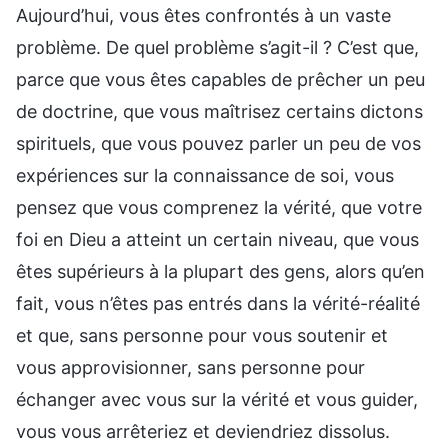
Aujourd’hui, vous êtes confrontés à un vaste
problème. De quel problème s’agit-il ? C’est que,
parce que vous êtes capables de prêcher un peu
de doctrine, que vous maîtrisez certains dictons
spirituels, que vous pouvez parler un peu de vos
expériences sur la connaissance de soi, vous
pensez que vous comprenez la vérité, que votre
foi en Dieu a atteint un certain niveau, que vous
êtes supérieurs à la plupart des gens, alors qu’en
fait, vous n’êtes pas entrés dans la vérité-réalité
et que, sans personne pour vous soutenir et
vous approvisionner, sans personne pour
échanger avec vous sur la vérité et vous guider,
vous vous arrêteriez et deviendriez dissolus.