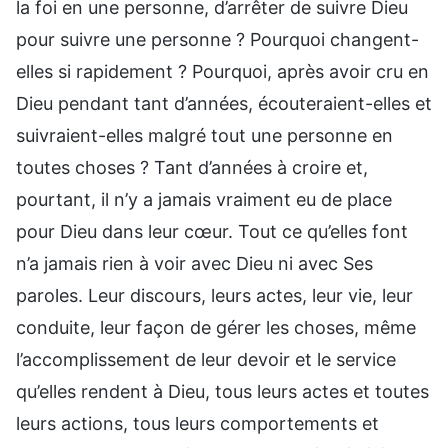
la foi en une personne, d’arrêter de suivre Dieu
pour suivre une personne ? Pourquoi changent-
elles si rapidement ? Pourquoi, après avoir cru en
Dieu pendant tant d’années, écouteraient-elles et
suivraient-elles malgré tout une personne en
toutes choses ? Tant d’années à croire et,
pourtant, il n’y a jamais vraiment eu de place
pour Dieu dans leur cœur. Tout ce qu’elles font
n’a jamais rien à voir avec Dieu ni avec Ses
paroles. Leur discours, leurs actes, leur vie, leur
conduite, leur façon de gérer les choses, même
l’accomplissement de leur devoir et le service
qu’elles rendent à Dieu, tous leurs actes et toutes
leurs actions, tous leurs comportements et