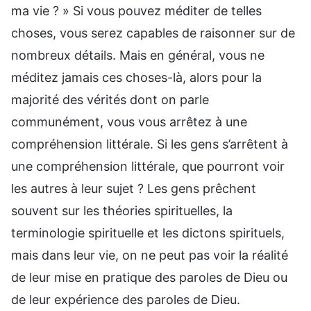
ma vie ? » Si vous pouvez méditer de telles
choses, vous serez capables de raisonner sur de
nombreux détails. Mais en général, vous ne
méditez jamais ces choses-là, alors pour la
majorité des vérités dont on parle
communément, vous vous arrêtez à une
compréhension littérale. Si les gens s’arrêtent à
une compréhension littérale, que pourront voir
les autres à leur sujet ? Les gens prêchent
souvent sur les théories spirituelles, la
terminologie spirituelle et les dictons spirituels,
mais dans leur vie, on ne peut pas voir la réalité
de leur mise en pratique des paroles de Dieu ou
de leur expérience des paroles de Dieu.