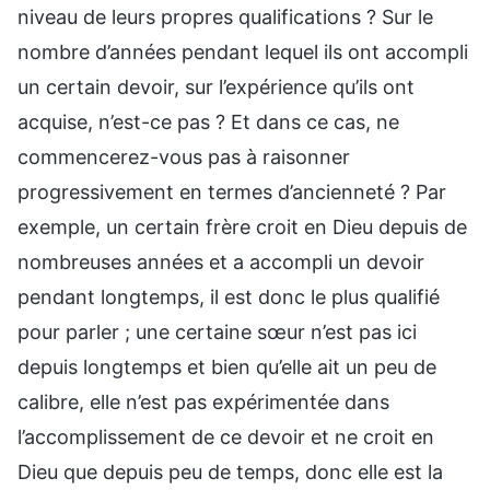
niveau de leurs propres qualifications ? Sur le
nombre d’années pendant lequel ils ont accompli
un certain devoir, sur l’expérience qu’ils ont
acquise, n’est-ce pas ? Et dans ce cas, ne
commencerez-vous pas à raisonner
progressivement en termes d’ancienneté ? Par
exemple, un certain frère croit en Dieu depuis de
nombreuses années et a accompli un devoir
pendant longtemps, il est donc le plus qualifié
pour parler ; une certaine sœur n’est pas ici
depuis longtemps et bien qu’elle ait un peu de
calibre, elle n’est pas expérimentée dans
l’accomplissement de ce devoir et ne croit en
Dieu que depuis peu de temps, donc elle est la