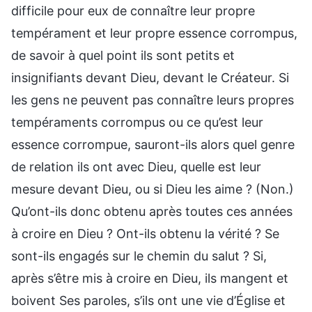
difficile pour eux de connaître leur propre
tempérament et leur propre essence corrompus,
de savoir à quel point ils sont petits et
insignifiants devant Dieu, devant le Créateur. Si
les gens ne peuvent pas connaître leurs propres
tempéraments corrompus ou ce qu’est leur
essence corrompue, sauront-ils alors quel genre
de relation ils ont avec Dieu, quelle est leur
mesure devant Dieu, ou si Dieu les aime ? (Non.)
Qu’ont-ils donc obtenu après toutes ces années
à croire en Dieu ? Ont-ils obtenu la vérité ? Se
sont-ils engagés sur le chemin du salut ? Si,
après s’être mis à croire en Dieu, ils mangent et
boivent Ses paroles, s’ils ont une vie d’Église et