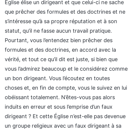
Église élise un dirigeant et que celui-ci ne sache
que prêcher des formules et des doctrines et ne
s’intéresse qu’à sa propre réputation et à son
statut, qu’il ne fasse aucun travail pratique.
Pourtant, vous l’entendez bien prêcher des
formules et des doctrines, en accord avec la
vérité, et tout ce qu’il dit est juste, si bien que
vous l’admirez beaucoup et le considérez comme
un bon dirigeant. Vous l’écoutez en toutes
choses et, en fin de compte, vous le suivez en lui
obéissant totalement. N’êtes-vous pas alors
induits en erreur et sous l’emprise d’un faux
dirigeant ? Et cette Église n’est-elle pas devenue
un groupe religieux avec un faux dirigeant à sa