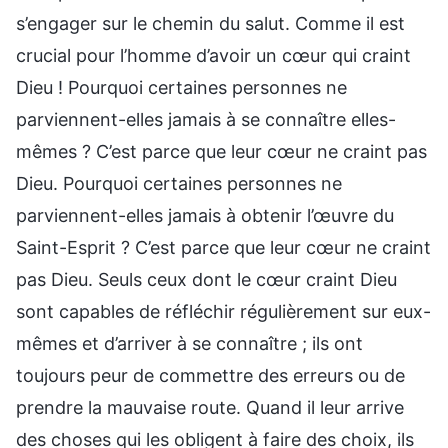
s’engager sur le chemin du salut. Comme il est
crucial pour l’homme d’avoir un cœur qui craint
Dieu ! Pourquoi certaines personnes ne
parviennent-elles jamais à se connaître elles-
mêmes ? C’est parce que leur cœur ne craint pas
Dieu. Pourquoi certaines personnes ne
parviennent-elles jamais à obtenir l’œuvre du
Saint-Esprit ? C’est parce que leur cœur ne craint
pas Dieu. Seuls ceux dont le cœur craint Dieu
sont capables de réfléchir régulièrement sur eux-
mêmes et d’arriver à se connaître ; ils ont
toujours peur de commettre des erreurs ou de
prendre la mauvaise route. Quand il leur arrive
des choses qui les obligent à faire des choix, ils