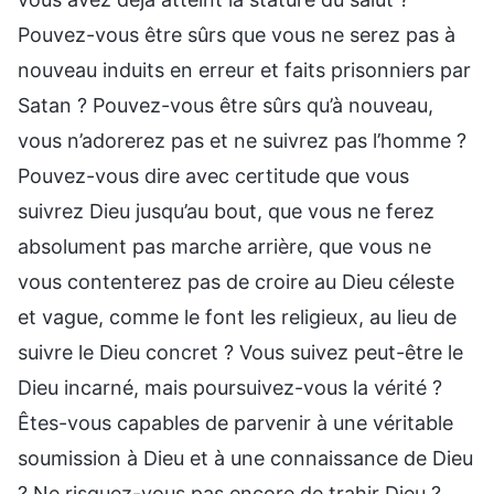
Pouvez-vous être sûrs que vous ne serez pas à
nouveau induits en erreur et faits prisonniers par
Satan ? Pouvez-vous être sûrs qu’à nouveau,
vous n’adorerez pas et ne suivrez pas l’homme ?
Pouvez-vous dire avec certitude que vous
suivrez Dieu jusqu’au bout, que vous ne ferez
absolument pas marche arrière, que vous ne
vous contenterez pas de croire au Dieu céleste
et vague, comme le font les religieux, au lieu de
suivre le Dieu concret ? Vous suivez peut-être le
Dieu incarné, mais poursuivez-vous la vérité ?
Êtes-vous capables de parvenir à une véritable
soumission à Dieu et à une connaissance de Dieu
? Ne risquez-vous pas encore de trahir Dieu ?