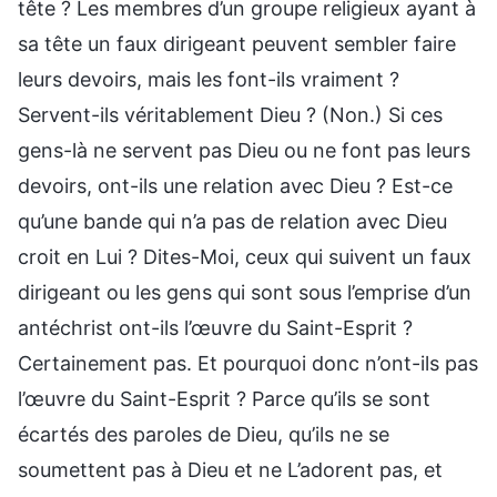
tête ? Les membres d’un groupe religieux ayant à
sa tête un faux dirigeant peuvent sembler faire
leurs devoirs, mais les font-ils vraiment ?
Servent-ils véritablement Dieu ? (Non.) Si ces
gens-là ne servent pas Dieu ou ne font pas leurs
devoirs, ont-ils une relation avec Dieu ? Est-ce
qu’une bande qui n’a pas de relation avec Dieu
croit en Lui ? Dites-Moi, ceux qui suivent un faux
dirigeant ou les gens qui sont sous l’emprise d’un
antéchrist ont-ils l’œuvre du Saint-Esprit ?
Certainement pas. Et pourquoi donc n’ont-ils pas
l’œuvre du Saint-Esprit ? Parce qu’ils se sont
écartés des paroles de Dieu, qu’ils ne se
soumettent pas à Dieu et ne L’adorent pas, et