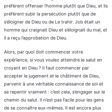
préfèrent offenser l’homme plutôt que Dieu, et ils
préfèrent subir la persécution plutôt que de
s’éloigner de Dieu ou de Le trahir. Job était un
homme qui craignait Dieu et s’éloignait du mal, et
il a reçu l’approbation de Dieu.
Alors, par quoi doit commencer votre
expérience, si vous voulez atteindre le salut en
croyant en Dieu ? Il faut commencer par
accepter le jugement et le châtiment de Dieu,
parvenir à une véritable connaissance de soi et
se repentir vraiment : c’est cela, s’engager sur le
chemin du salut. Il n’est pas facile pour les gens
de se connaître eux-mêmes. Il est encore plus