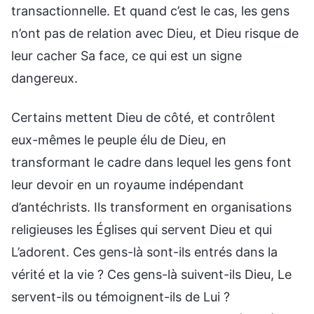
transactionnelle. Et quand c’est le cas, les gens
n’ont pas de relation avec Dieu, et Dieu risque de
leur cacher Sa face, ce qui est un signe
dangereux.
Certains mettent Dieu de côté, et contrôlent
eux-mêmes le peuple élu de Dieu, en
transformant le cadre dans lequel les gens font
leur devoir en un royaume indépendant
d’antéchrists. Ils transforment en organisations
religieuses les Églises qui servent Dieu et qui
L’adorent. Ces gens-là sont-ils entrés dans la
vérité et la vie ? Ces gens-là suivent-ils Dieu, Le
servent-ils ou témoignent-ils de Lui ?