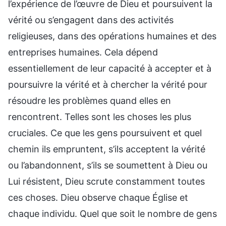
l’expérience de l’œuvre de Dieu et poursuivent la
vérité ou s’engagent dans des activités
religieuses, dans des opérations humaines et des
entreprises humaines. Cela dépend
essentiellement de leur capacité à accepter et à
poursuivre la vérité et à chercher la vérité pour
résoudre les problèmes quand elles en
rencontrent. Telles sont les choses les plus
cruciales. Ce que les gens poursuivent et quel
chemin ils empruntent, s’ils acceptent la vérité
ou l’abandonnent, s’ils se soumettent à Dieu ou
Lui résistent, Dieu scrute constamment toutes
ces choses. Dieu observe chaque Église et
chaque individu. Quel que soit le nombre de gens