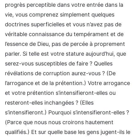
progrès perceptible dans votre entrée dans la
vie, vous comprenez simplement quelques
doctrines superficielles et vous n’avez pas de
véritable connaissance du tempérament et de
l’essence de Dieu, pas de percée à proprement
parler. Si telle est votre stature aujourd’hui, que
serez-vous susceptibles de faire ? Quelles
révélations de corruption aurez-vous ? (De
l’arrogance et de la prétention.) Votre arrogance
et votre prétention s’intensifieront-elles ou
resteront-elles inchangées ? (Elles
s’intensifieront.) Pourquoi s’intensifieront-elles ?
(Parce que nous nous croirons hautement
qualifiés.) Et sur quelle base les gens jugent-ils le