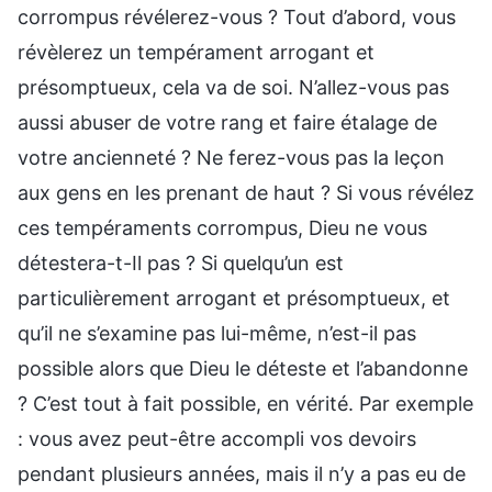
corrompus révélerez-vous ? Tout d’abord, vous
révèlerez un tempérament arrogant et
présomptueux, cela va de soi. N’allez-vous pas
aussi abuser de votre rang et faire étalage de
votre ancienneté ? Ne ferez-vous pas la leçon
aux gens en les prenant de haut ? Si vous révélez
ces tempéraments corrompus, Dieu ne vous
détestera-t-Il pas ? Si quelqu’un est
particulièrement arrogant et présomptueux, et
qu’il ne s’examine pas lui-même, n’est-il pas
possible alors que Dieu le déteste et l’abandonne
? C’est tout à fait possible, en vérité. Par exemple
: vous avez peut-être accompli vos devoirs
pendant plusieurs années, mais il n’y a pas eu de