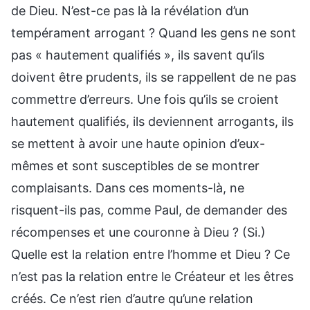
de Dieu. N’est-ce pas là la révélation d’un
tempérament arrogant ? Quand les gens ne sont
pas « hautement qualifiés », ils savent qu’ils
doivent être prudents, ils se rappellent de ne pas
commettre d’erreurs. Une fois qu’ils se croient
hautement qualifiés, ils deviennent arrogants, ils
se mettent à avoir une haute opinion d’eux-
mêmes et sont susceptibles de se montrer
complaisants. Dans ces moments-là, ne
risquent-ils pas, comme Paul, de demander des
récompenses et une couronne à Dieu ? (Si.)
Quelle est la relation entre l’homme et Dieu ? Ce
n’est pas la relation entre le Créateur et les êtres
créés. Ce n’est rien d’autre qu’une relation