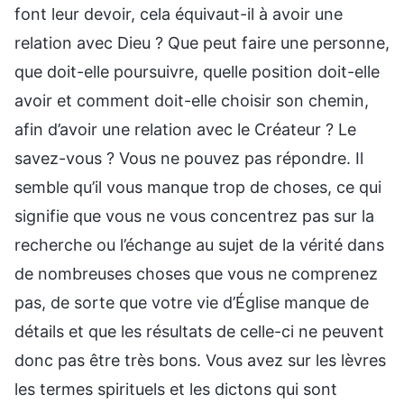
font leur devoir, cela équivaut-il à avoir une
relation avec Dieu ? Que peut faire une personne,
que doit-elle poursuivre, quelle position doit-elle
avoir et comment doit-elle choisir son chemin,
afin d’avoir une relation avec le Créateur ? Le
savez-vous ? Vous ne pouvez pas répondre. Il
semble qu’il vous manque trop de choses, ce qui
signifie que vous ne vous concentrez pas sur la
recherche ou l’échange au sujet de la vérité dans
de nombreuses choses que vous ne comprenez
pas, de sorte que votre vie d’Église manque de
détails et que les résultats de celle-ci ne peuvent
donc pas être très bons. Vous avez sur les lèvres
les termes spirituels et les dictons qui sont