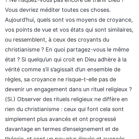
Vous devriez méditer toutes ces choses.
Aujourd’hui, quels sont vos moyens de croyance,
vos points de vue et vos états qui sont similaires,
ou ressemblent, à ceux des croyants du
christianisme ? En quoi partagez-vous le même
état ? Si quelqu’un qui croit en Dieu adhère à la
vérité comme s’il s’agissait d’un ensemble de
règles, sa croyance ne risque-t-elle pas de
devenir un engagement dans un rituel religieux ?
(Si.) Observer des rituels religieux ne diffère en
rien du christianisme : ceux qui font cela sont
simplement plus avancés et ont progressé
davantage en termes d’enseignement et de
théorie, et sont un peu plus élevés et avancés