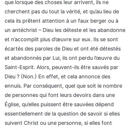
que lorsque des choses leur arrivent, ils ne
cherchent pas du tout la vérité, et qu’au lieu de
cela ils prêtent attention à un faux berger ou à
un antéchrist – Dieu les déteste et les abandonne
et n’accomplit plus d’œuvre sur eux. Ils se sont
écartés des paroles de Dieu et ont été détestés
et abandonnés par Lui, ils ont perdu l’œuvre du
Saint-Esprit. Alors, peuvent-ils être sauvés par
Dieu ? (Non.) En effet, et cela annonce des
ennuis. Par conséquent, quel que soit le nombre
de personnes qui font leurs devoirs dans une
Église, qu’elles puissent être sauvées dépend
essentiellement de la question de savoir si elles
suivent Christ ou une personne, si elles font