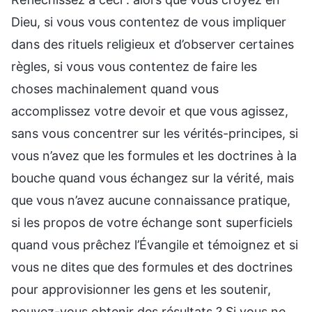
Dieu, si vous vous contentez de vous impliquer
dans des rituels religieux et d’observer certaines
règles, si vous vous contentez de faire les
choses machinalement quand vous
accomplissez votre devoir et que vous agissez,
sans vous concentrer sur les vérités-principes, si
vous n’avez que les formules et les doctrines à la
bouche quand vous échangez sur la vérité, mais
que vous n’avez aucune connaissance pratique,
si les propos de votre échange sont superficiels
quand vous prêchez l’Évangile et témoignez et si
vous ne dites que des formules et des doctrines
pour approvisionner les gens et les soutenir,
pouvez-vous obtenir des résultats ? Si vous ne