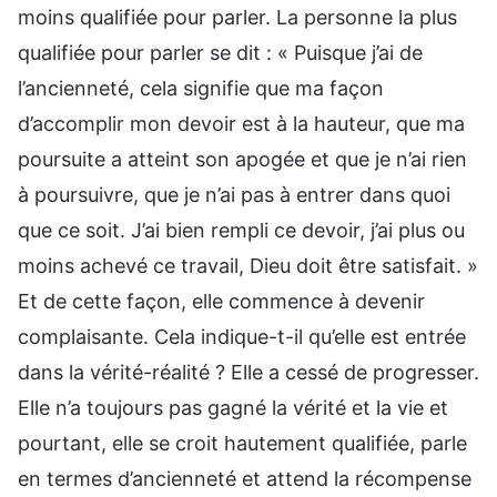
moins qualifiée pour parler. La personne la plus
qualifiée pour parler se dit : « Puisque j’ai de
l’ancienneté, cela signifie que ma façon
d’accomplir mon devoir est à la hauteur, que ma
poursuite a atteint son apogée et que je n’ai rien
à poursuivre, que je n’ai pas à entrer dans quoi
que ce soit. J’ai bien rempli ce devoir, j’ai plus ou
moins achevé ce travail, Dieu doit être satisfait. »
Et de cette façon, elle commence à devenir
complaisante. Cela indique-t-il qu’elle est entrée
dans la vérité-réalité ? Elle a cessé de progresser.
Elle n’a toujours pas gagné la vérité et la vie et
pourtant, elle se croit hautement qualifiée, parle
en termes d’ancienneté et attend la récompense