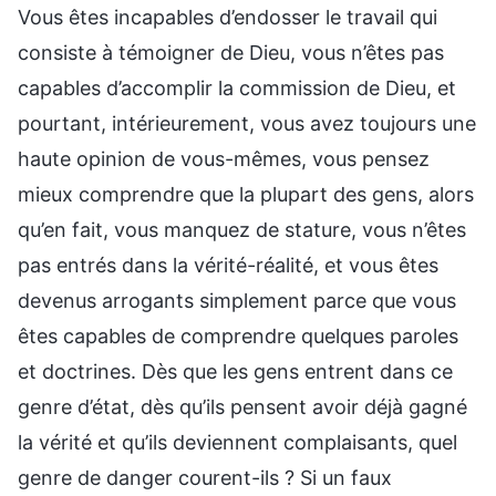
Vous êtes incapables d’endosser le travail qui
consiste à témoigner de Dieu, vous n’êtes pas
capables d’accomplir la commission de Dieu, et
pourtant, intérieurement, vous avez toujours une
haute opinion de vous-mêmes, vous pensez
mieux comprendre que la plupart des gens, alors
qu’en fait, vous manquez de stature, vous n’êtes
pas entrés dans la vérité-réalité, et vous êtes
devenus arrogants simplement parce que vous
êtes capables de comprendre quelques paroles
et doctrines. Dès que les gens entrent dans ce
genre d’état, dès qu’ils pensent avoir déjà gagné
la vérité et qu’ils deviennent complaisants, quel
genre de danger courent-ils ? Si un faux