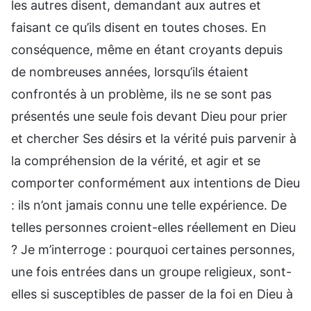
les autres disent, demandant aux autres et
faisant ce qu’ils disent en toutes choses. En
conséquence, même en étant croyants depuis
de nombreuses années, lorsqu’ils étaient
confrontés à un problème, ils ne se sont pas
présentés une seule fois devant Dieu pour prier
et chercher Ses désirs et la vérité puis parvenir à
la compréhension de la vérité, et agir et se
comporter conformément aux intentions de Dieu
: ils n’ont jamais connu une telle expérience. De
telles personnes croient-elles réellement en Dieu
? Je m’interroge : pourquoi certaines personnes,
une fois entrées dans un groupe religieux, sont-
elles si susceptibles de passer de la foi en Dieu à