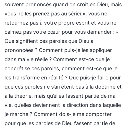
souvent prononcés quand on croit en Dieu, mais
vous ne les prenez pas au sérieux, vous ne
retournez pas à votre propre esprit et vous ne
calmez pas votre cœur pour vous demander : «
Que signifient ces paroles que Dieu a
prononcées ? Comment puis-je les appliquer
dans ma vie réelle ? Comment est-ce que je
concrétise ces paroles, comment est-ce que je
les transforme en réalité ? Que puis-je faire pour
que ces paroles ne s’arrêtent pas à la doctrine et
à la théorie, mais qu’elles fassent partie de ma
vie, qu’elles deviennent la direction dans laquelle
je marche ? Comment dois-je me comporter
pour que les paroles de Dieu fassent partie de