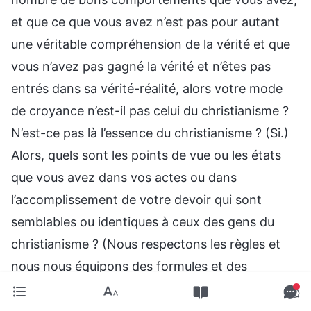
et que ce que vous avez n’est pas pour autant
une véritable compréhension de la vérité et que
vous n’avez pas gagné la vérité et n’êtes pas
entrés dans sa vérité-réalité, alors votre mode
de croyance n’est-il pas celui du christianisme ?
N’est-ce pas là l’essence du christianisme ? (Si.)
Alors, quels sont les points de vue ou les états
que vous avez dans vos actes ou dans
l’accomplissement de votre devoir qui sont
semblables ou identiques à ceux des gens du
christianisme ? (Nous respectons les règles et
nous nous équipons des formules et des
doctrines.) Respecter les règles, prêcher les
formules et les doctrines, assimiler la vérité aux