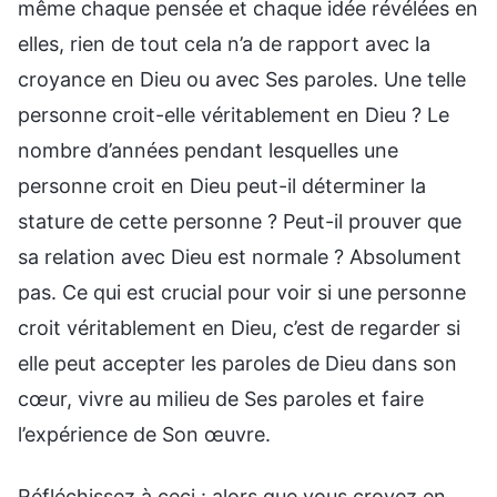
même chaque pensée et chaque idée révélées en
elles, rien de tout cela n’a de rapport avec la
croyance en Dieu ou avec Ses paroles. Une telle
personne croit-elle véritablement en Dieu ? Le
nombre d’années pendant lesquelles une
personne croit en Dieu peut-il déterminer la
stature de cette personne ? Peut-il prouver que
sa relation avec Dieu est normale ? Absolument
pas. Ce qui est crucial pour voir si une personne
croit véritablement en Dieu, c’est de regarder si
elle peut accepter les paroles de Dieu dans son
cœur, vivre au milieu de Ses paroles et faire
l’expérience de Son œuvre.
Réfléchissez à ceci : alors que vous croyez en