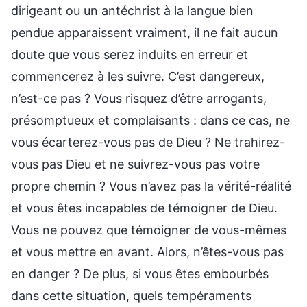
dirigeant ou un antéchrist à la langue bien
pendue apparaissent vraiment, il ne fait aucun
doute que vous serez induits en erreur et
commencerez à les suivre. C’est dangereux,
n’est-ce pas ? Vous risquez d’être arrogants,
présomptueux et complaisants : dans ce cas, ne
vous écarterez-vous pas de Dieu ? Ne trahirez-
vous pas Dieu et ne suivrez-vous pas votre
propre chemin ? Vous n’avez pas la vérité-réalité
et vous êtes incapables de témoigner de Dieu.
Vous ne pouvez que témoigner de vous-mêmes
et vous mettre en avant. Alors, n’êtes-vous pas
en danger ? De plus, si vous êtes embourbés
dans cette situation, quels tempéraments