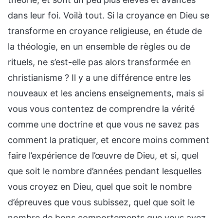
dans leur foi. Voilà tout. Si la croyance en Dieu se
transforme en croyance religieuse, en étude de
la théologie, en un ensemble de règles ou de
rituels, ne s’est-elle pas alors transformée en
christianisme ? Il y a une différence entre les
nouveaux et les anciens enseignements, mais si
vous vous contentez de comprendre la vérité
comme une doctrine et que vous ne savez pas
comment la pratiquer, et encore moins comment
faire l’expérience de l’œuvre de Dieu, et si, quel
que soit le nombre d’années pendant lesquelles
vous croyez en Dieu, quel que soit le nombre
d’épreuves que vous subissez, quel que soit le
nombre de bons comportements que vous avez,