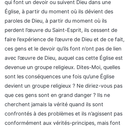
qui font un devoir ou suivent Dieu dans une
Église, à partir du moment où ils dévient des
paroles de Dieu, à partir du moment où ils
perdent l’œuvre du Saint-Esprit, ils cessent de
faire l’expérience de l’œuvre de Dieu et de ce fait,
ces gens et le devoir qu’ils font n’ont pas de lien
avec l’œuvre de Dieu, auquel cas cette Église est
devenue un groupe religieux. Dites-Moi, quelles
sont les conséquences une fois qu’une Église
devient un groupe religieux ? Ne diriez-vous pas
que ces gens sont en grand danger ? Ils ne
cherchent jamais la vérité quand ils sont
confrontés à des problèmes et ils n’agissent pas
conformément aux vérités-principes, mais font