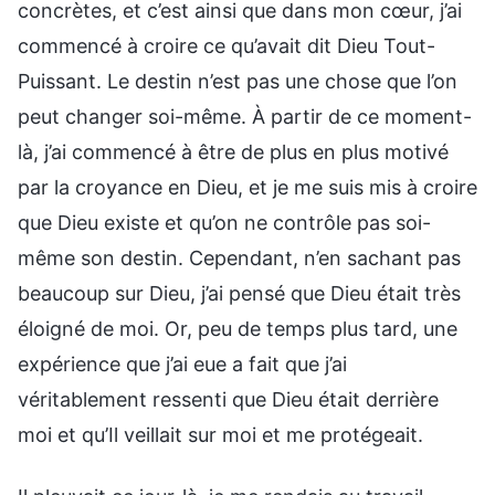
concrètes, et c’est ainsi que dans mon cœur, j’ai
commencé à croire ce qu’avait dit Dieu Tout-
Puissant. Le destin n’est pas une chose que l’on
peut changer soi-même. À partir de ce moment-
là, j’ai commencé à être de plus en plus motivé
par la croyance en Dieu, et je me suis mis à croire
que Dieu existe et qu’on ne contrôle pas soi-
même son destin. Cependant, n’en sachant pas
beaucoup sur Dieu, j’ai pensé que Dieu était très
éloigné de moi. Or, peu de temps plus tard, une
expérience que j’ai eue a fait que j’ai
véritablement ressenti que Dieu était derrière
moi et qu’Il veillait sur moi et me protégeait.