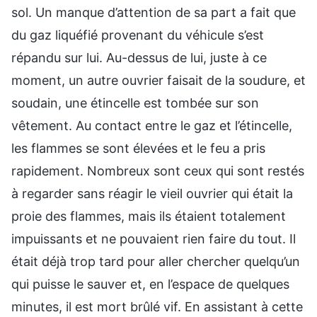
sol. Un manque d’attention de sa part a fait que
du gaz liquéfié provenant du véhicule s’est
répandu sur lui. Au-dessus de lui, juste à ce
moment, un autre ouvrier faisait de la soudure, et
soudain, une étincelle est tombée sur son
vêtement. Au contact entre le gaz et l’étincelle,
les flammes se sont élevées et le feu a pris
rapidement. Nombreux sont ceux qui sont restés
à regarder sans réagir le vieil ouvrier qui était la
proie des flammes, mais ils étaient totalement
impuissants et ne pouvaient rien faire du tout. Il
était déjà trop tard pour aller chercher quelqu’un
qui puisse le sauver et, en l’espace de quelques
minutes, il est mort brûlé vif. En assistant à cette