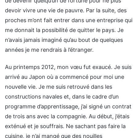
de devenir quelqu’un de fortuné pour ne plus
devoir vivre une vie de pauvre. Par la suite, des
proches m’ont fait entrer dans une entreprise qui
me donnait la possibilité de quitter le pays. Je
n’avais jamais imaginé qu’au bout de quelques
années je me rendrais à l’étranger.
Au printemps 2012, mon vœu fut exaucé. Je suis
arrivé au Japon où a commencé pour moi une
nouvelle vie. Je me suis retrouvé dans les
constructions navales et, dans le cadre d’un
programme d’apprentissage, j’ai signé un contrat
de trois ans avec la compagnie. Au début, j’étais
exténué et je souffrais. Ne sachant pas faire la
cuisine, je n’ai mangé que des nouilles