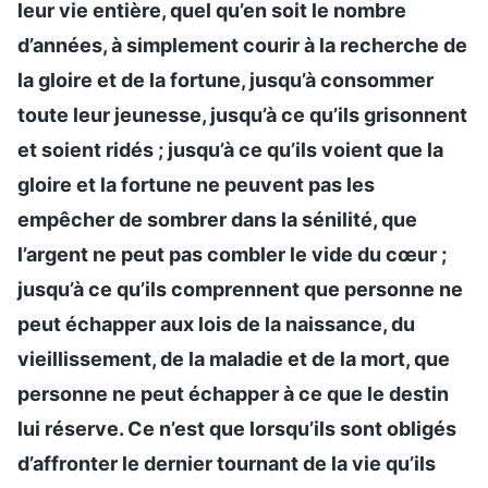
leur vie entière, quel qu’en soit le nombre
d’années, à simplement courir à la recherche de
la gloire et de la fortune, jusqu’à consommer
toute leur jeunesse, jusqu’à ce qu’ils grisonnent
et soient ridés ; jusqu’à ce qu’ils voient que la
gloire et la fortune ne peuvent pas les
empêcher de sombrer dans la sénilité, que
l’argent ne peut pas combler le vide du cœur ;
jusqu’à ce qu’ils comprennent que personne ne
peut échapper aux lois de la naissance, du
vieillissement, de la maladie et de la mort, que
personne ne peut échapper à ce que le destin
lui réserve. Ce n’est que lorsqu’ils sont obligés
d’affronter le dernier tournant de la vie qu’ils