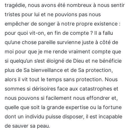
tragédie, nous avons été nombreux à nous sentir
tristes pour lui et ne pouvions pas nous
empêcher de songer à notre propre existence :
pour quoi vit-on, en fin de compte ? Il a fallu
qu’une chose pareille survienne juste à côté de
moi pour que je me rende vraiment compte que
si quelqu’un s’est éloigné de Dieu et ne bénéficie
plus de Sa bienveillance et de Sa protection,
alors il vit tout le temps sans protection. Nous
sommes si dérisoires face aux catastrophes et
nous pouvons si facilement nous effondrer et,
quelle que soit la grande expertise ou la fortune
dont un individu puisse disposer, il est incapable
de sauver sa peau.