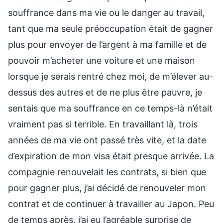
souffrance dans ma vie ou le danger au travail,
tant que ma seule préoccupation était de gagner
plus pour envoyer de l’argent à ma famille et de
pouvoir m’acheter une voiture et une maison
lorsque je serais rentré chez moi, de m’élever au-
dessus des autres et de ne plus être pauvre, je
sentais que ma souffrance en ce temps-là n’était
vraiment pas si terrible. En travaillant là, trois
années de ma vie ont passé très vite, et la date
d’expiration de mon visa était presque arrivée. La
compagnie renouvelait les contrats, si bien que
pour gagner plus, j’ai décidé de renouveler mon
contrat et de continuer à travailler au Japon. Peu
de temps après, j’ai eu l’agréable surprise de