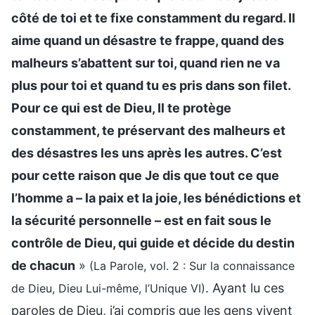
côté de toi et te fixe constamment du regard. Il
aime quand un désastre te frappe, quand des
malheurs s’abattent sur toi, quand rien ne va
plus pour toi et quand tu es pris dans son filet.
Pour ce qui est de Dieu, Il te protège
constamment, te préservant des malheurs et
des désastres les uns après les autres. C’est
pour cette raison que Je dis que tout ce que
l’homme a – la paix et la joie, les bénédictions et
la sécurité personnelle – est en fait sous le
contrôle de Dieu, qui guide et décide du destin
de chacun
»
(La Parole, vol. 2 : Sur la connaissance
. Ayant lu ces
de Dieu, Dieu Lui-même, l’Unique VI)
paroles de Dieu, j’ai compris que les gens vivent