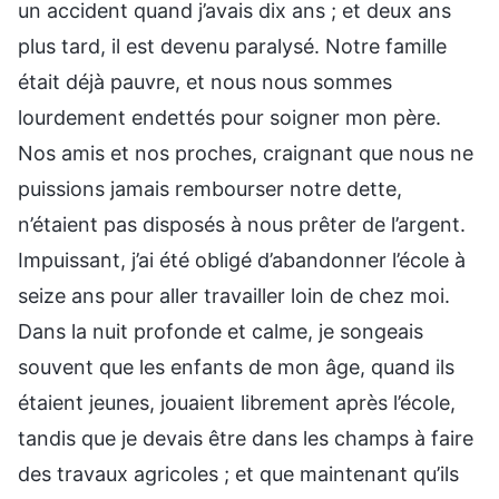
un accident quand j’avais dix ans ; et deux ans
plus tard, il est devenu paralysé. Notre famille
était déjà pauvre, et nous nous sommes
lourdement endettés pour soigner mon père.
Nos amis et nos proches, craignant que nous ne
puissions jamais rembourser notre dette,
n’étaient pas disposés à nous prêter de l’argent.
Impuissant, j’ai été obligé d’abandonner l’école à
seize ans pour aller travailler loin de chez moi.
Dans la nuit profonde et calme, je songeais
souvent que les enfants de mon âge, quand ils
étaient jeunes, jouaient librement après l’école,
tandis que je devais être dans les champs à faire
des travaux agricoles ; et que maintenant qu’ils