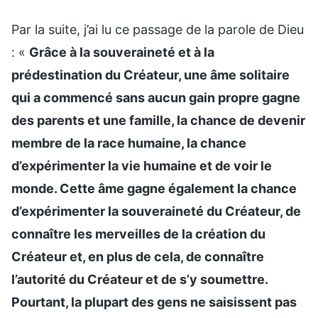
Par la suite, j’ai lu ce passage de la parole de Dieu
: «
Grâce à la souveraineté et à la
prédestination du Créateur, une âme solitaire
qui a commencé sans aucun gain propre gagne
des parents et une famille, la chance de devenir
membre de la race humaine, la chance
d’expérimenter la vie humaine et de voir le
monde. Cette âme gagne également la chance
d’expérimenter la souveraineté du Créateur, de
connaître les merveilles de la création du
Créateur et, en plus de cela, de connaître
l’autorité du Créateur et de s’y soumettre.
Pourtant, la plupart des gens ne saisissent pas