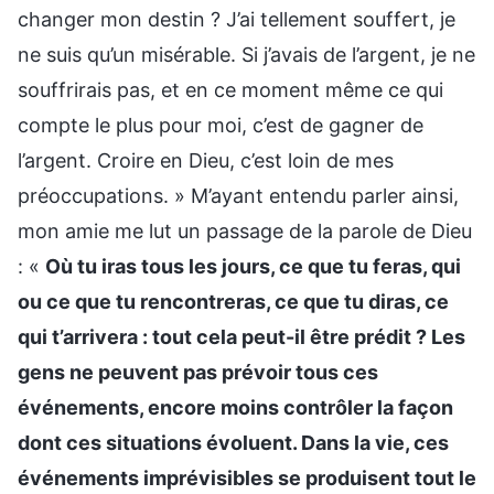
changer mon destin ? J’ai tellement souffert, je
ne suis qu’un misérable. Si j’avais de l’argent, je ne
souffrirais pas, et en ce moment même ce qui
compte le plus pour moi, c’est de gagner de
l’argent. Croire en Dieu, c’est loin de mes
préoccupations. » M’ayant entendu parler ainsi,
mon amie me lut un passage de la parole de Dieu
: «
Où tu iras tous les jours, ce que tu feras, qui
ou ce que tu rencontreras, ce que tu diras, ce
qui t’arrivera : tout cela peut-il être prédit ? Les
gens ne peuvent pas prévoir tous ces
événements, encore moins contrôler la façon
dont ces situations évoluent. Dans la vie, ces
événements imprévisibles se produisent tout le