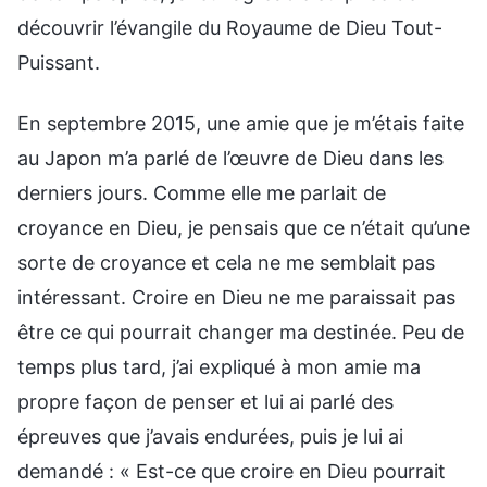
découvrir l’évangile du Royaume de Dieu Tout-
Puissant.
En septembre 2015, une amie que je m’étais faite
au Japon m’a parlé de l’œuvre de Dieu dans les
derniers jours. Comme elle me parlait de
croyance en Dieu, je pensais que ce n’était qu’une
sorte de croyance et cela ne me semblait pas
intéressant. Croire en Dieu ne me paraissait pas
être ce qui pourrait changer ma destinée. Peu de
temps plus tard, j’ai expliqué à mon amie ma
propre façon de penser et lui ai parlé des
épreuves que j’avais endurées, puis je lui ai
demandé : « Est-ce que croire en Dieu pourrait