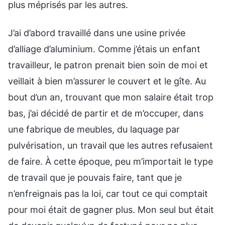
plus méprisés par les autres.
J’ai d’abord travaillé dans une usine privée
d’alliage d’aluminium. Comme j’étais un enfant
travailleur, le patron prenait bien soin de moi et
veillait à bien m’assurer le couvert et le gîte. Au
bout d’un an, trouvant que mon salaire était trop
bas, j’ai décidé de partir et de m’occuper, dans
une fabrique de meubles, du laquage par
pulvérisation, un travail que les autres refusaient
de faire. À cette époque, peu m’importait le type
de travail que je pouvais faire, tant que je
n’enfreignais pas la loi, car tout ce qui comptait
pour moi était de gagner plus. Mon seul but était