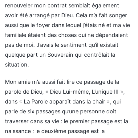
renouveler mon contrat semblait également
avoir été arrangé par Dieu. Cela m’a fait songer
aussi que le foyer dans lequel j’étais né et ma vie
familiale étaient des choses qui ne dépendaient
pas de moi. J’avais le sentiment qu’il existait
quelque part un Souverain qui contrôlait la
situation.
Mon amie m’a aussi fait lire ce passage de la
parole de Dieu, « Dieu Lui-même, L’unique III »,
dans « La Parole apparaît dans la chair », qui
parle de six passages qu’une personne doit
traverser dans sa vie : le premier passage est la
naissance ; le deuxième passage est la