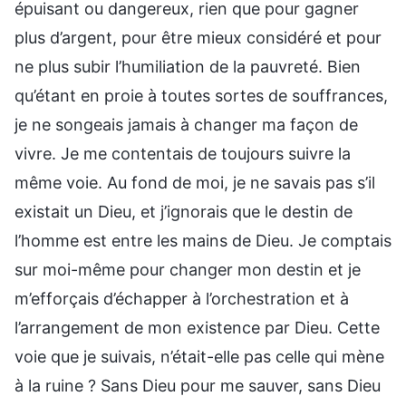
épuisant ou dangereux, rien que pour gagner
plus d’argent, pour être mieux considéré et pour
ne plus subir l’humiliation de la pauvreté. Bien
qu’étant en proie à toutes sortes de souffrances,
je ne songeais jamais à changer ma façon de
vivre. Je me contentais de toujours suivre la
même voie. Au fond de moi, je ne savais pas s’il
existait un Dieu, et j’ignorais que le destin de
l’homme est entre les mains de Dieu. Je comptais
sur moi-même pour changer mon destin et je
m’efforçais d’échapper à l’orchestration et à
l’arrangement de mon existence par Dieu. Cette
voie que je suivais, n’était-elle pas celle qui mène
à la ruine ? Sans Dieu pour me sauver, sans Dieu