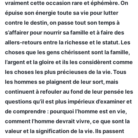
vraiment cette occasion rare et éphémère. On
épuise son énergie toute sa vie pour lutter
contre le destin, on passe tout son temps à
s’affairer pour nourrir sa famille et à faire des
allers-retours entre la richesse et le statut. Les
choses que les gens chérissent sont la famille,
l’argent et la gloire et ils les considèrent comme
les choses les plus précieuses de la vie. Tous
les hommes se plaignent de leur sort, mais
continuent à refouler au fond de leur pensée les
questions qu’il est plus impérieux d’examiner et
de comprendre : pourquoi l’homme est en vie,
comment l’homme devrait vivre, ce que sont la
valeur et la signification de la vie. Ils passent