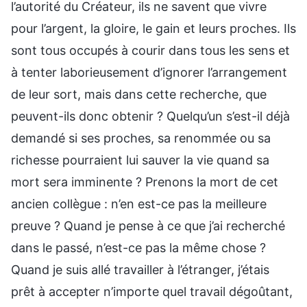
l’autorité du Créateur, ils ne savent que vivre
pour l’argent, la gloire, le gain et leurs proches. Ils
sont tous occupés à courir dans tous les sens et
à tenter laborieusement d’ignorer l’arrangement
de leur sort, mais dans cette recherche, que
peuvent-ils donc obtenir ? Quelqu’un s’est-il déjà
demandé si ses proches, sa renommée ou sa
richesse pourraient lui sauver la vie quand sa
mort sera imminente ? Prenons la mort de cet
ancien collègue : n’en est-ce pas la meilleure
preuve ? Quand je pense à ce que j’ai recherché
dans le passé, n’est-ce pas la même chose ?
Quand je suis allé travailler à l’étranger, j’étais
prêt à accepter n’importe quel travail dégoûtant,