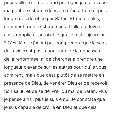
pour veiller sur moi et me protéger, je crains que
ma petite existence dérisoire m’aurait été depuis
longtemps dérobée par Satan. Et même plus,
comment mon existence aurait-elle pu devenir
aussi remplie et aussi utile qu’elle l’est aujourd’hui
? C’est là que j’ai fini par comprendre que le sens
de la vie n’est pas la poursuite de la richesse ni
de la renommée, ni de chercher à prendre une
longueur d’avance sur les autres pour qu’ils vous
admirent, mais que c’est plutôt de se mettre en
présence de Dieu, de vénérer Dieu et de recevoir
Son salut, et de se délivrer du mal de Satan. Plus
je pense ainsi, plus je suis ému. Je constate que
je suis capable de croire en Dieu et que cela