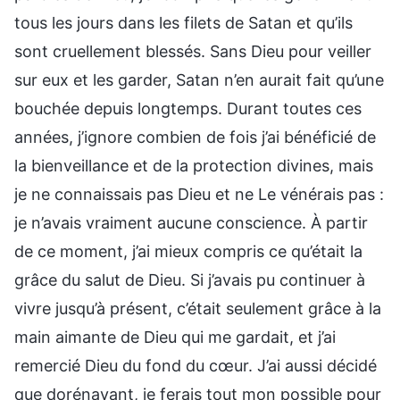
tous les jours dans les filets de Satan et qu’ils
sont cruellement blessés. Sans Dieu pour veiller
sur eux et les garder, Satan n’en aurait fait qu’une
bouchée depuis longtemps. Durant toutes ces
années, j’ignore combien de fois j’ai bénéficié de
la bienveillance et de la protection divines, mais
je ne connaissais pas Dieu et ne Le vénérais pas :
je n’avais vraiment aucune conscience. À partir
de ce moment, j’ai mieux compris ce qu’était la
grâce du salut de Dieu. Si j’avais pu continuer à
vivre jusqu’à présent, c’était seulement grâce à la
main aimante de Dieu qui me gardait, et j’ai
remercié Dieu du fond du cœur. J’ai aussi décidé
que dorénavant, je ferais tout mon possible pour