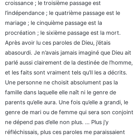
croissance ; le troisième passage est
l’indépendance ; le quatrième passage est le
mariage ; le cinquième passage est la
procréation ; le sixième passage est la mort.
Après avoir lu ces paroles de Dieu, j’étais
abasourdi. Je n’avais jamais imaginé que Dieu ait
parlé aussi clairement de la destinée de l’homme,
et les faits sont vraiment tels qu’Il les a décrits.
Une personne ne choisit absolument pas la
famille dans laquelle elle naît ni le genre de
parents qu’elle aura. Une fois qu’elle a grandi, le
genre de mari ou de femme qui sera son conjoint
ne dépend pas d’elle non plus. … Plus j’y
réfléchissais, plus ces paroles me paraissaient