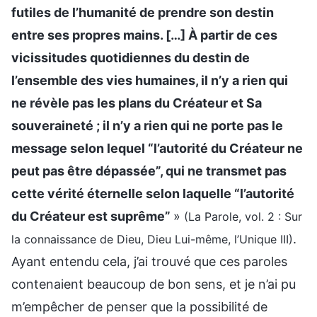
futiles de l’humanité de prendre son destin
entre ses propres mains. […] À partir de ces
vicissitudes quotidiennes du destin de
l’ensemble des vies humaines, il n’y a rien qui
ne révèle pas les plans du Créateur et Sa
souveraineté ; il n’y a rien qui ne porte pas le
message selon lequel “l’autorité du Créateur ne
peut pas être dépassée”, qui ne transmet pas
cette vérité éternelle selon laquelle “l’autorité
du Créateur est suprême”
»
(La Parole, vol. 2 : Sur
.
la connaissance de Dieu, Dieu Lui-même, l’Unique III)
Ayant entendu cela, j’ai trouvé que ces paroles
contenaient beaucoup de bon sens, et je n’ai pu
m’empêcher de penser que la possibilité de