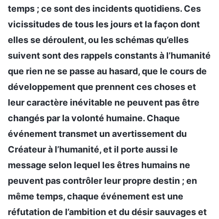
temps ; ce sont des incidents quotidiens. Ces
vicissitudes de tous les jours et la façon dont
elles se déroulent, ou les schémas qu’elles
suivent sont des rappels constants à l’humanité
que rien ne se passe au hasard, que le cours de
développement que prennent ces choses et
leur caractère inévitable ne peuvent pas être
changés par la volonté humaine. Chaque
événement transmet un avertissement du
Créateur à l’humanité, et il porte aussi le
message selon lequel les êtres humains ne
peuvent pas contrôler leur propre destin ; en
même temps, chaque événement est une
réfutation de l’ambition et du désir sauvages et