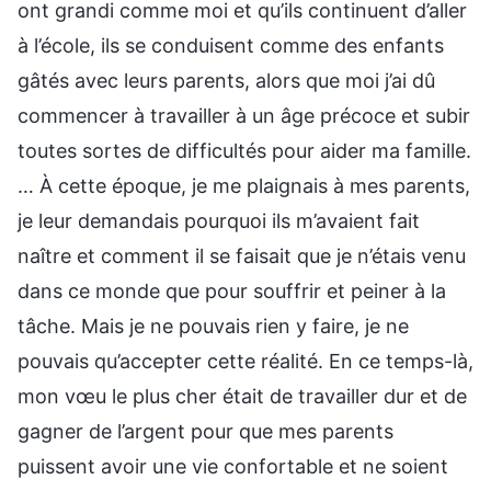
ont grandi comme moi et qu’ils continuent d’aller
à l’école, ils se conduisent comme des enfants
gâtés avec leurs parents, alors que moi j’ai dû
commencer à travailler à un âge précoce et subir
toutes sortes de difficultés pour aider ma famille.
… À cette époque, je me plaignais à mes parents,
je leur demandais pourquoi ils m’avaient fait
naître et comment il se faisait que je n’étais venu
dans ce monde que pour souffrir et peiner à la
tâche. Mais je ne pouvais rien y faire, je ne
pouvais qu’accepter cette réalité. En ce temps-là,
mon vœu le plus cher était de travailler dur et de
gagner de l’argent pour que mes parents
puissent avoir une vie confortable et ne soient