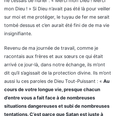
ne cessais de hurler : « Merci mon Dieu ! Merci
mon Dieu ! » Si Dieu n’avait pas été là pour veiller
sur moi et me protéger, le tuyau de fer me serait
tombé dessus et c’en aurait été fini de de ma vie
insignifiante.
Revenu de ma journée de travail, comme je
racontais aux frères et aux sœurs ce qui était
arrivé ce jour-là, dans notre échange, ils m’ont
dit qu’il s’agissait de la protection divine. Ils m’ont
aussi lu ces paroles de Dieu Tout-Puissant : «
Au
cours de votre longue vie, presque chacun
d’entre vous a fait face à de nombreuses
situations dangereuses et subi de nombreuses
tentations. C’est parce que Satan est juste à