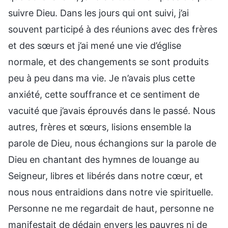
suivre Dieu. Dans les jours qui ont suivi, j’ai
souvent participé à des réunions avec des frères
et des sœurs et j’ai mené une vie d’église
normale, et des changements se sont produits
peu à peu dans ma vie. Je n’avais plus cette
anxiété, cette souffrance et ce sentiment de
vacuité que j’avais éprouvés dans le passé. Nous
autres, frères et sœurs, lisions ensemble la
parole de Dieu, nous échangions sur la parole de
Dieu en chantant des hymnes de louange au
Seigneur, libres et libérés dans notre cœur, et
nous nous entraidions dans notre vie spirituelle.
Personne ne me regardait de haut, personne ne
manifestait de dédain envers les pauvres ni de