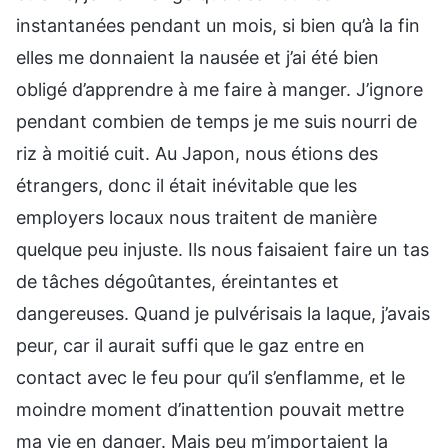
instantanées pendant un mois, si bien qu’à la fin
elles me donnaient la nausée et j’ai été bien
obligé d’apprendre à me faire à manger. J’ignore
pendant combien de temps je me suis nourri de
riz à moitié cuit. Au Japon, nous étions des
étrangers, donc il était inévitable que les
employers locaux nous traitent de manière
quelque peu injuste. Ils nous faisaient faire un tas
de tâches dégoûtantes, éreintantes et
dangereuses. Quand je pulvérisais la laque, j’avais
peur, car il aurait suffi que le gaz entre en
contact avec le feu pour qu’il s’enflamme, et le
moindre moment d’inattention pouvait mettre
ma vie en danger. Mais peu m’importaient la