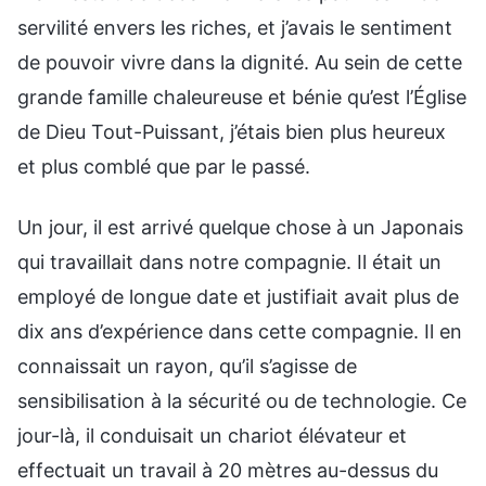
servilité envers les riches, et j’avais le sentiment
de pouvoir vivre dans la dignité. Au sein de cette
grande famille chaleureuse et bénie qu’est l’Église
de Dieu Tout-Puissant, j’étais bien plus heureux
et plus comblé que par le passé.
Un jour, il est arrivé quelque chose à un Japonais
qui travaillait dans notre compagnie. Il était un
employé de longue date et justifiait avait plus de
dix ans d’expérience dans cette compagnie. Il en
connaissait un rayon, qu’il s’agisse de
sensibilisation à la sécurité ou de technologie. Ce
jour-là, il conduisait un chariot élévateur et
effectuait un travail à 20 mètres au-dessus du