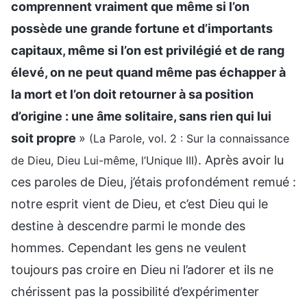
comprennent vraiment que même si l’on
possède une grande fortune et d’importants
capitaux, même si l’on est privilégié et de rang
élevé, on ne peut quand même pas échapper à
la mort et l’on doit retourner à sa position
d’origine : une âme solitaire, sans rien qui lui
soit propre
»
(La Parole, vol. 2 : Sur la connaissance
. Après avoir lu
de Dieu, Dieu Lui-même, l’Unique III)
ces paroles de Dieu, j’étais profondément remué :
notre esprit vient de Dieu, et c’est Dieu qui le
destine à descendre parmi le monde des
hommes. Cependant les gens ne veulent
toujours pas croire en Dieu ni l’adorer et ils ne
chérissent pas la possibilité d’expérimenter