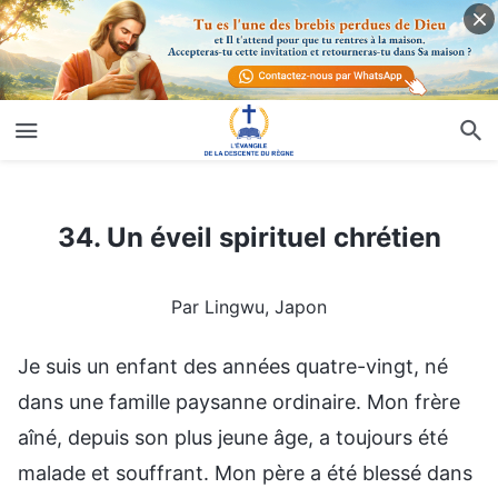
34. Un éveil spirituel chrétien
34. Un éveil spirituel chrétien
Par Lingwu, Japon
Je suis un enfant des années quatre-vingt, né
dans une famille paysanne ordinaire. Mon frère
aîné, depuis son plus jeune âge, a toujours été
malade et souffrant. Mon père a été blessé dans