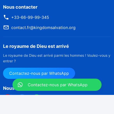
Nous contacter
+33-66-99-99-345
contact.fr@kingdomsalvation.org
Le royaume de Dieu est arrivé
Le royaume de Dieu est arrivé parmi les hommes ! Voulez-vous y
entrer ?
Contactez-nous par WhatsApp
Contactez-nous par WhatsApp
Nous suivre