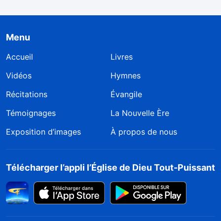
Menu
Accueil
Livres
Vidéos
Hymnes
Récitations
Évangile
Témoignages
La Nouvelle Ère
Exposition d’images
À propos de nous
Télécharger l’appli l’Église de Dieu Tout-Puissant