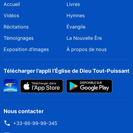
Accueil
Livres
Vidéos
Hymnes
Récitations
Évangile
Témoignages
La Nouvelle Ère
Exposition d’images
À propos de nous
Télécharger l’appli l’Église de Dieu Tout-Puissant
Nous contacter
+33-66-99-99-345