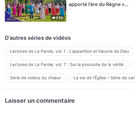
apporté l'ère du Règne »
Hymne choral | Voix de
louange 2026
3:56
D’autres séries de vidéos
Lectures de La Parole, vol. 1 : L’apparition et l’œuvre de Dieu
Lectures de La Parole, vol. 7 : Sur la poursuite de la vérité
Série de vidéos du chœur
La vie de l’Église – Série de var
Laisser un commentaire