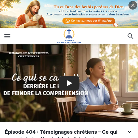
Épisode 404 : Témoignages chrétiens – Ce qui