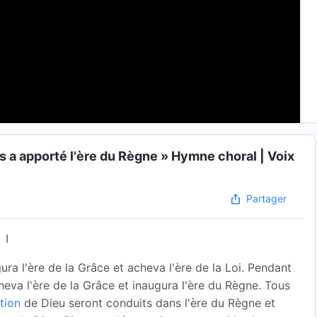
s a apporté l'ère du Règne » Hymne choral | Voix
Partager
I
ra l'ère de la Grâce et acheva l'ère de la Loi. Pendant
cheva l'ère de la Grâce et inaugura l'ère du Règne. Tous
tion
de Dieu seront conduits dans l'ère du Règne et