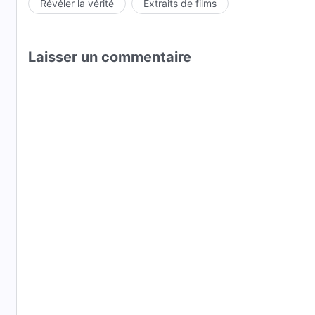
Révéler la vérité
Extraits de films
Laisser un commentaire