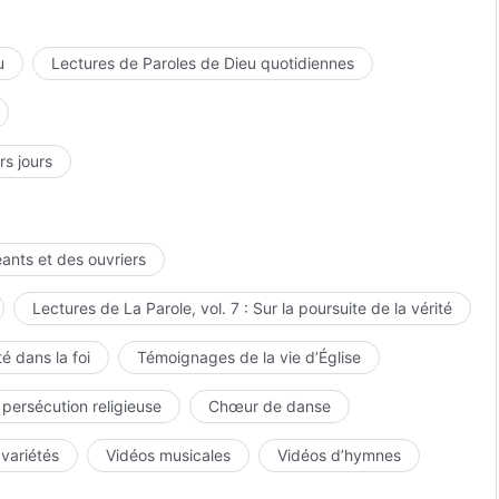
u
Lectures de Paroles de Dieu quotidiennes
rs jours
eants et des ouvriers
Lectures de La Parole, vol. 7 : Sur la poursuite de la vérité
é dans la foi
Témoignages de la vie d’Église
 persécution religieuse
Chœur de danse
 variétés
Vidéos musicales
Vidéos d’hymnes