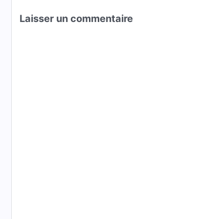
Laisser un commentaire