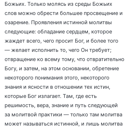
Божьих. Только молясь из среды Божьих
слов можно обрести большее просвещение и
озарение. Проявления истинной молитвы
следующие: обладание сердцем, которое
жаждет всего, чего просит Бог, и более того
— желает исполнить то, чего Он требует;
отвращение ко всему тому, что отвратительно
Богу, и затем, на этом основании, обретение
некоторого понимания этого, некоторого
знания и ясности в отношении тех истин,
которые Бог излагает. Там, где есть
решимость, вера, знание и путь следующей
за молитвой практики — только там молитва
может называться истинной, и лишь молитва