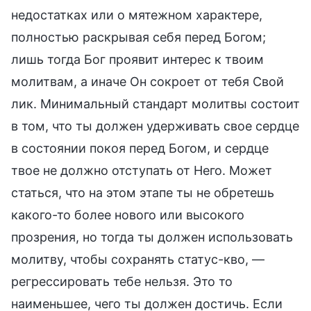
недостатках или о мятежном характере,
полностью раскрывая себя перед Богом;
лишь тогда Бог проявит интерес к твоим
молитвам, а иначе Он сокроет от тебя Свой
лик. Минимальный стандарт молитвы состоит
в том, что ты должен удерживать свое сердце
в состоянии покоя перед Богом, и сердце
твое не должно отступать от Него. Может
статься, что на этом этапе ты не обретешь
какого-то более нового или высокого
прозрения, но тогда ты должен использовать
молитву, чтобы сохранять статус-кво, —
регрессировать тебе нельзя. Это то
наименьшее, чего ты должен достичь. Если