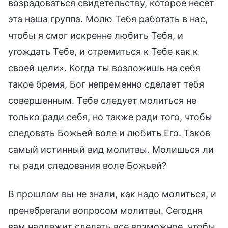
возрадоваться свидетельству, которое несет
эта наша группа. Молю Тебя работать в нас,
чтобы я смог искренне любить Тебя, и
угождать Тебе, и стремиться к Тебе как к
своей цели». Когда ты возложишь на себя
такое бремя, Бог непременно сделает тебя
совершенным. Тебе следует молиться не
только ради себя, но также ради того, чтобы
следовать Божьей воле и любить Его. Таков
самый истинный вид молитвы. Молишься ли
ты ради следования воле Божьей?
В прошлом вы не знали, как надо молиться, и
пренебрегали вопросом молитвы. Сегодня
вам надлежит сделать все возможное, чтобы