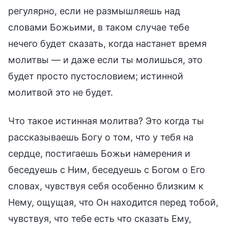
регулярно, если не размышляешь над
словами Божьими, в таком случае тебе
нечего будет сказать, когда настанет время
молитвы — и даже если ты молишься, это
будет просто пустословием; истинной
молитвой это не будет.
Что такое истинная молитва? Это когда ты
рассказываешь Богу о том, что у тебя на
сердце, постигаешь Божьи намерения и
беседуешь с Ним, беседуешь с Богом о Его
словах, чувствуя себя особенно близким к
Нему, ощущая, что Он находится перед тобой,
чувствуя, что тебе есть что сказать Ему,