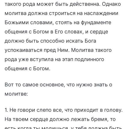
такого рода может быть действенна. Однако
молитва должна строиться на наслаждении
Божьими словами, стоять на фундаменте
общения с Богом в Его словах, и сердце
должно быть способно искать Бога
успокаиваться пред Ним. Молитва такого
рода уже вступила на этап подлинного
общения с Богом.
Вот то самое основное, что нужно знать о
молитве:
1. Не говори слепо все, что приходит в голову.
На твоем сердце должно лежать бремя, то
есть когда ты молишься, у тебя должна быть