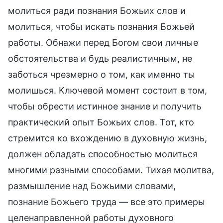
молиться ради познания Божьих слов и
молиться, чтобы искать познания Божьей
работы. Обнажи перед Богом свои личные
обстоятельства и будь реалистичным, не
заботься чрезмерно о том, как именно ты
молишься. Ключевой момент состоит в том,
чтобы обрести истинное знание и получить
практический опыт Божьих слов. Тот, кто
стремится ко вхождению в духовную жизнь,
должен обладать способностью молиться
многими разными способами. Тихая молитва,
размышление над Божьими словами,
познание Божьего труда — все это примеры
целенаправленной работы духовного