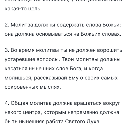
какая-то цель.
2. Молитва должны содержать слова Божьи;
она должна основываться на Божьих словах.
3. Во время молитвы ты не должен ворошить
устаревшие вопросы. Твои молитвы должны
касаться нынешних слов Бога, и когда
молишься, рассказывай Ему о своих самых
сокровенных мыслях.
4. Общая молитва должна вращаться вокруг
некого центра, которым непременно должна
быть нынешняя работа Святого Духа.