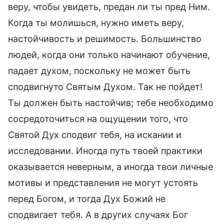
веру, чтобы увидеть, предан ли ты пред Ним.
Когда ты молишься, нужно иметь веру,
настойчивость и решимость. Большинство
людей, когда они только начинают обучение,
падает духом, поскольку не может быть
сподвигнуто Святым Духом. Так не пойдет!
Ты должен быть настойчив; тебе необходимо
сосредоточиться на ощущении того, что
Святой Дух сподвиг тебя, на искании и
исследовании. Иногда путь твоей практики
оказывается неверным, а иногда твои личные
мотивы и представления не могут устоять
перед Богом, и тогда Дух Божий не
сподвигает тебя. А в других случаях Бог