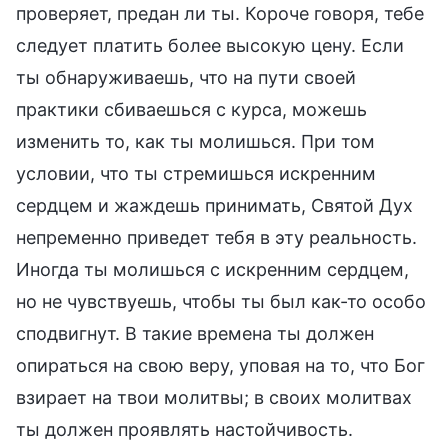
проверяет, предан ли ты. Короче говоря, тебе
следует платить более высокую цену. Если
ты обнаруживаешь, что на пути своей
практики сбиваешься с курса, можешь
изменить то, как ты молишься. При том
условии, что ты стремишься искренним
сердцем и жаждешь принимать, Святой Дух
непременно приведет тебя в эту реальность.
Иногда ты молишься с искренним сердцем,
но не чувствуешь, чтобы ты был как-то особо
сподвигнут. В такие времена ты должен
опираться на свою веру, уповая на то, что Бог
взирает на твои молитвы; в своих молитвах
ты должен проявлять настойчивость.