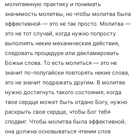
молитвенную практику и понимать
значимость молитвы, но чтобы молитва была
эффективной — это не так просто. Молитва —
это не тот случай, когда нужно попросту
выполнять некие механические действия,
следовать процедуре или декламировать
Божьи слова. То есть молиться — это не
значит по-попугайски повторять некие слова,
это не значит подражать другим. В молитве
нужно достигнуть такого состояния, когда
твое сердце может быть отдано Богу, нужно
раскрыть свое сердце, чтобы Бог тебя
сподвиг. Чтобы молитва была эффективной,
она должна основываться чтении слов