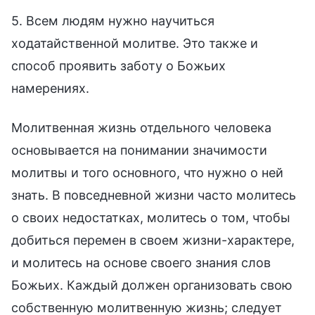
5. Всем людям нужно научиться
ходатайственной молитве. Это также и
способ проявить заботу о Божьих
намерениях.
Молитвенная жизнь отдельного человека
основывается на понимании значимости
молитвы и того основного, что нужно о ней
знать. В повседневной жизни часто молитесь
о своих недостатках, молитесь о том, чтобы
добиться перемен в своем жизни-характере,
и молитесь на основе своего знания слов
Божьих. Каждый должен организовать свою
собственную молитвенную жизнь; следует