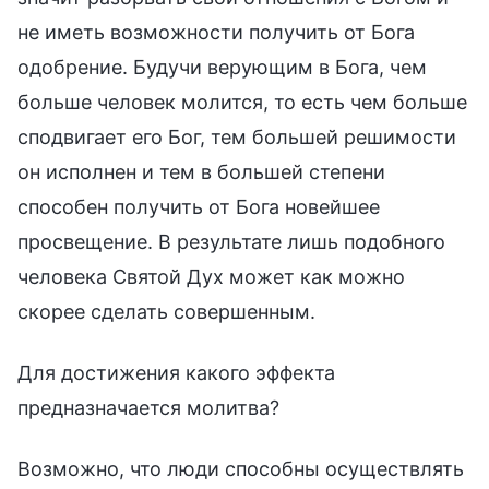
не иметь возможности получить от Бога
одобрение. Будучи верующим в Бога, чем
больше человек молится, то есть чем больше
сподвигает его Бог, тем большей решимости
он исполнен и тем в большей степени
способен получить от Бога новейшее
просвещение. В результате лишь подобного
человека Святой Дух может как можно
скорее сделать совершенным.
Для достижения какого эффекта
предназначается молитва?
Возможно, что люди способны осуществлять