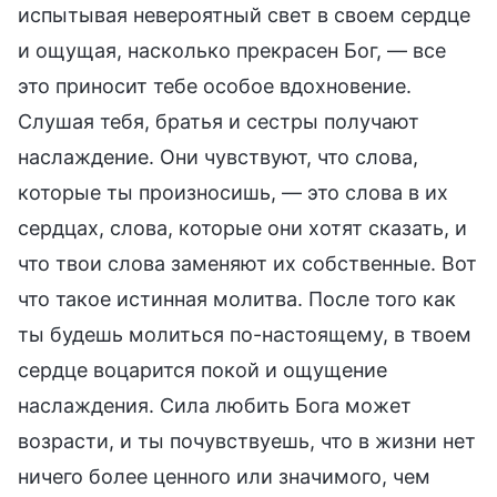
испытывая невероятный свет в своем сердце
и ощущая, насколько прекрасен Бог, — все
это приносит тебе особое вдохновение.
Слушая тебя, братья и сестры получают
наслаждение. Они чувствуют, что слова,
которые ты произносишь, — это слова в их
сердцах, слова, которые они хотят сказать, и
что твои слова заменяют их собственные. Вот
что такое истинная молитва. После того как
ты будешь молиться по-настоящему, в твоем
сердце воцарится покой и ощущение
наслаждения. Сила любить Бога может
возрасти, и ты почувствуешь, что в жизни нет
ничего более ценного или значимого, чем