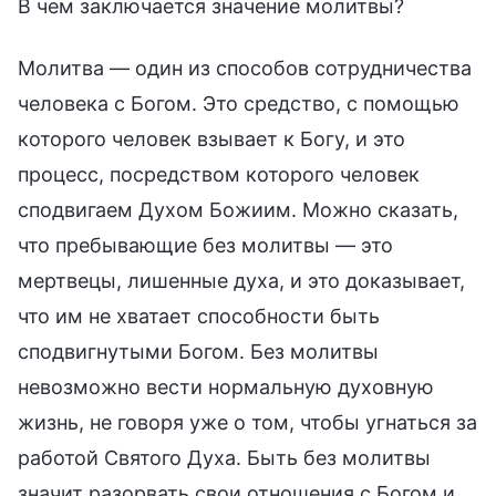
В чем заключается значение молитвы?
Молитва — один из способов сотрудничества
человека с Богом. Это средство, с помощью
которого человек взывает к Богу, и это
процесс, посредством которого человек
сподвигаем Духом Божиим. Можно сказать,
что пребывающие без молитвы — это
мертвецы, лишенные духа, и это доказывает,
что им не хватает способности быть
сподвигнутыми Богом. Без молитвы
невозможно вести нормальную духовную
жизнь, не говоря уже о том, чтобы угнаться за
работой Святого Духа. Быть без молитвы
значит разорвать свои отношения с Богом и