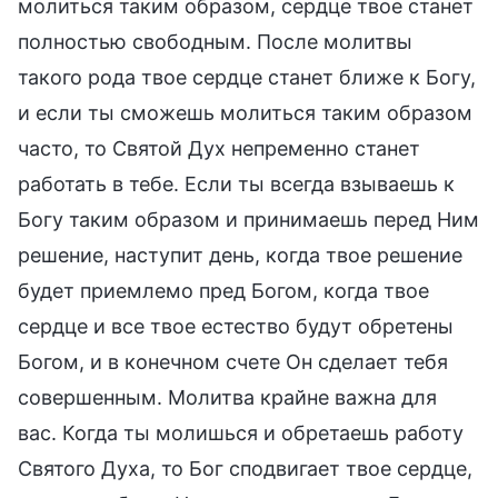
молиться таким образом, сердце твое станет
полностью свободным. После молитвы
такого рода твое сердце станет ближе к Богу,
и если ты сможешь молиться таким образом
часто, то Святой Дух непременно станет
работать в тебе. Если ты всегда взываешь к
Богу таким образом и принимаешь перед Ним
решение, наступит день, когда твое решение
будет приемлемо пред Богом, когда твое
сердце и все твое естество будут обретены
Богом, и в конечном счете Он сделает тебя
совершенным. Молитва крайне важна для
вас. Когда ты молишься и обретаешь работу
Святого Духа, то Бог сподвигает твое сердце,