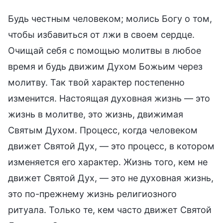
Будь честным человеком; молись Богу о том,
чтобы избавиться от лжи в своем сердце.
Очищай себя с помощью молитвы в любое
время и будь движим Духом Божьим через
молитву. Так твой характер постепенно
изменится. Настоящая духовная жизнь — это
жизнь в молитве, это жизнь, движимая
Святым Духом. Процесс, когда человеком
движет Святой Дух, — это процесс, в котором
изменяется его характер. Жизнь того, кем не
движет Святой Дух, — это не духовная жизнь,
это по-прежнему жизнь религиозного
ритуала. Только те, кем часто движет Святой