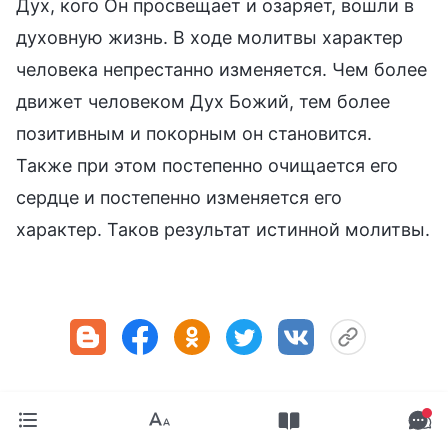
Дух, кого Он просвещает и озаряет, вошли в
духовную жизнь. В ходе молитвы характер
человека непрестанно изменяется. Чем более
движет человеком Дух Божий, тем более
позитивным и покорным он становится.
Также при этом постепенно очищается его
сердце и постепенно изменяется его
характер. Таков результат истинной молитвы.
Предыдущая статья:
Подлинная любовь к Богу