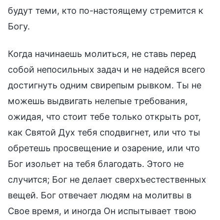
будут теми, кто по-настоящему стремится к
Богу.
Когда начинаешь молиться, не ставь перед
собой непосильных задач и не надейся всего
достигнуть одним свирепым рывком. Ты не
можешь выдвигать нелепые требования,
ожидая, что стоит тебе только открыть рот,
как Святой Дух тебя сподвигнет, или что ты
обретешь просвещение и озарение, или что
Бог изольет на тебя благодать. Этого не
случится; Бог не делает сверхъестественных
вещей. Бог отвечает людям на молитвы в
Свое время, и иногда Он испытывает твою