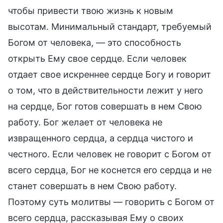
чтобы привести твою жизнь к новым
высотам. Минимальный стандарт, требуемый
Богом от человека, — это способность
открыть Ему свое сердце. Если человек
отдает свое искреннее сердце Богу и говорит
о том, что в действительности лежит у него
на сердце, Бог готов совершать в нем Свою
работу. Бог желает от человека не
извращенного сердца, а сердца чистого и
честного. Если человек не говорит с Богом от
всего сердца, Бог не коснется его сердца и не
станет совершать в нем Свою работу.
Поэтому суть молитвы — говорить с Богом от
всего сердца, рассказывая Ему о своих