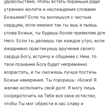
удовольствия, чтобы встать пораньше ради
утренних молитв и наслаждения словами
Божьими? Если ты молишься с чистым
сердцем, если именно так ты ешь и пьешь
слова Божьи, ты будешь более приемлем для
Него. Если ты делаешь так каждое утро, если
ежедневно практикуешь вручение своего
сердца Богу, встречу и общение с Ним, то
твое познание Бога будет непременно
возрастать, и ты сможешь лучше постичь
Божьи намерения. Ты говоришь: «Боже! Я
желаю исполнить свой долг. Я могу лишь
сосредоточить на Тебе все свое естество,
чтобы Ты мог обрести в нас славу и