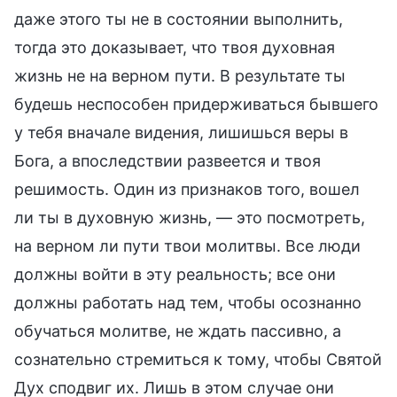
даже этого ты не в состоянии выполнить,
тогда это доказывает, что твоя духовная
жизнь не на верном пути. В результате ты
будешь неспособен придерживаться бывшего
у тебя вначале видения, лишишься веры в
Бога, а впоследствии развеется и твоя
решимость. Один из признаков того, вошел
ли ты в духовную жизнь, — это посмотреть,
на верном ли пути твои молитвы. Все люди
должны войти в эту реальность; все они
должны работать над тем, чтобы осознанно
обучаться молитве, не ждать пассивно, а
сознательно стремиться к тому, чтобы Святой
Дух сподвиг их. Лишь в этом случае они