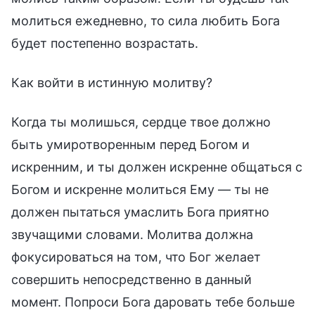
молиться ежедневно, то сила любить Бога
будет постепенно возрастать.
Как войти в истинную молитву?
Когда ты молишься, сердце твое должно
быть умиротворенным перед Богом и
искренним, и ты должен искренне общаться с
Богом и искренне молиться Ему — ты не
должен пытаться умаслить Бога приятно
звучащими словами. Молитва должна
фокусироваться на том, что Бог желает
совершить непосредственно в данный
момент. Попроси Бога даровать тебе больше