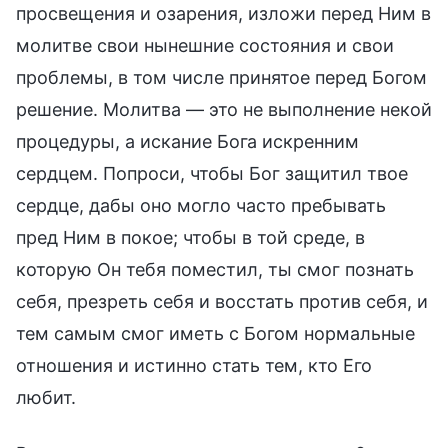
просвещения и озарения, изложи перед Ним в
молитве свои нынешние состояния и свои
проблемы, в том числе принятое перед Богом
решение. Молитва — это не выполнение некой
процедуры, а искание Бога искренним
сердцем. Попроси, чтобы Бог защитил твое
сердце, дабы оно могло часто пребывать
пред Ним в покое; чтобы в той среде, в
которую Он тебя поместил, ты смог познать
себя, презреть себя и восстать против себя, и
тем самым смог иметь с Богом нормальные
отношения и истинно стать тем, кто Его
любит.