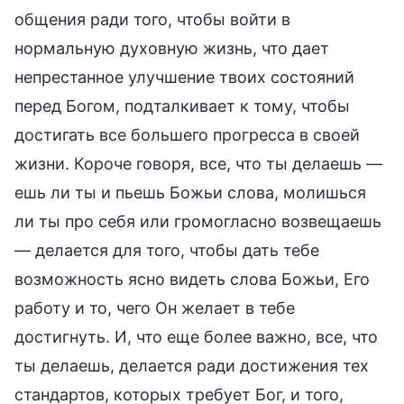
общения ради того, чтобы войти в
нормальную духовную жизнь, что дает
непрестанное улучшение твоих состояний
перед Богом, подталкивает к тому, чтобы
достигать все большего прогресса в своей
жизни. Короче говоря, все, что ты делаешь —
ешь ли ты и пьешь Божьи слова, молишься
ли ты про себя или громогласно возвещаешь
— делается для того, чтобы дать тебе
возможность ясно видеть слова Божьи, Его
работу и то, чего Он желает в тебе
достигнуть. И, что еще более важно, все, что
ты делаешь, делается ради достижения тех
стандартов, которых требует Бог, и того,