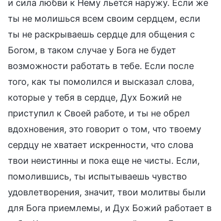
и сила любви к Нему льется наружу. Если же
ты не молишься всем своим сердцем, если
ты не раскрываешь сердце для общения с
Богом, в таком случае у Бога не будет
возможности работать в тебе. Если после
того, как ты помолился и высказал слова,
которые у тебя в сердце, Дух Божий не
приступил к Своей работе, и ты не обрел
вдохновения, это говорит о том, что твоему
сердцу не хватает искренности, что слова
твои неистинны и пока еще не чисты. Если,
помолившись, ты испытываешь чувство
удовлетворения, значит, твои молитвы были
для Бога приемлемы, и Дух Божий работает в