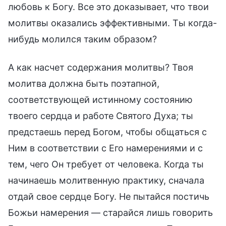
любовь к Богу. Все это доказывает, что твои
молитвы оказались эффективными. Ты когда-
нибудь молился таким образом?
А как насчет содержания молитвы? Твоя
молитва должна быть поэтапной,
соответствующей истинному состоянию
твоего сердца и работе Святого Духа; ты
предстаешь перед Богом, чтобы общаться с
Ним в соответствии с Его намерениями и с
тем, чего Он требует от человека. Когда ты
начинаешь молитвенную практику, сначала
отдай свое сердце Богу. Не пытайся постичь
Божьи намерения — старайся лишь говорить