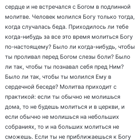
сердце и не встречался с Богом в подлинной
молитве. Человек молился Богу только тогда,
когда случалась беда. Приходилось ли тебе
когда-нибудь за все это время молиться Богу
по-настоящему? Было ли когда-нибудь, чтобы
ты проливал перед Богом слезы боли? Было
ли так, чтобы ты познавал себя пред Ним?
Было ли так, чтобы ты молился Ему в
сердечной беседе? Молитва приходит с
практикой: если ты обычно не молишься
дома, то не будешь молиться и в церкви, и
если обычно не молишься на небольших
собраниях, то и на больших молиться не
сможешь. Если ты не приближаешься к Богу