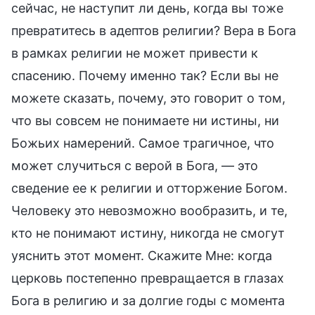
сейчас, не наступит ли день, когда вы тоже
превратитесь в адептов религии? Вера в Бога
в рамках религии не может привести к
спасению. Почему именно так? Если вы не
можете сказать, почему, это говорит о том,
что вы совсем не понимаете ни истины, ни
Божьих намерений. Самое трагичное, что
может случиться с верой в Бога, — это
сведение ее к религии и отторжение Богом.
Человеку это невозможно вообразить, и те,
кто не понимают истину, никогда не смогут
уяснить этот момент. Скажите Мне: когда
церковь постепенно превращается в глазах
Бога в религию и за долгие годы с момента