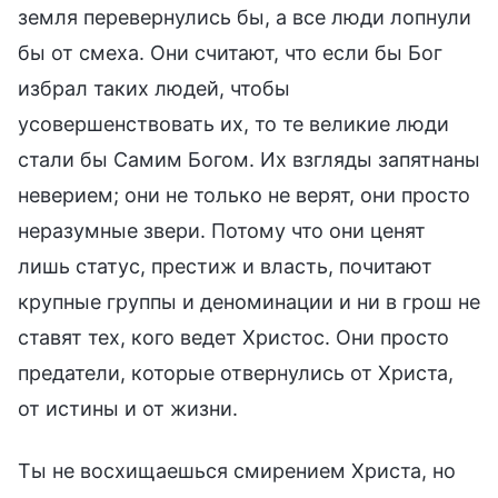
земля перевернулись бы, а все люди лопнули
бы от смеха. Они считают, что если бы Бог
избрал таких людей, чтобы
усовершенствовать их, то те великие люди
стали бы Самим Богом. Их взгляды запятнаны
неверием; они не только не верят, они просто
неразумные звери. Потому что они ценят
лишь статус, престиж и власть, почитают
крупные группы и деноминации и ни в грош не
ставят тех, кого ведет Христос. Они просто
предатели, которые отвернулись от Христа,
от истины и от жизни.
Ты не восхищаешься смирением Христа, но