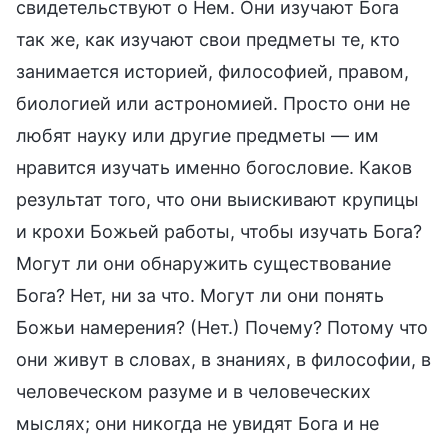
свидетельствуют о Нем. Они изучают Бога
так же, как изучают свои предметы те, кто
занимается историей, философией, правом,
биологией или астрономией. Просто они не
любят науку или другие предметы — им
нравится изучать именно богословие. Каков
результат того, что они выискивают крупицы
и крохи Божьей работы, чтобы изучать Бога?
Могут ли они обнаружить существование
Бога? Нет, ни за что. Могут ли они понять
Божьи намерения? (Нет.) Почему? Потому что
они живут в словах, в знаниях, в философии, в
человеческом разуме и в человеческих
мыслях; они никогда не увидят Бога и не