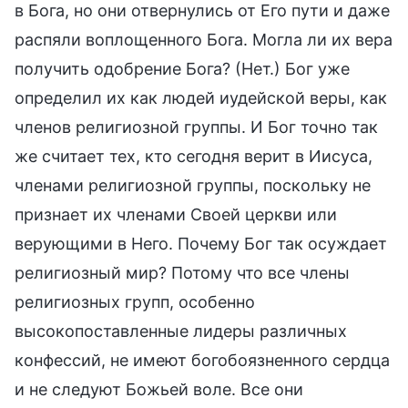
в Бога, но они отвернулись от Его пути и даже
распяли воплощенного Бога. Могла ли их вера
получить одобрение Бога? (Нет.) Бог уже
определил их как людей иудейской веры, как
членов религиозной группы. И Бог точно так
же считает тех, кто сегодня верит в Иисуса,
членами религиозной группы, поскольку не
признает их членами Своей церкви или
верующими в Него. Почему Бог так осуждает
религиозный мир? Потому что все члены
религиозных групп, особенно
высокопоставленные лидеры различных
конфессий, не имеют богобоязненного сердца
и не следуют Божьей воле. Все они