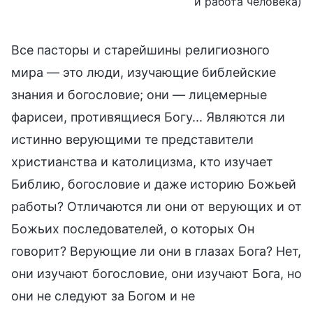
и работа человека)
Все пасторы и старейшины религиозного
мира — это люди, изучающие библейские
знания и богословие; они — лицемерные
фарисеи, противящиеся Богу... Являются ли
истинно верующими те представители
христианства и католицизма, кто изучает
Библию, богословие и даже историю Божьей
работы? Отличаются ли они от верующих и от
Божьих последователей, о которых Он
говорит? Верующие ли они в глазах Бога? Нет,
они изучают богословие, они изучают Бога, но
они не следуют за Богом и не