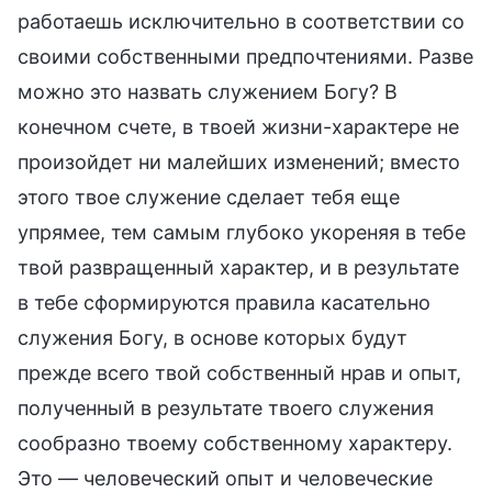
работаешь исключительно в соответствии со
своими собственными предпочтениями. Разве
можно это назвать служением Богу? В
конечном счете, в твоей жизни-характере не
произойдет ни малейших изменений; вместо
этого твое служение сделает тебя еще
упрямее, тем самым глубоко укореняя в тебе
твой развращенный характер, и в результате
в тебе сформируются правила касательно
служения Богу, в основе которых будут
прежде всего твой собственный нрав и опыт,
полученный в результате твоего служения
сообразно твоему собственному характеру.
Это — человеческий опыт и человеческие