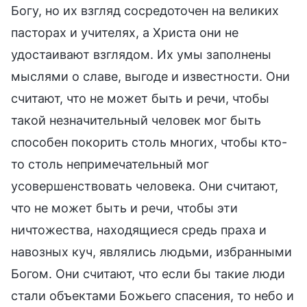
Богу, но их взгляд сосредоточен на великих
пасторах и учителях, а Христа они не
удостаивают взглядом. Их умы заполнены
мыслями о славе, выгоде и известности. Они
считают, что не может быть и речи, чтобы
такой незначительный человек мог быть
способен покорить столь многих, чтобы кто-
то столь непримечательный мог
усовершенствовать человека. Они считают,
что не может быть и речи, чтобы эти
ничтожества, находящиеся средь праха и
навозных куч, являлись людьми, избранными
Богом. Они считают, что если бы такие люди
стали объектами Божьего спасения, то небо и