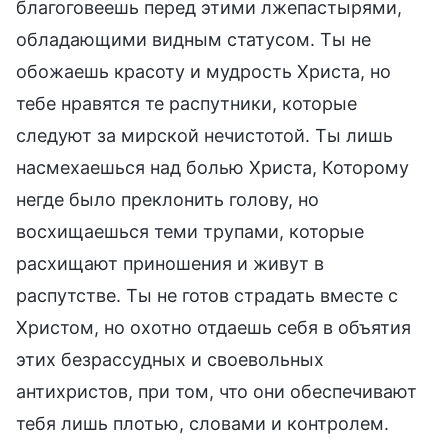
благоговеешь перед этими лжепастырями,
обладающими видным статусом. Ты не
обожаешь красоту и мудрость Христа, но
тебе нравятся те распутники, которые
следуют за мирской нечистотой. Ты лишь
насмехаешься над болью Христа, Которому
негде было преклонить голову, но
восхищаешься теми трупами, которые
расхищают приношения и живут в
распутстве. Ты не готов страдать вместе с
Христом, но охотно отдаешь себя в объятия
этих безрассудных и своевольных
антихристов, при том, что они обеспечивают
тебя лишь плотью, словами и контролем.