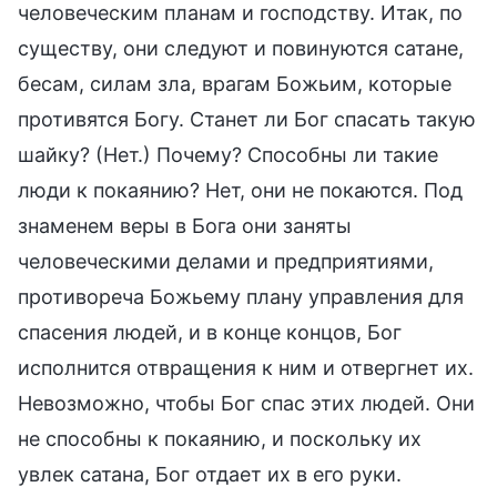
человеческим планам и господству. Итак, по
существу, они следуют и повинуются сатане,
бесам, силам зла, врагам Божьим, которые
противятся Богу. Станет ли Бог спасать такую
шайку? (Нет.) Почему? Способны ли такие
люди к покаянию? Нет, они не покаются. Под
знаменем веры в Бога они заняты
человеческими делами и предприятиями,
противореча Божьему плану управления для
спасения людей, и в конце концов, Бог
исполнится отвращения к ним и отвергнет их.
Невозможно, чтобы Бог спас этих людей. Они
не способны к покаянию, и поскольку их
увлек сатана, Бог отдает их в его руки.