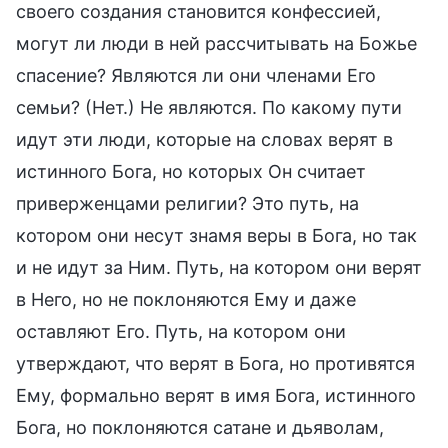
своего создания становится конфессией,
могут ли люди в ней рассчитывать на Божье
спасение? Являются ли они членами Его
семьи? (Нет.) Не являются. По какому пути
идут эти люди, которые на словах верят в
истинного Бога, но которых Он считает
приверженцами религии? Это путь, на
котором они несут знамя веры в Бога, но так
и не идут за Ним. Путь, на котором они верят
в Него, но не поклоняются Ему и даже
оставляют Его. Путь, на котором они
утверждают, что верят в Бога, но противятся
Ему, формально верят в имя Бога, истинного
Бога, но поклоняются сатане и дьяволам,