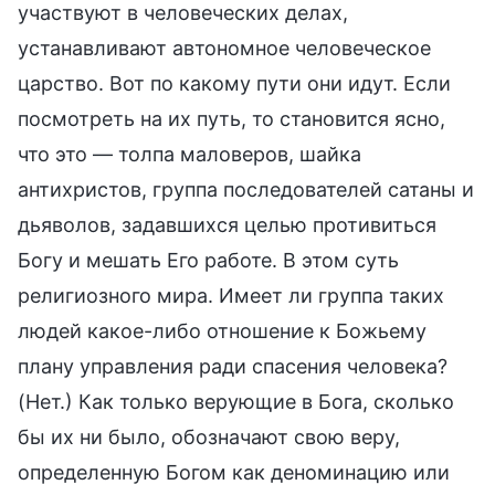
участвуют в человеческих делах,
устанавливают автономное человеческое
царство. Вот по какому пути они идут. Если
посмотреть на их путь, то становится ясно,
что это — толпа маловеров, шайка
антихристов, группа последователей сатаны и
дьяволов, задавшихся целью противиться
Богу и мешать Его работе. В этом суть
религиозного мира. Имеет ли группа таких
людей какое-либо отношение к Божьему
плану управления ради спасения человека?
(Нет.) Как только верующие в Бога, сколько
бы их ни было, обозначают свою веру,
определенную Богом как деноминацию или