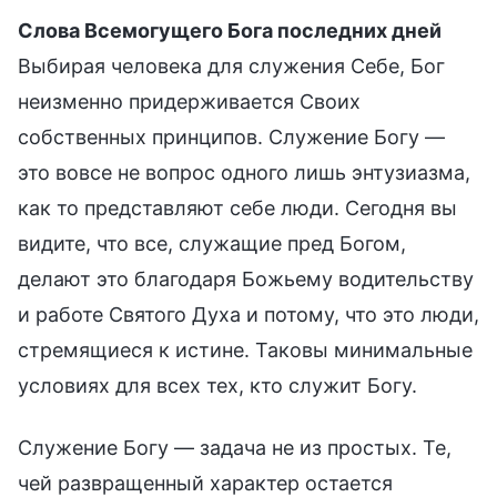
Слова Всемогущего Бога последних дней
Выбирая человека для служения Себе, Бог
неизменно придерживается Своих
собственных принципов. Служение Богу —
это вовсе не вопрос одного лишь энтузиазма,
как то представляют себе люди. Сегодня вы
видите, что все, служащие пред Богом,
делают это благодаря Божьему водительству
и работе Святого Духа и потому, что это люди,
стремящиеся к истине. Таковы минимальные
условиях для всех тех, кто служит Богу.
Служение Богу — задача не из простых. Те,
чей развращенный характер остается