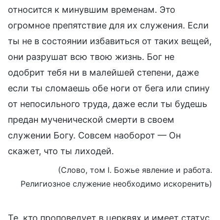
относится к минувшим временам. Это
огромное препятствие для их служения. Если
ты не в состоянии избавиться от таких вещей,
они разрушат всю твою жизнь. Бог не
одобрит тебя ни в малейшей степени, даже
если ты сломаешь обе ноги от бега или спину
от непосильного труда, даже если ты будешь
предан мученической смерти в своем
служении Богу. Совсем наоборот — Он
скажет, что ты лиходей.
(Слово, том I. Божье явление и работа.
Религиозное служение необходимо искоренить)
Те, кто проповедует в церквях и имеет статус,