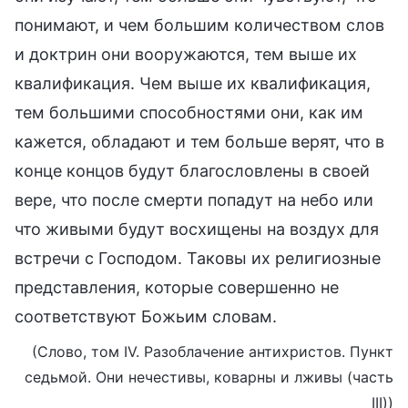
понимают, и чем большим количеством слов
и доктрин они вооружаются, тем выше их
квалификация. Чем выше их квалификация,
тем большими способностями они, как им
кажется, обладают и тем больше верят, что в
конце концов будут благословлены в своей
вере, что после смерти попадут на небо или
что живыми будут восхищены на воздух для
встречи с Господом. Таковы их религиозные
представления, которые совершенно не
соответствуют Божьим словам.
(Слово, том IV. Разоблачение антихристов. Пункт
седьмой. Они нечестивы, коварны и лживы (часть
III))