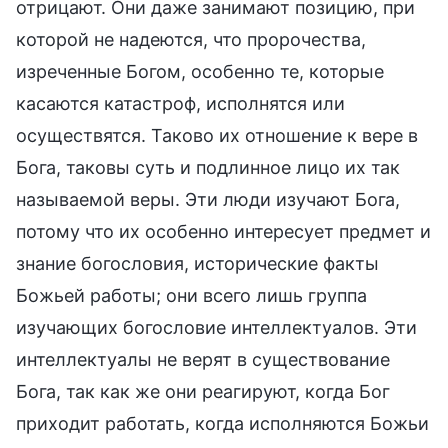
отрицают. Они даже занимают позицию, при
которой не надеются, что пророчества,
изреченные Богом, особенно те, которые
касаются катастроф, исполнятся или
осуществятся. Таково их отношение к вере в
Бога, таковы суть и подлинное лицо их так
называемой веры. Эти люди изучают Бога,
потому что их особенно интересует предмет и
знание богословия, исторические факты
Божьей работы; они всего лишь группа
изучающих богословие интеллектуалов. Эти
интеллектуалы не верят в существование
Бога, так как же они реагируют, когда Бог
приходит работать, когда исполняются Божьи