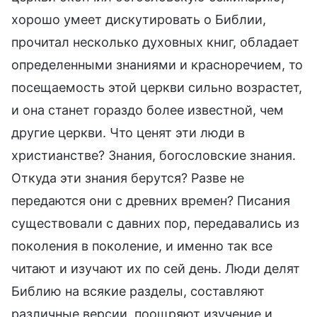
хорошо умеет дискутировать о Библии,
прочитал несколько духовных книг, обладает
определенными знаниями и красноречием, то
посещаемость этой церкви сильно возрастет,
и она станет гораздо более известной, чем
другие церкви. Что ценят эти люди в
христианстве? Знания, богословские знания.
Откуда эти знания берутся? Разве не
передаются они с древних времен? Писания
существовали с давних пор, передавались из
поколения в поколение, и именно так все
читают и изучают их по сей день. Люди делят
Библию на всякие разделы, составляют
различные версии, поощряют изучение и