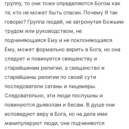
группу, то они тоже определяются Богом как
те, кто не может быть спасен. Почему Я так
говорю? Группа людей, не затронутая Божьим
трудом или руководством, не
подчиняющаяся Ему и не поклоняющаяся
Ему, может формально верить в Бога, но она
следует и повинуется священству и
старейшинам религии, а священство и
старейшины религии по своей сути
последователи сатаны и лицемеры.
Следовательно, эти люди послушны и
повинуются дьяволам и бесам. В душе они
исповедуют веру в Бога, но на деле ими
манипулируют люди, они подчиняются