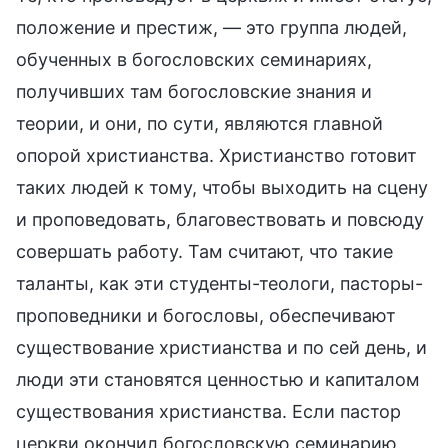
положение и престиж, — это группа людей,
обученных в богословских семинариях,
получивших там богословские знания и
теории, и они, по сути, являются главной
опорой христианства. Христианство готовит
таких людей к тому, чтобы выходить на сцену
и проповедовать, благовествовать и повсюду
совершать работу. Там считают, что такие
таланты, как эти студенты-теологи, пасторы-
проповедники и богословы, обеспечивают
существование христианства и по сей день, и
люди эти становятся ценностью и капиталом
существования христианства. Если пастор
церкви окончил богословскую семинарию,