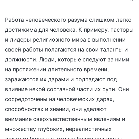
Работа человеческого разума слишком легко
достижима для человека. К примеру, пасторы
и лидеры религиозного мира в выполнении
своей работы полагаются на свои таланты и
должности. Люди, которые следуют за ними
на протяжении длительного времени,
заражаются их дарами и подпадают под
влияние некой составной части их сути. Они
сосредоточены на человеческих дарах,
способностях и знании, они уделяют
внимание сверхъестественным явлениям и
множеству глубоких, нереалистичных
доктрин (конечно, эти глубокие доктрины