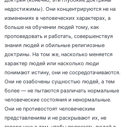
недостижимы). Они концентрируются не на
изменениях в человеческих характерах, а
больше на обучении людей тому, как
проповедовать и работать, совершенствуя
знания людей и обильные религиозные
доктрины. На том же, насколько меняется
характер людей или насколько люди
понимают истину, они не сосредотачиваются.
Они не озабочены сущностью людей, а тем
более — не пытаются различать нормальные
человеческие состояния и ненормальные.
Они не противостоят человеческим
представлениям и не раскрывают их, не
говоря уже о том, чтобы подрезать людей в