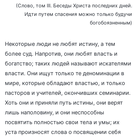
(Слово, том III. Беседы Христа последних дней.
Идти путем спасения можно только будучи
богобоязненным)
Некоторые люди не любят истину, а тем
более суд. Напротив, они любят власть и
богатство; таких людей называют искателями
власти. Они ищут только те деноминации в
мире, которые обладают властью, и только
пасторов и учителей, окончивших семинарии.
Хоть они и приняли путь истины, они верят
лишь наполовину, и они неспособны
посвятить полностью свои тела и умы; их
уста произносят слова о посвящении себя