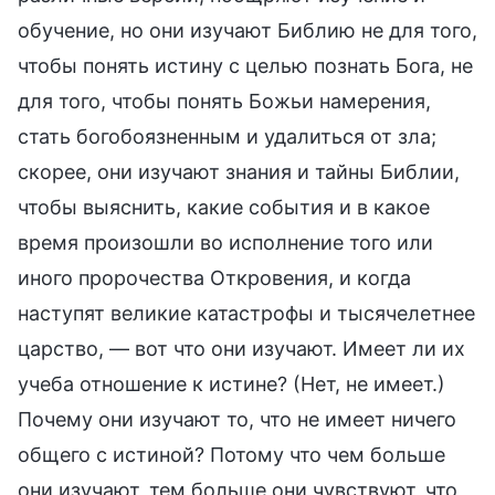
обучение, но они изучают Библию не для того,
чтобы понять истину с целью познать Бога, не
для того, чтобы понять Божьи намерения,
стать богобоязненным и удалиться от зла;
скорее, они изучают знания и тайны Библии,
чтобы выяснить, какие события и в какое
время произошли во исполнение того или
иного пророчества Откровения, и когда
наступят великие катастрофы и тысячелетнее
царство, — вот что они изучают. Имеет ли их
учеба отношение к истине? (Нет, не имеет.)
Почему они изучают то, что не имеет ничего
общего с истиной? Потому что чем больше
они изучают, тем больше они чувствуют, что