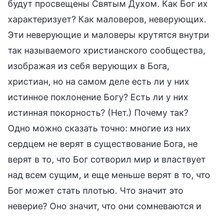
будут просвещены Святым Духом. Как Бог их
характеризует? Как маловеров, неверующих.
Эти неверующие и маловеры крутятся внутри
так называемого христианского сообщества,
изображая из себя верующих в Бога,
христиан, но на самом деле есть ли у них
истинное поклонение Богу? Есть ли у них
истинная покорность? (Нет.) Почему так?
Одно можно сказать точно: многие из них
сердцем не верят в существование Бога, не
верят в то, что Бог сотворил мир и властвует
над всем сущим, и еще меньше верят в то, что
Бог может стать плотью. Что значит это
неверие? Оно значит, что они сомневаются и