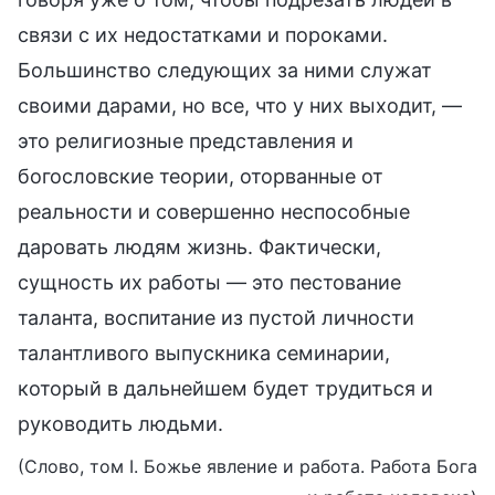
связи с их недостатками и пороками.
Большинство следующих за ними служат
своими дарами, но все, что у них выходит, —
это религиозные представления и
богословские теории, оторванные от
реальности и совершенно неспособные
даровать людям жизнь. Фактически,
сущность их работы — это пестование
таланта, воспитание из пустой личности
талантливого выпускника семинарии,
который в дальнейшем будет трудиться и
руководить людьми.
(Слово, том I. Божье явление и работа. Работа Бога