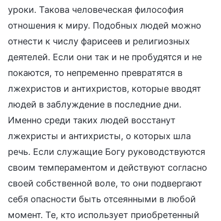
уроки. Такова человеческая философия
отношения к миру. Подобных людей можно
отнести к числу фарисеев и религиозных
деятелей. Если они так и не пробудятся и не
покаются, то непременно превратятся в
лжехристов и антихристов, которые вводят
людей в заблуждение в последние дни.
Именно среди таких людей восстанут
лжехристы и антихристы, о которых шла
речь. Если служащие Богу руководствуются
своим темпераментом и действуют согласно
своей собственной воле, то они подвергают
себя опасности быть отсеянными в любой
момент. Те, кто использует приобретенный