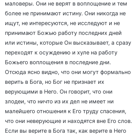
маловеры. Они не верят в воплощение и тем
более не принимают истину. Они никогда не
ищут, не интересуются, не исследуют и не
принимают Божью работу последних дней
или истины, которые Он высказывает, а сразу
переходят к осуждению и хуле на работу
Божьего воплощения в последние дни.
Отсюда ясно видно, что они могут формально
верить в Бога, но Бог не признает их
верующими в Него. Он говорит, что они
злодеи, что ничто из их дел не имеет ни
малейшего отношения к Его труду спасения,
что они неверующие и находятся вне Его слов.
Если вы верите в Бога так, как верите в Него