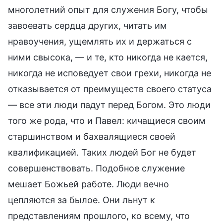
многолетний опыт для служения Богу, чтобы
завоевать сердца других, читать им
нравоучения, ущемлять их и держаться с
ними свысока, — и те, кто никогда не кается,
никогда не исповедует свои грехи, никогда не
отказывается от преимуществ своего статуса
— все эти люди падут перед Богом. Это люди
того же рода, что и Павел: кичащиеся своим
старшинством и бахвалящиеся своей
квалификацией. Таких людей Бог не будет
совершенствовать. Подобное служение
мешает Божьей работе. Люди вечно
цепляются за былое. Они льнут к
представлениям прошлого, ко всему, что