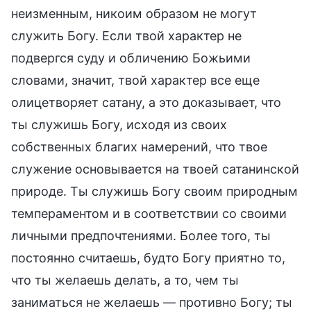
неизменным, никоим образом не могут
служить Богу. Если твой характер не
подвергся суду и обличению Божьими
словами, значит, твой характер все еще
олицетворяет сатану, а это доказывает, что
ты служишь Богу, исходя из своих
собственных благих намерений, что твое
служение основывается на твоей сатанинской
природе. Ты служишь Богу своим природным
темпераментом и в соответствии со своими
личными предпочтениями. Более того, ты
постоянно считаешь, будто Богу приятно то,
что ты желаешь делать, а то, чем ты
заниматься не желаешь — противно Богу; ты