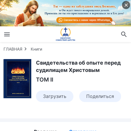
ГЛАВНАЯ
Книги
Свидетельства об опыте перед
судилищем Христовым
TOM II
Загрузить
Поделиться