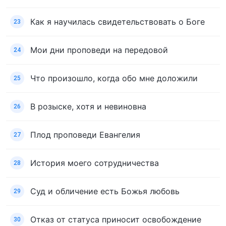
Как я научилась свидетельствовать о Боге
23
Мои дни проповеди на передовой
24
Что произошло, когда обо мне доложили
25
В розыске, хотя и невиновна
26
Плод проповеди Евангелия
27
История моего сотрудничества
28
Суд и обличение есть Божья любовь
29
Отказ от статуса приносит освобождение
30