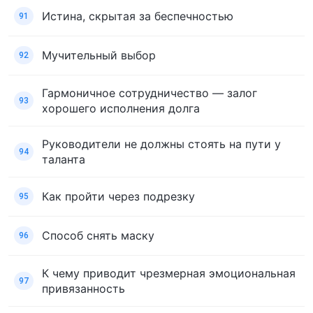
Истина, скрытая за беспечностью
91
Мучительный выбор
92
Гармоничное сотрудничество — залог
93
хорошего исполнения долга
Руководители не должны стоять на пути у
94
таланта
Как пройти через подрезку
95
Способ снять маску
96
К чему приводит чрезмерная эмоциональная
97
привязанность