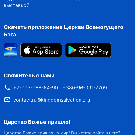
выставкой
Скачать приложение Церкви Всемогущего
Бога
Свяжитесь с нами
+7-993-968-64-90
+380-96-091-7709
contact.ru@kingdomsalvation.org
Царство Божье пришло!
Царство Божие пришло на мир! Вы хотите войти в него?