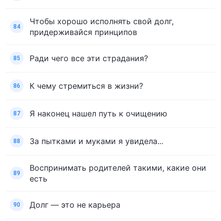
Чтобы хорошо исполнять свой долг,
84
придерживайся принципов
Ради чего все эти страдания?
85
К чему стремиться в жизни?
86
Я наконец нашел путь к очищению
87
За пытками и муками я увидела...
88
Воспринимать родителей такими, какие они
89
есть
Долг — это не карьера
90