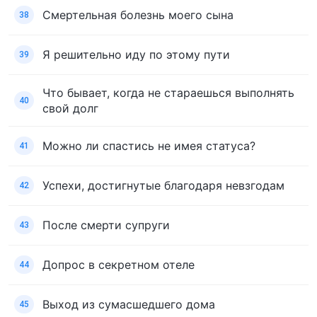
Смертельная болезнь моего сына
38
Я решительно иду по этому пути
39
Что бывает, когда не стараешься выполнять
40
свой долг
Можно ли спастись не имея статуса?
41
Успехи, достигнутые благодаря невзгодам
42
После смерти супруги
43
Допрос в секретном отеле
44
Выход из сумасшедшего дома
45