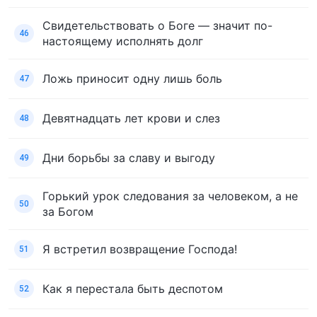
Свидетельствовать о Боге — значит по-
46
настоящему исполнять долг
Ложь приносит одну лишь боль
47
Девятнадцать лет крови и слез
48
Дни борьбы за славу и выгоду
49
Горький урок следования за человеком, а не
50
за Богом
Я встретил возвращение Господа!
51
Как я перестала быть деспотом
52