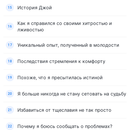
История Джой
15
Как я справился со своими хитростью и
16
лживостью
Уникальный опыт, полученный в молодости
17
Последствия стремления к комфорту
18
Похоже, что я пресытилась истиной
19
Я больше никогда не стану сетовать на судьбу
20
Избавиться от тщеславия не так просто
21
Почему я боюсь сообщать о проблемах?
22